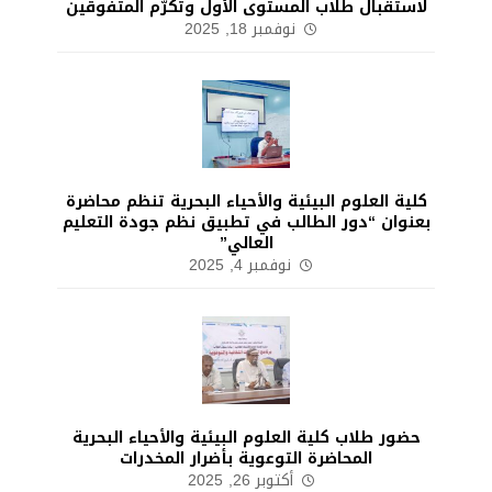
لاستقبال طلاب المستوى الأول وتكرّم المتفوقين
نوفمبر 18, 2025
كلية العلوم البيئية والأحياء البحرية تنظم محاضرة
بعنوان “دور الطالب في تطبيق نظم جودة التعليم
العالي”
نوفمبر 4, 2025
حضور طلاب كلية العلوم البيئية والأحياء البحرية
المحاضرة التوعوية بأضرار المخدرات
أكتوبر 26, 2025