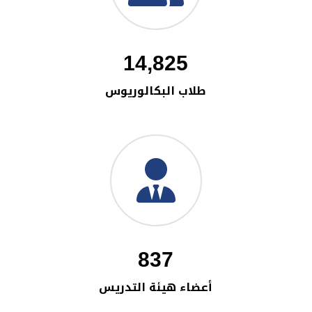
14,825
طلاب البكالوريوس
837
أعضاء هيئة التدريس