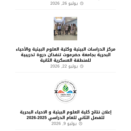
يوليو 26, 2026
مركز الدراسات البيئية وكلية العلوم البيئية والأحياء
البحرية بجامعة حضرموت تنفذان دروة تدريبية
للمنطقة العسكرية الثانية
يوليو 22, 2026
إعلان نتائج كلية العلوم البيئية و الاحياء البحرية
للفصل الثاني للعام الدراسي 2025-2026
يوليو 9, 2026