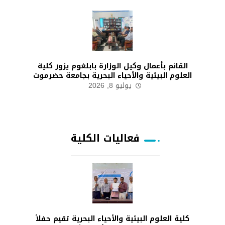
القائم بأعمال وكيل الوزارة بابلغوم يزور كلية
العلوم البيئية والأحياء البحرية بجامعة حضرموت
يوليو 8, 2026
فعاليات الكلية
كلية العلوم البيئية والأحياء البحرية تقيم حفلاً