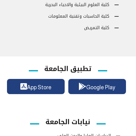
كلية العلوم البيئية والاحياء البحرية
كلية الحاسبات وتقنية المعلومات
كلية التمريض
تطبيق الجامعة
App Store
Google Play
نيابات الجامعة
الدراسات العليا والبحث العلمي