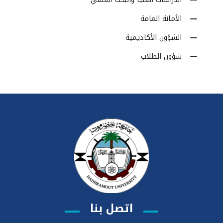
الأمانة العامة
الشؤون الأكاديمية
شؤون الطلاب
اتصل بنا