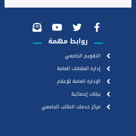
روابط مهمة
التقويم الجامعي
إدارة العلاقات العامة
الإدارة العامة للإعلام
بيانات إحصائية
مركز خدمات الطالب الجامعي