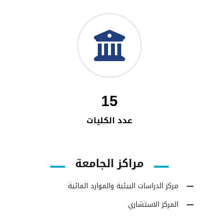
15
عدد الكليات
مراكز الجامعة
مركز الدراسات البيئية والموارد المائية
المركز الاستشاري