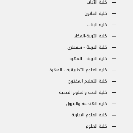
كلية الآداب
كلية القانون
كلية البنات
كلية التربية-المكلا
كلية التربية - سقطرى
كلية التربية - المهرة
كلية العلوم التطبيقية - المهرة
كلية التعليم المفتوح
كلية الطب والعلوم الصحية
كلية الهندسة والبترول
كلية العلوم الادارية
كلية العلوم