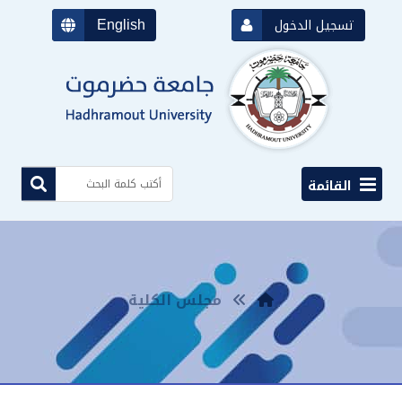
English
تسجيل الدخول
القائمة
مجلس الكلية