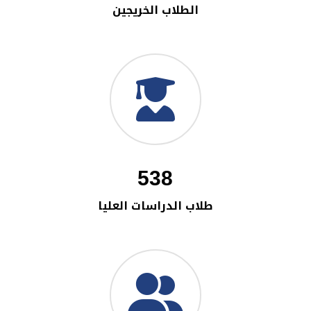
الطلاب الخريجين
538
طلاب الدراسات العليا