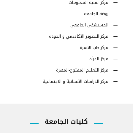
مركز تقنية المعلومات
روضة الجامعة
المستشفى الجامعي
مركز التطوير الأكاديمي و الجودة
مركز طب الاسرة
مركز المرأة
مركز التعليم المفتوح-المهرة
مركز الدراسات الأنسانية و الاجتماعية
كليات الجامعة