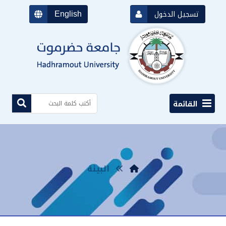
English
تسجيل الدخول
القائمة
البيئة