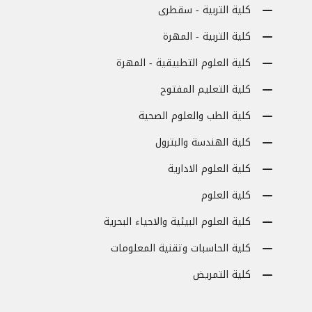
كلية التربية - سقطرى
كلية التربية - المهرة
كلية العلوم التطبيقية - المهرة
كلية التعليم المفتوح
كلية الطب والعلوم الصحية
كلية الهندسة والبترول
كلية العلوم الادارية
كلية العلوم
كلية العلوم البيئية والاحياء البحرية
كلية الحاسبات وتقنية المعلومات
كلية التمريض