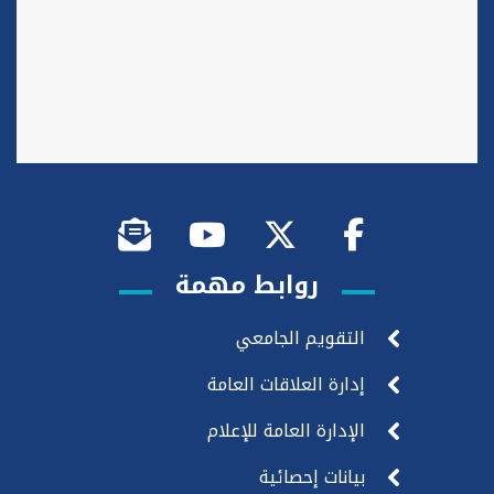
روابط مهمة
التقويم الجامعي
إدارة العلاقات العامة
الإدارة العامة للإعلام
بيانات إحصائية