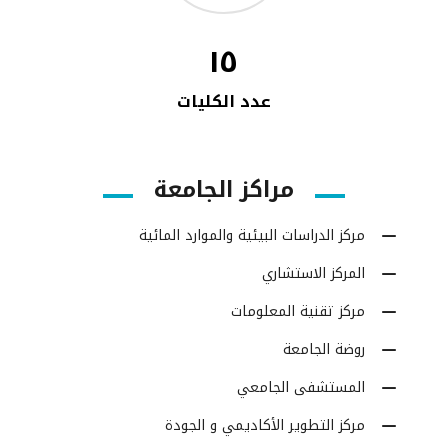
١٥
عدد الكليات
مراكز الجامعة
مركز الدراسات البيئية والموارد المائية
المركز الاستشاري
مركز تقنية المعلومات
روضة الجامعة
المستشفى الجامعي
مركز التطوير الأكاديمي و الجودة