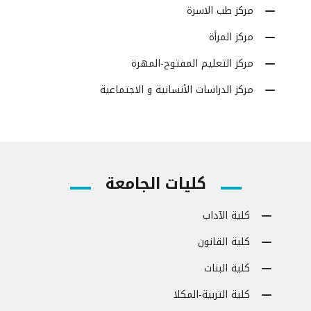
مركز طب الاسرة
مركز المرأة
مركز التعليم المفتوح-المهرة
مركز الدراسات الأنسانية و الاجتماعية
كليات الجامعة
كلية الآداب
كلية القانون
كلية البنات
كلية التربية-المكلا