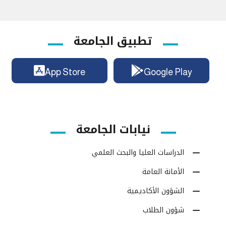
تطبيق الجامعة
App Store
Google Play
نيابات الجامعة
الدراسات العليا والبحث العلمي
الأمانة العامة
الشؤون الأكاديمية
شؤون الطلاب