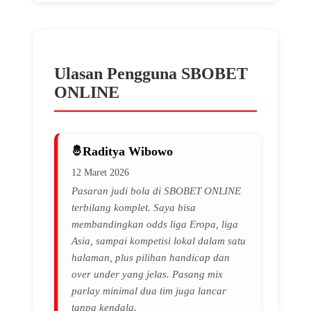
Ulasan Pengguna SBOBET
ONLINE
Raditya Wibowo
12 Maret 2026
Pasaran judi bola di SBOBET ONLINE
terbilang komplet. Saya bisa
membandingkan odds liga Eropa, liga
Asia, sampai kompetisi lokal dalam satu
halaman, plus pilihan handicap dan
over under yang jelas. Pasang mix
parlay minimal dua tim juga lancar
tanpa kendala.