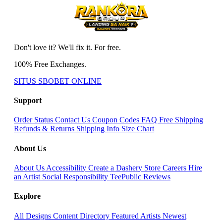
Don't love it? We'll fix it. For free.
100% Free Exchanges.
SITUS SBOBET ONLINE
Support
Order Status
Contact Us
Coupon Codes
FAQ
Free Shipping
Refunds & Returns
Shipping Info
Size Chart
About Us
About Us
Accessibility
Create a Dashery Store
Careers
Hire
an Artist
Social Responsibility
TeePublic Reviews
Explore
All Designs
Content Directory
Featured Artists
Newest