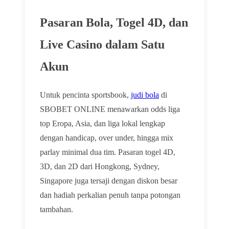
Pasaran Bola, Togel 4D, dan
Live Casino dalam Satu
Akun
Untuk pencinta sportsbook,
judi bola
di
SBOBET ONLINE menawarkan odds liga
top Eropa, Asia, dan liga lokal lengkap
dengan handicap, over under, hingga mix
parlay minimal dua tim. Pasaran togel 4D,
3D, dan 2D dari Hongkong, Sydney,
Singapore juga tersaji dengan diskon besar
dan hadiah perkalian penuh tanpa potongan
tambahan.