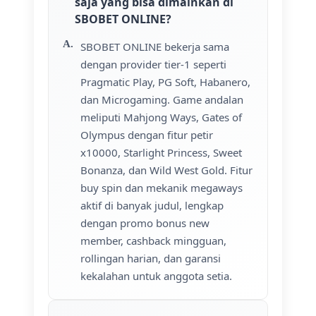
saja yang bisa dimainkan di
SBOBET ONLINE?
SBOBET ONLINE bekerja sama
dengan provider tier-1 seperti
Pragmatic Play, PG Soft, Habanero,
dan Microgaming. Game andalan
meliputi Mahjong Ways, Gates of
Olympus dengan fitur petir
x10000, Starlight Princess, Sweet
Bonanza, dan Wild West Gold. Fitur
buy spin dan mekanik megaways
aktif di banyak judul, lengkap
dengan promo bonus new
member, cashback mingguan,
rollingan harian, dan garansi
kekalahan untuk anggota setia.