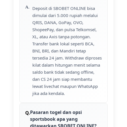
Deposit di SBOBET ONLINE bisa
dimulai dari 5.000 rupiah melalui
QRIS, DANA, GoPay, OVO,
ShopeePay, dan pulsa Telkomsel,
XL, atau Axis tanpa potongan.
Transfer bank lokal seperti BCA,
BNI, BRI, dan Mandiri tetap
tersedia 24 jam. Withdraw diproses
kilat dalam hitungan menit selama
saldo bank tidak sedang offline,
dan CS 24 jam siap membantu
lewat livechat maupun WhatsApp
jika ada kendala.
Pasaran togel dan opsi
sportsbook apa yang
ditawarkan SBOBET ONLINE?