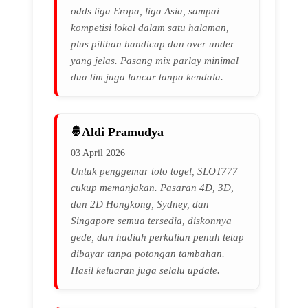
odds liga Eropa, liga Asia, sampai
kompetisi lokal dalam satu halaman,
plus pilihan handicap dan over under
yang jelas. Pasang mix parlay minimal
dua tim juga lancar tanpa kendala.
Aldi Pramudya
03 April 2026
Untuk penggemar toto togel, SLOT777
cukup memanjakan. Pasaran 4D, 3D,
dan 2D Hongkong, Sydney, dan
Singapore semua tersedia, diskonnya
gede, dan hadiah perkalian penuh tetap
dibayar tanpa potongan tambahan.
Hasil keluaran juga selalu update.