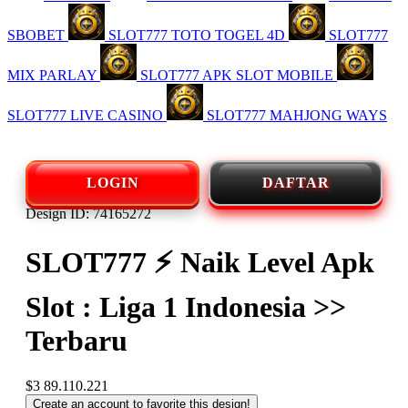
SBOBET
SLOT777 TOTO TOGEL 4D
SLOT777
MIX PARLAY
SLOT777 APK SLOT MOBILE
SLOT777 LIVE CASINO
SLOT777 MAHJONG WAYS
LOGIN
DAFTAR
Design ID: 74165272
SLOT777 ⚡ Naik Level Apk
Slot : Liga 1 Indonesia >>
Terbaru
$3
89.110.221
Create an account to favorite this design!