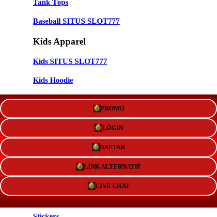
Tank Tops
Baseball SITUS SLOT777
Kids Apparel
Kids SITUS SLOT777
Kids Hoodie
Kids Long Sleeve SITUS SLOT777
PROMO
Back To Menu
LOGIN
DAFTAR
Accessories
LINK ALTERNATIF
Hats
LIVE CHAT
New!
Stickers