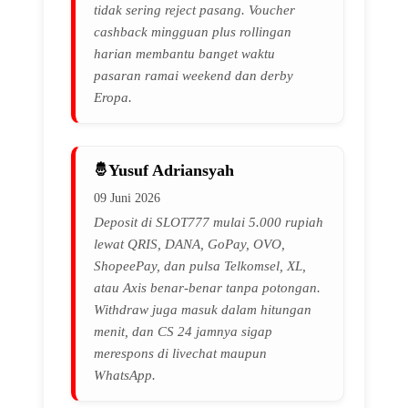
tidak sering reject pasang. Voucher
cashback mingguan plus rollingan
harian membantu banget waktu
pasaran ramai weekend dan derby
Eropa.
Yusuf Adriansyah
09 Juni 2026
Deposit di SLOT777 mulai 5.000 rupiah
lewat QRIS, DANA, GoPay, OVO,
ShopeePay, dan pulsa Telkomsel, XL,
atau Axis benar-benar tanpa potongan.
Withdraw juga masuk dalam hitungan
menit, dan CS 24 jamnya sigap
merespons di livechat maupun
WhatsApp.