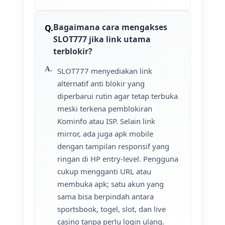
Bagaimana cara mengakses
SLOT777 jika link utama
terblokir?
SLOT777 menyediakan link
alternatif anti blokir yang
diperbarui rutin agar tetap terbuka
meski terkena pemblokiran
Kominfo atau ISP. Selain link
mirror, ada juga apk mobile
dengan tampilan responsif yang
ringan di HP entry-level. Pengguna
cukup mengganti URL atau
membuka apk; satu akun yang
sama bisa berpindah antara
sportsbook, togel, slot, dan live
casino tanpa perlu login ulang.