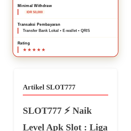
Minimal Withdraw
IDR 50,000
Transaksi Pembayaran
Transfer Bank Lokal • E-wallet • QRIS
Rating
Artikel SLOT777
SLOT777 ⚡ Naik
Level Apk Slot : Liga