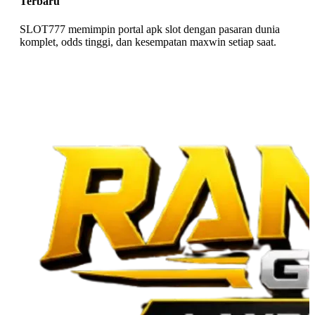
Terbaru
SLOT777 memimpin portal apk slot dengan pasaran dunia
komplet, odds tinggi, dan kesempatan maxwin setiap saat.