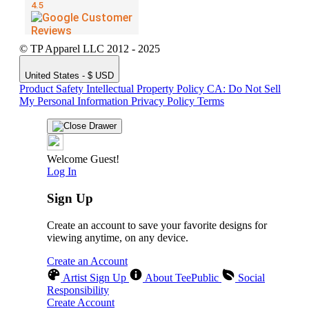
© TP Apparel LLC 2012 - 2025
United States - $ USD
Product Safety
Intellectual Property Policy
CA: Do Not Sell
My Personal Information
Privacy Policy
Terms
Welcome Guest!
Log In
Sign Up
Create an account to save your favorite designs for
viewing anytime, on any device.
Create an Account
Artist Sign Up
About TeePublic
Social
Responsibility
Create Account