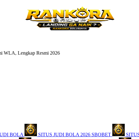
mi WLA, Lengkap Resmi 2026
JUDI BOLA
SITUS JUDI BOLA 2026 SBOBET
SITU