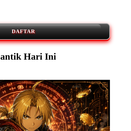
DAFTAR
ntik Hari Ini