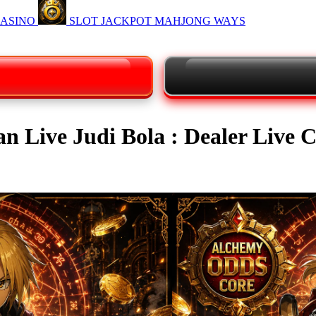
CASINO
SLOT JACKPOT MAHJONG WAYS
ive Judi Bola : Dealer Live Ca