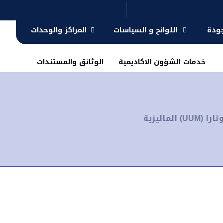
جودة
اللوائح و السياسات
المراكز والوحدات
خدمات الشؤون الاكاديمية
الوثائق والمستندات
اليزية