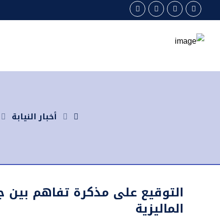
أخبار النيابة
الماليزية