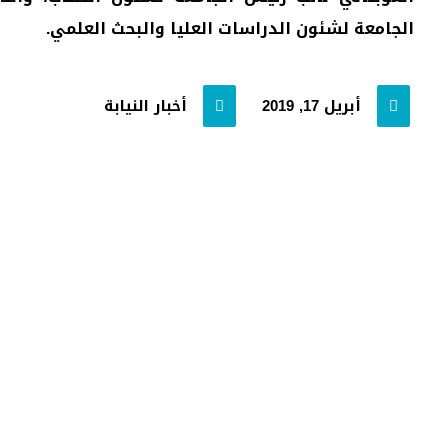
الجامعة لشئون الدراسات العليا والبحث العلمي.
أبريل 17, 2019
أخبار النيابة