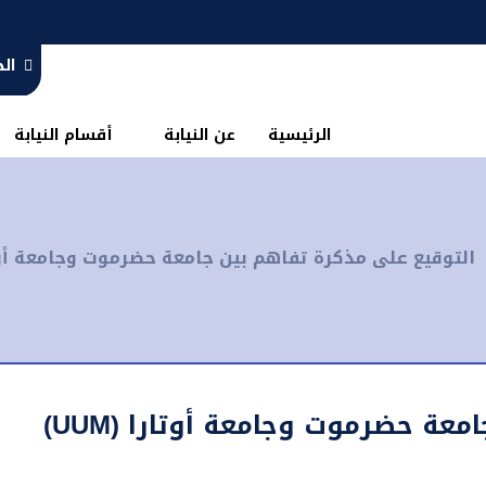
ال
الرئيسية
عن النيابة
أقسام النيابة
التوقيع على مذكرة تفاهم بين جامعة حضرموت وجامعة أوتارا (UUM) الم
التوقيع على مذكرة تفاهم بين جامعة حضرموت وجامعة أوتارا (UUM)