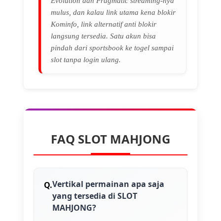
Evolution dan Pragmatic streaming-nya
mulus, dan kalau link utama kena blokir
Kominfo, link alternatif anti blokir
langsung tersedia. Satu akun bisa
pindah dari sportsbook ke togel sampai
slot tanpa login ulang.
FAQ SLOT MAHJONG
Vertikal permainan apa saja
yang tersedia di SLOT
MAHJONG?