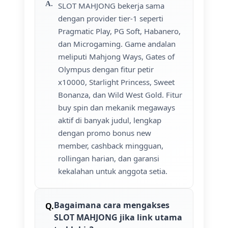
SLOT MAHJONG bekerja sama
dengan provider tier-1 seperti
Pragmatic Play, PG Soft, Habanero,
dan Microgaming. Game andalan
meliputi Mahjong Ways, Gates of
Olympus dengan fitur petir
x10000, Starlight Princess, Sweet
Bonanza, dan Wild West Gold. Fitur
buy spin dan mekanik megaways
aktif di banyak judul, lengkap
dengan promo bonus new
member, cashback mingguan,
rollingan harian, dan garansi
kekalahan untuk anggota setia.
Bagaimana cara mengakses
SLOT MAHJONG jika link utama