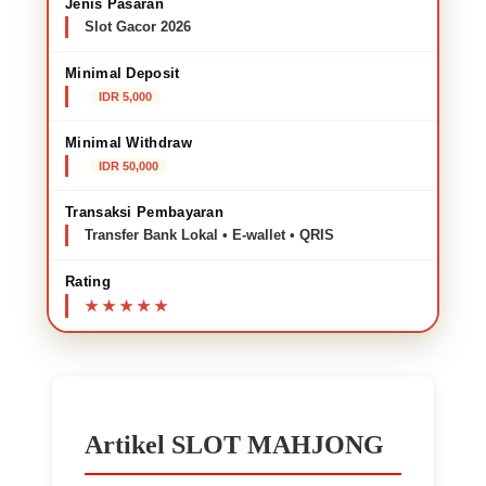
Jenis Pasaran
Slot Gacor 2026
Minimal Deposit
IDR 5,000
Minimal Withdraw
IDR 50,000
Transaksi Pembayaran
Transfer Bank Lokal • E-wallet • QRIS
Rating
Artikel SLOT MAHJONG