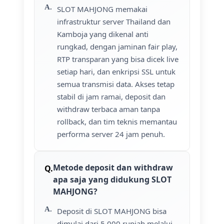
SLOT MAHJONG memakai
infrastruktur server Thailand dan
Kamboja yang dikenal anti
rungkad, dengan jaminan fair play,
RTP transparan yang bisa dicek live
setiap hari, dan enkripsi SSL untuk
semua transmisi data. Akses tetap
stabil di jam ramai, deposit dan
withdraw terbaca aman tanpa
rollback, dan tim teknis memantau
performa server 24 jam penuh.
Metode deposit dan withdraw
apa saja yang didukung SLOT
MAHJONG?
Deposit di SLOT MAHJONG bisa
dimulai dari 5.000 rupiah melalui