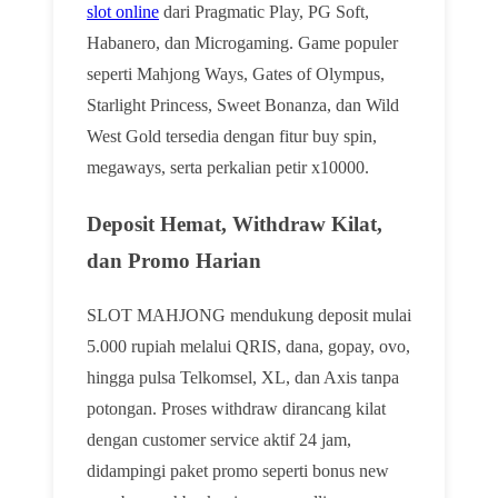
slot online
dari Pragmatic Play, PG Soft,
Habanero, dan Microgaming. Game populer
seperti Mahjong Ways, Gates of Olympus,
Starlight Princess, Sweet Bonanza, dan Wild
West Gold tersedia dengan fitur buy spin,
megaways, serta perkalian petir x10000.
Deposit Hemat, Withdraw Kilat,
dan Promo Harian
SLOT MAHJONG mendukung deposit mulai
5.000 rupiah melalui QRIS, dana, gopay, ovo,
hingga pulsa Telkomsel, XL, dan Axis tanpa
potongan. Proses withdraw dirancang kilat
dengan customer service aktif 24 jam,
didampingi paket promo seperti bonus new