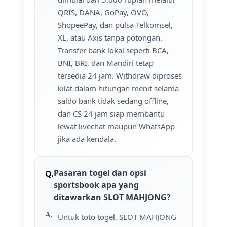
QRIS, DANA, GoPay, OVO,
ShopeePay, dan pulsa Telkomsel,
XL, atau Axis tanpa potongan.
Transfer bank lokal seperti BCA,
BNI, BRI, dan Mandiri tetap
tersedia 24 jam. Withdraw diproses
kilat dalam hitungan menit selama
saldo bank tidak sedang offline,
dan CS 24 jam siap membantu
lewat livechat maupun WhatsApp
jika ada kendala.
Pasaran togel dan opsi
sportsbook apa yang
ditawarkan SLOT MAHJONG?
Untuk toto togel, SLOT MAHJONG