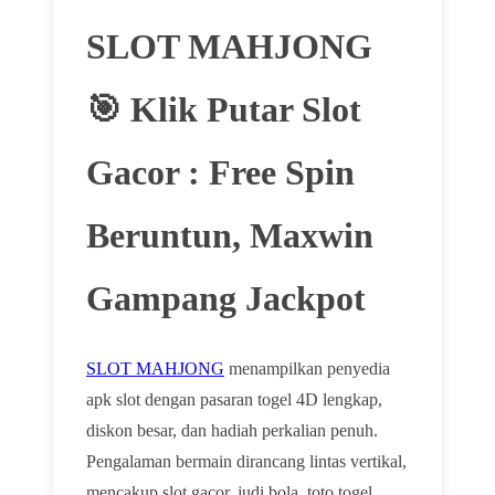
SLOT MAHJONG
🎯 Klik Putar Slot
Gacor : Free Spin
Beruntun, Maxwin
Gampang Jackpot
SLOT MAHJONG
menampilkan penyedia
apk slot dengan pasaran togel 4D lengkap,
diskon besar, dan hadiah perkalian penuh.
Pengalaman bermain dirancang lintas vertikal,
mencakup slot gacor, judi bola, toto togel,