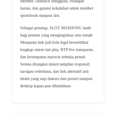
member, cashback mingguan, rollingan
harian, dan garansi kekalahan untuk member
sportsbook maupun slot.
Sebagai penutup, SLOT MAHJONG hadir
bagi pemain yang menginginkan satu rumah
Menjamin link judi bola legal bersertifikat
lengkap sistem fair play, RTP live transparan,
dan kesempatan maxwin terbuka penuh.
Semua dirangkai dalam tampilan responsif,
navigasi sederhana, dan link alternatif anti
blokir yang siap diakses dari ponsel maupun
desktop kapan pun dibutuhkan.