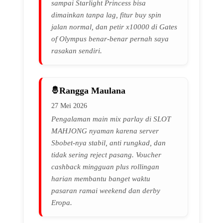
sampai Starlight Princess bisa
dimainkan tanpa lag, fitur buy spin
jalan normal, dan petir x10000 di Gates
of Olympus benar-benar pernah saya
rasakan sendiri.
Rangga Maulana
27 Mei 2026
Pengalaman main mix parlay di SLOT
MAHJONG nyaman karena server
Sbobet-nya stabil, anti rungkad, dan
tidak sering reject pasang. Voucher
cashback mingguan plus rollingan
harian membantu banget waktu
pasaran ramai weekend dan derby
Eropa.