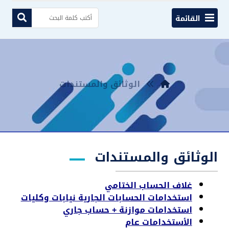
القائمة
الوثائق والمستندات
الوثائق والمستندات
غلاف الحساب الختامي
استخدامات الحسابات الجارية نيابات وكليات
استخدامات موازنة + حساب جاري
الأستخدامات عام