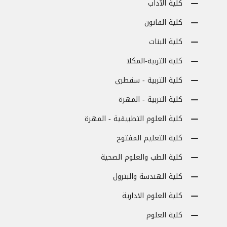
كلية الآداب
كلية القانون
كلية البنات
كلية التربية-المكلا
كلية التربية - سقطرى
كلية التربية - المهرة
كلية العلوم التطبيقية - المهرة
كلية التعليم المفتوح
كلية الطب والعلوم الصحية
كلية الهندسة والبترول
كلية العلوم الادارية
كلية العلوم