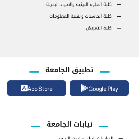
كلية العلوم البيئية والاحياء البحرية
كلية الحاسبات وتقنية المعلومات
كلية التمريض
تطبيق الجامعة
App Store
Google Play
نيابات الجامعة
الدراسات العليا والبحث العلمي