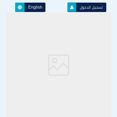
English
تسجيل الدخول