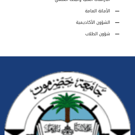
الأمانة العامة
الشؤون الأكاديمية
شؤون الطلاب