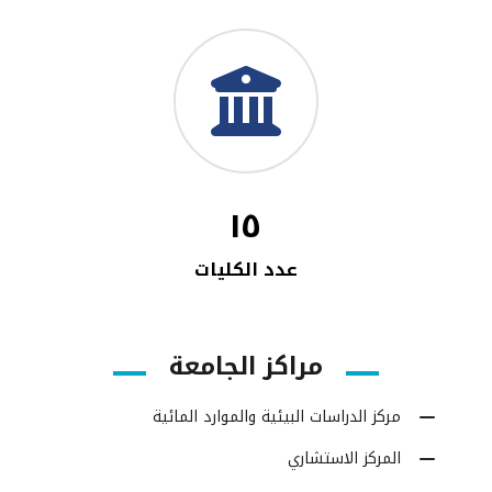
١٥
عدد الكليات
مراكز الجامعة
مركز الدراسات البيئية والموارد المائية
المركز الاستشاري