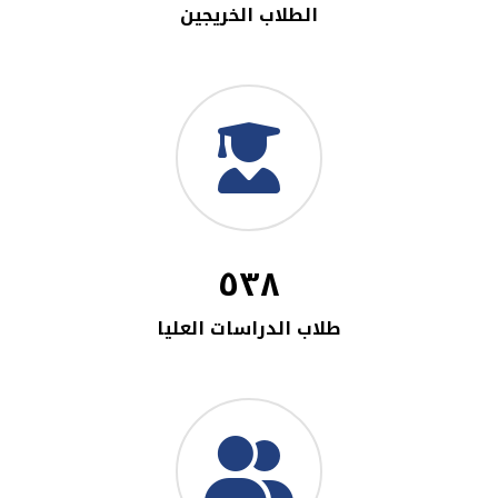
الطلاب الخريجين
٥٣٨
طلاب الدراسات العليا