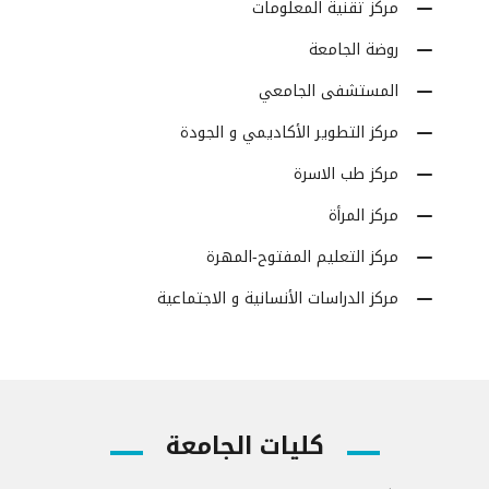
مركز تقنية المعلومات
روضة الجامعة
المستشفى الجامعي
مركز التطوير الأكاديمي و الجودة
مركز طب الاسرة
مركز المرأة
مركز التعليم المفتوح-المهرة
مركز الدراسات الأنسانية و الاجتماعية
كليات الجامعة