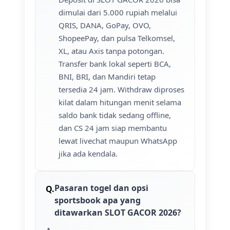
dimulai dari 5.000 rupiah melalui
QRIS, DANA, GoPay, OVO,
ShopeePay, dan pulsa Telkomsel,
XL, atau Axis tanpa potongan.
Transfer bank lokal seperti BCA,
BNI, BRI, dan Mandiri tetap
tersedia 24 jam. Withdraw diproses
kilat dalam hitungan menit selama
saldo bank tidak sedang offline,
dan CS 24 jam siap membantu
lewat livechat maupun WhatsApp
jika ada kendala.
Pasaran togel dan opsi
sportsbook apa yang
ditawarkan SLOT GACOR 2026?