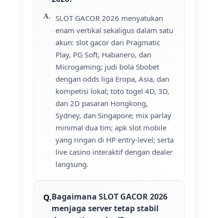
SLOT GACOR 2026 menyatukan
enam vertikal sekaligus dalam satu
akun: slot gacor dari Pragmatic
Play, PG Soft, Habanero, dan
Microgaming; judi bola Sbobet
dengan odds liga Eropa, Asia, dan
kompetisi lokal; toto togel 4D, 3D,
dan 2D pasaran Hongkong,
Sydney, dan Singapore; mix parlay
minimal dua tim; apk slot mobile
yang ringan di HP entry-level; serta
live casino interaktif dengan dealer
langsung.
Bagaimana SLOT GACOR 2026
menjaga server tetap stabil