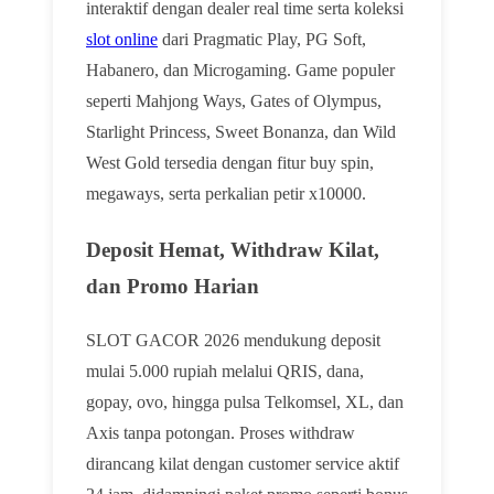
interaktif dengan dealer real time serta koleksi
slot online
dari Pragmatic Play, PG Soft,
Habanero, dan Microgaming. Game populer
seperti Mahjong Ways, Gates of Olympus,
Starlight Princess, Sweet Bonanza, dan Wild
West Gold tersedia dengan fitur buy spin,
megaways, serta perkalian petir x10000.
Deposit Hemat, Withdraw Kilat,
dan Promo Harian
SLOT GACOR 2026 mendukung deposit
mulai 5.000 rupiah melalui QRIS, dana,
gopay, ovo, hingga pulsa Telkomsel, XL, dan
Axis tanpa potongan. Proses withdraw
dirancang kilat dengan customer service aktif