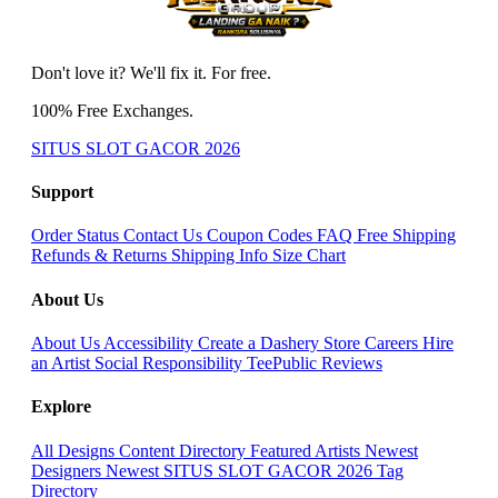
Don't love it? We'll fix it. For free.
100% Free Exchanges.
SITUS SLOT GACOR 2026
Support
Order Status
Contact Us
Coupon Codes
FAQ
Free Shipping
Refunds & Returns
Shipping Info
Size Chart
About Us
About Us
Accessibility
Create a Dashery Store
Careers
Hire
an Artist
Social Responsibility
TeePublic Reviews
Explore
All Designs
Content Directory
Featured Artists
Newest
Designers
Newest SITUS SLOT GACOR 2026
Tag
Directory