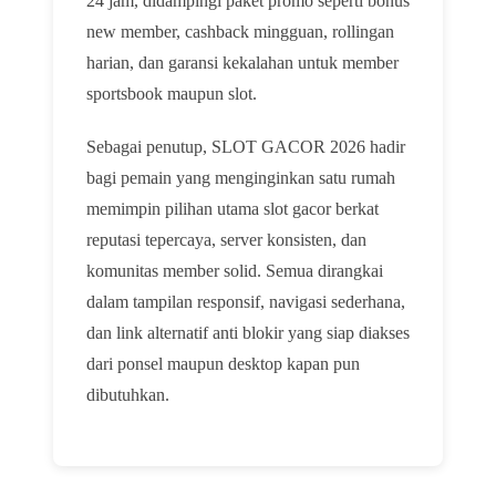
24 jam, didampingi paket promo seperti bonus
new member, cashback mingguan, rollingan
harian, dan garansi kekalahan untuk member
sportsbook maupun slot.
Sebagai penutup, SLOT GACOR 2026 hadir
bagi pemain yang menginginkan satu rumah
memimpin pilihan utama slot gacor berkat
reputasi tepercaya, server konsisten, dan
komunitas member solid. Semua dirangkai
dalam tampilan responsif, navigasi sederhana,
dan link alternatif anti blokir yang siap diakses
dari ponsel maupun desktop kapan pun
dibutuhkan.