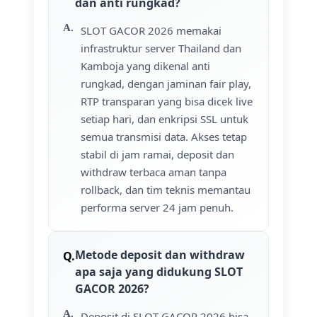
dan anti rungkad?
SLOT GACOR 2026 memakai
infrastruktur server Thailand dan
Kamboja yang dikenal anti
rungkad, dengan jaminan fair play,
RTP transparan yang bisa dicek live
setiap hari, dan enkripsi SSL untuk
semua transmisi data. Akses tetap
stabil di jam ramai, deposit dan
withdraw terbaca aman tanpa
rollback, dan tim teknis memantau
performa server 24 jam penuh.
Metode deposit dan withdraw
apa saja yang didukung SLOT
GACOR 2026?
Deposit di SLOT GACOR 2026 bisa