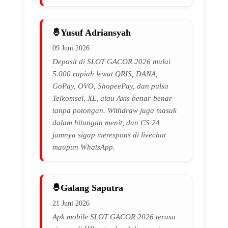
Yusuf Adriansyah
09 Juni 2026
Deposit di SLOT GACOR 2026 mulai
5.000 rupiah lewat QRIS, DANA,
GoPay, OVO, ShopeePay, dan pulsa
Telkomsel, XL, atau Axis benar-benar
tanpa potongan. Withdraw juga masuk
dalam hitungan menit, dan CS 24
jamnya sigap merespons di livechat
maupun WhatsApp.
Galang Saputra
21 Juni 2026
Apk mobile SLOT GACOR 2026 terasa