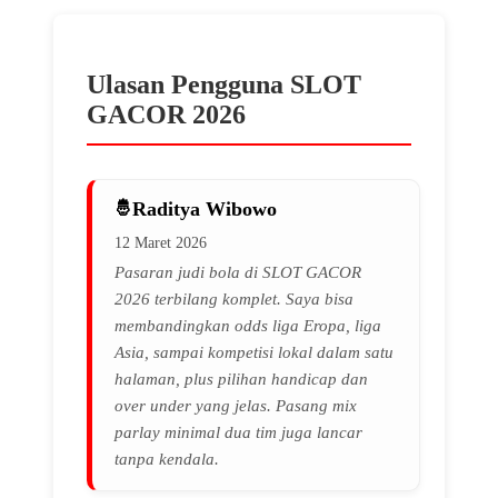
Ulasan Pengguna SLOT
GACOR 2026
Raditya Wibowo
12 Maret 2026
Pasaran judi bola di SLOT GACOR
2026 terbilang komplet. Saya bisa
membandingkan odds liga Eropa, liga
Asia, sampai kompetisi lokal dalam satu
halaman, plus pilihan handicap dan
over under yang jelas. Pasang mix
parlay minimal dua tim juga lancar
tanpa kendala.