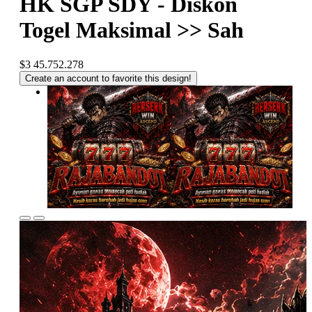
HK SGP SDY - Diskon
Togel Maksimal >> Sah
$3
45.752.278
Create an account to favorite this design!