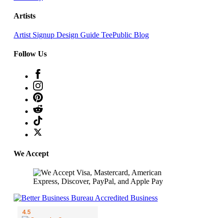
Artists
Artist Signup
Design Guide
TeePublic Blog
Follow Us
We Accept