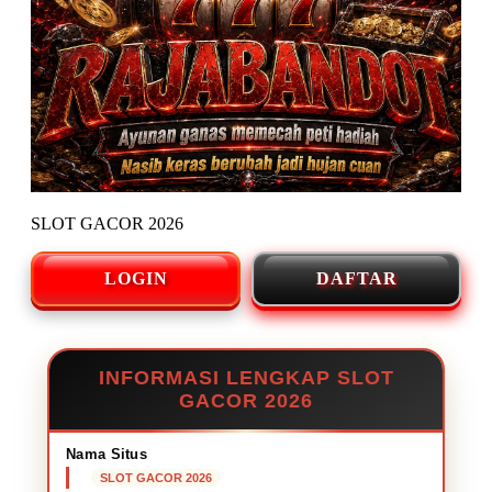
SLOT GACOR 2026
LOGIN
DAFTAR
INFORMASI LENGKAP SLOT
GACOR 2026
Nama Situs
SLOT GACOR 2026