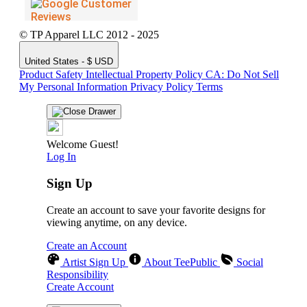
© TP Apparel LLC 2012 - 2025
United States - $ USD
Product Safety
Intellectual Property Policy
CA: Do Not Sell
My Personal Information
Privacy Policy
Terms
Welcome Guest!
Log In
Sign Up
Create an account to save your favorite designs for
viewing anytime, on any device.
Create an Account
Artist Sign Up
About TeePublic
Social
Responsibility
Create Account