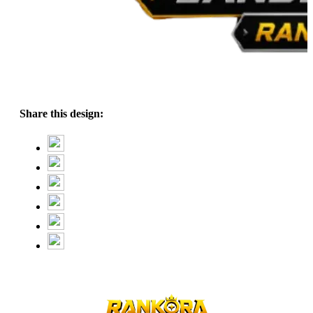
Share this design: