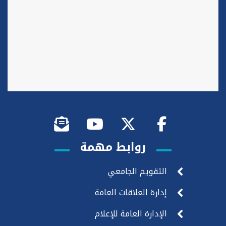
روابط مهمة
التقويم الجامعي
إدارة العلاقات العامة
الإدارة العامة للإعلام