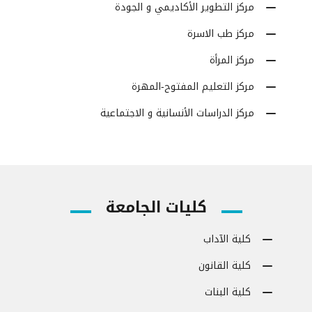
مركز التطوير الأكاديمي و الجودة
مركز طب الاسرة
مركز المرأة
مركز التعليم المفتوح-المهرة
مركز الدراسات الأنسانية و الاجتماعية
كليات الجامعة
كلية الآداب
كلية القانون
كلية البنات