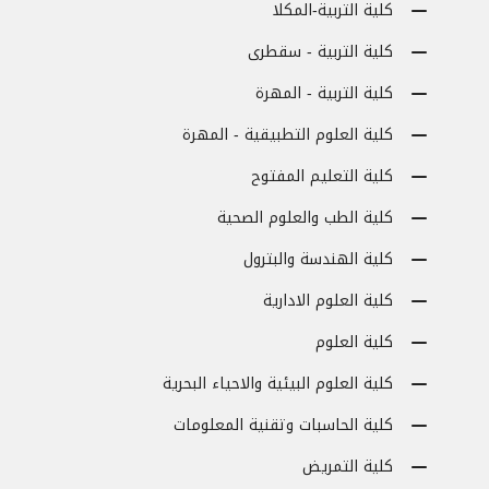
كلية التربية-المكلا
كلية التربية - سقطرى
كلية التربية - المهرة
كلية العلوم التطبيقية - المهرة
كلية التعليم المفتوح
كلية الطب والعلوم الصحية
كلية الهندسة والبترول
كلية العلوم الادارية
كلية العلوم
كلية العلوم البيئية والاحياء البحرية
كلية الحاسبات وتقنية المعلومات
كلية التمريض