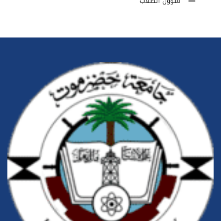
شؤون الطلاب