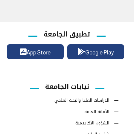
تطبيق الجامعة
App Store
Google Play
نيابات الجامعة
الدراسات العليا والبحث العلمي
الأمانة العامة
الشؤون الأكاديمية