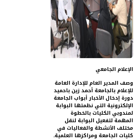
الإعلام الجامعي
وصف المدير العام للإدارة العامة
للإعلام بالجامعة أحمد زين باحميد
دورة إدخال الأخبار أبواب الجامعة
الإلكترونية التي نظمتها البوابة
لمندوبي الكليات بالخطوة
المهمة لتفعيل البوابة لنقل
مختلف الأنشطة والفعاليات في
كليات الجامعة ومراكزها العلمية.