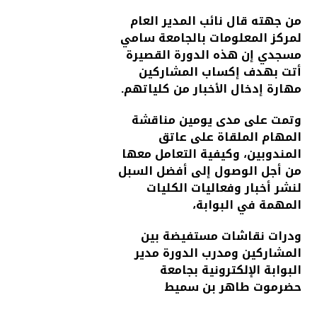
من جهته قال نائب المدير العام
لمركز المعلومات بالجامعة سامي
مسجدي إن هذه الدورة القصيرة
أتت بهدف إكساب المشاركين
مهارة إدخال الأخبار من كلياتهم.
وتمت على مدى يومين مناقشة
المهام الملقاة على عاتق
المندوبين، وكيفية التعامل معها
من أجل الوصول إلى أفضل السبل
لنشر أخبار وفعاليات الكليات
المهمة في البوابة،
ودرات نقاشات مستفيضة بين
المشاركين ومدرب الدورة مدير
البوابة الإلكترونية بجامعة
حضرموت طاهر بن سميط