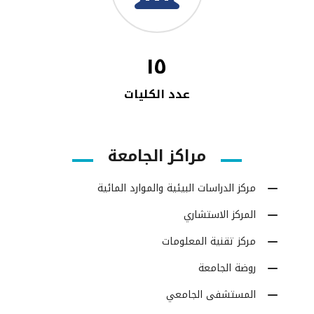
١٥
عدد الكليات
مراكز الجامعة
مركز الدراسات البيئية والموارد المائية
المركز الاستشاري
مركز تقنية المعلومات
روضة الجامعة
المستشفى الجامعي