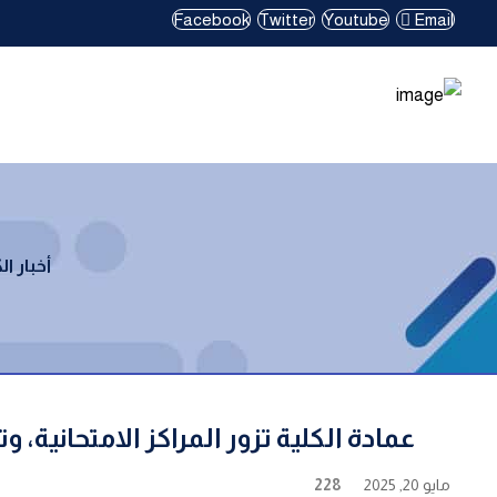
Facebook
Twitter
Youtube
Email
أخبار ال
عمادة الكلية تزور المراكز الامتحانية، 
مايو 20, 2025
228