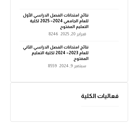
نتائج امتحانات الفصل الدراسي الأول
للعام الجامعي 2024– 2025 لكلية
التعليم المفتوح
فبراير 20, 2025
8246
نتائج امتحانات الفصل الدراسي الثاني
للعام 2023– 2024 لكلية التعليم
المفتوح
سبتمبر 9, 2024
8559
فعاليات الكلية