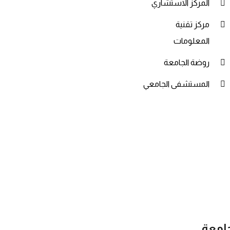
المركز الاستشاري
مركز تقنية
المعلومات
روضة الجامعة
المستشفى الجامعي
جامعة