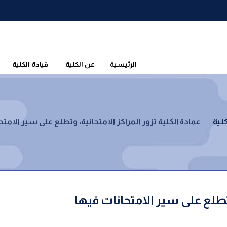
الرئيسية
عن الكلية
قيادة الكلية
كلية
عمادة الكلية تزور المراكز الامتحانية، وتطلع على سير الامت
وتطلع على سير الامتحانات فيها