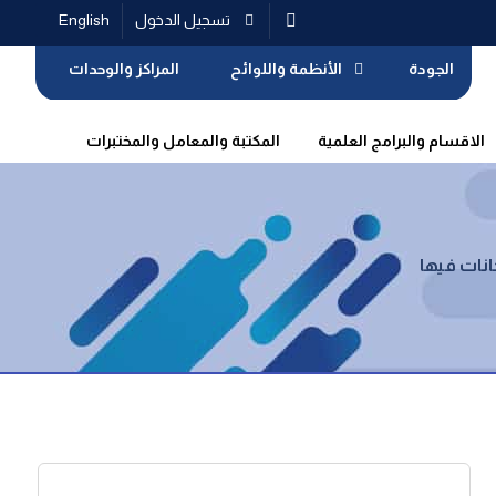
تسجيل الدخول
English
الجودة
الأنظمة واللوائح
المراكز والوحدات
الاقسام والبرامج العلمية
المكتبة والمعامل والمختبرات
حانات فيها