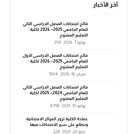
آخر الأخبار
نتائج امتحانات الفصل الدراسي الثاني
للعام الجامعي 2025– 2026 لكلية
التعليم المفتوح
يوليو 7, 2026
299
نتائج امتحانات الفصل الدراسي الاول
للعام الجامعي 2025– 2026 لكلية
التعليم المفتوح
فبراير 16, 2026
7604
نتائج امتحانات الفصل الدراسي الثاني
للعام الجامعي 2024– 2025 لكلية
التعليم المفتوح
يوليو 10, 2025
6798
عمادة الكلية تزور المراكز الامتحانية،
وتطلع على سير الامتحانات فيها
مايو 20, 2025
228