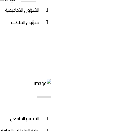
الشؤون الأكاديمية
شؤون الطلاب
روابط
مهمة
التقويم الجامعي
إدارة العلاقات العامة