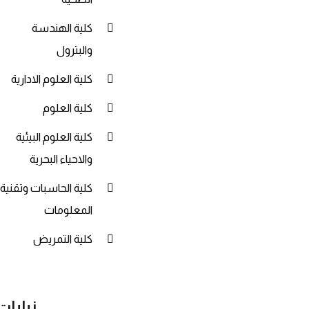
كلية الهندسة
والبترول
كلية العلوم الادارية
كلية العلوم
كلية العلوم البيئية
والاحياء البحرية
كلية الحاسبات وتقنية
المعلومات
كلية التمريض
نيابات