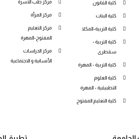
مركز طب الاسرة
كلية القانون
مركز المرأة
كلية البنات
مركز التعليم
كلية التربية-المكلا
المفتوح-المهرة
كلية التربية -
مركز الدراسات
سقطرى
الأنسانية و الاجتماعية
كلية التربية - المهرة
كلية العلوم
التطبيقية - المهرة
كلية التعليم المفتوح
 الجامعة
تطبيق ال