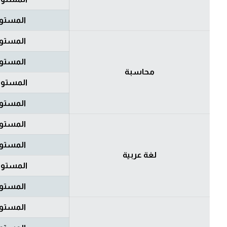
المستوى
المستوى
المستوى
محاسبة
المستوى
المستوى
المستوى
المستوى
لغة عربية
المستوى
المستوى
المستوى