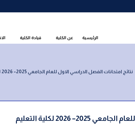
الرئيسية
عن الكلية
قيادة الكلية
الا
نتائج امتحانات الفصل الدراسي الاول للعام الجامعي 2025– 2026 لكلية التعليم المفتوح
نتائج امتحانات الفصل الدراسي الاول للعام الجامعي 2025– 2026 لكلية التعليم