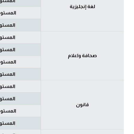
المستوى
لغة إنجليزية
المستوى
المستوى
المستوى
المستوى
صحافة واعلام
المستوى
المستوى
المستوى
المستوى
قانون
المستوى
المستوى