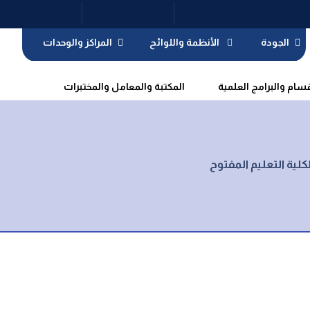
الجودة
الأنظمة واللوائح
المراكز والوحدات
قسام والبرامج العلمية
المكتبة والمعامل والمختبرات