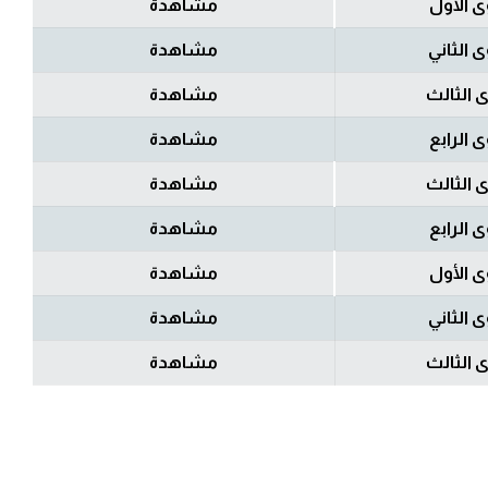
 الأول
مشاهدة
 الثاني
مشاهدة
 الثالث
مشاهدة
 الرابع
مشاهدة
 الثالث
مشاهدة
 الرابع
مشاهدة
 الأول
مشاهدة
 الثاني
مشاهدة
 الثالث
مشاهدة