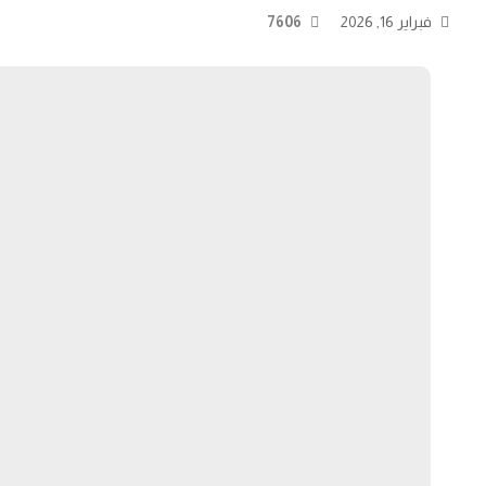
فبراير 16, 2026
7606