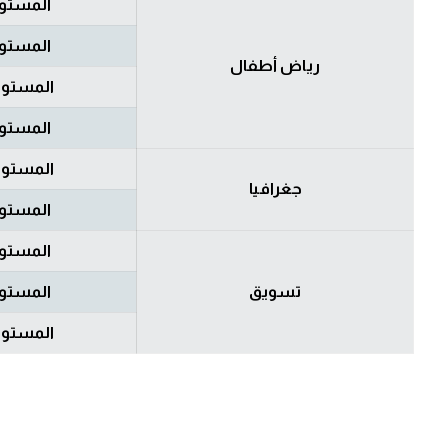
المستوى
المستوى
رياض أطفال
المستوى
المستوى
المستوى
جغرافيا
المستوى
المستوى
تسويق
المستوى
المستوى