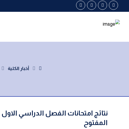
أخبار الكلية
المفتوح