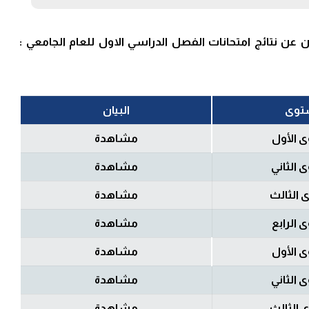
عن نتائج امتحانات الفصل الدراسي الاول للعام الجامعي :
توى
البيان
 الأول
مشاهدة
 الثاني
مشاهدة
 الثالث
مشاهدة
 الرابع
مشاهدة
 الأول
مشاهدة
 الثاني
مشاهدة
 الثالث
مشاهدة