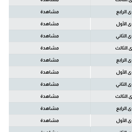
 الرابع
مشاهدة
 الأول
مشاهدة
 الثاني
مشاهدة
 الثالث
مشاهدة
 الرابع
مشاهدة
 الأول
مشاهدة
 الثاني
مشاهدة
 الثالث
مشاهدة
 الرابع
مشاهدة
 الأول
مشاهدة