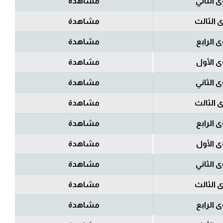
 الثاني
مشاهدة
 الثالث
مشاهدة
 الرابع
مشاهدة
 الأول
مشاهدة
 الثاني
مشاهدة
 الثالث
مشاهدة
 الرابع
مشاهدة
 الأول
مشاهدة
 الثاني
مشاهدة
 الثالث
مشاهدة
 الرابع
مشاهدة