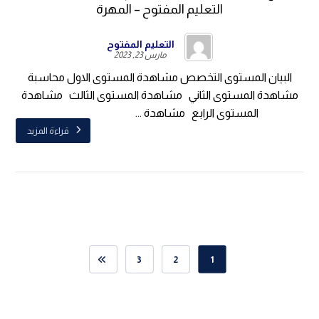
التعليم المفتوح – المهرة
التعليم المفتوح
مارس 23, 2023
البيان المستوى التخصص مشاهدة المستوى الاول محاسبة
مشاهدة المستوى الثاني مشاهدة المستوى الثالث مشاهدة
المستوى الرابع مشاهدة ...
قراءة المزيد
3
2
1