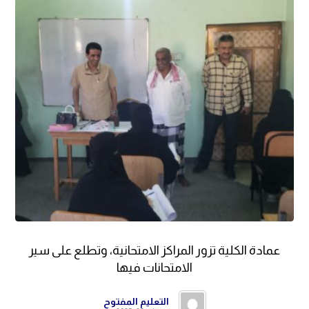
عمادة الكلية تزور المراكز الامتحانية، وتطلع على سير
الامتحانات فيها
التعليم المفتوح