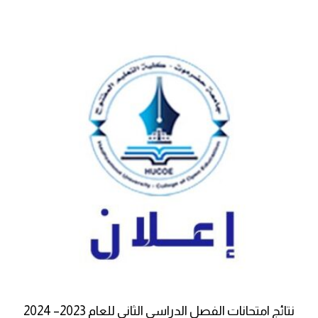
نتائج امتحانات الفصل الدراسي الثاني للعام 2023– 2024