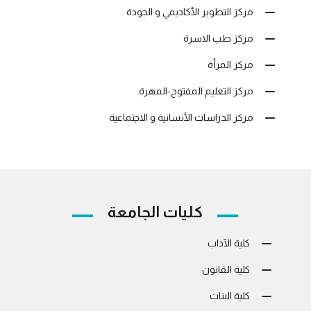
مركز التطوير الأكاديمي و الجودة
مركز طب الاسرة
مركز المرأة
مركز التعليم المفتوح-المهرة
مركز الدراسات الأنسانية و الاجتماعية
كليات الجامعة
كلية الآداب
كلية القانون
كلية البنات