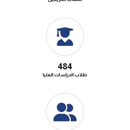
538
طلاب الدراسات العليا