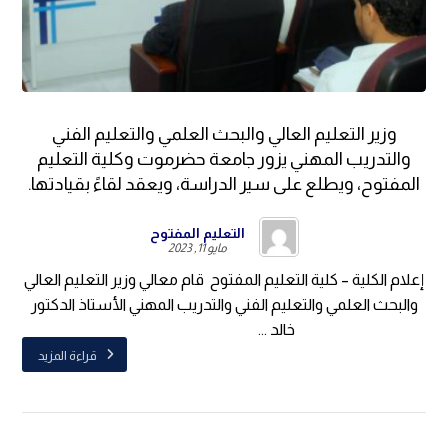
وزير التعليم العالي والبحث العلمي والتعليم الفني
والتدريب المهني يزور جامعة حضرموت وكلية التعليم
المفتوح، ويطلع على سير الدراسة، ويعقد لقاءً بقيادتها.
التعليم المفتوح
مايو 11, 2023
إعلام الكلية – كلية التعليم المفتوح قام معالي وزير التعليم العالي
والبحث العلمي والتعليم الفني والتدريب المهني الأستاذ الدكتور
خالد ...
قراءة المزيد