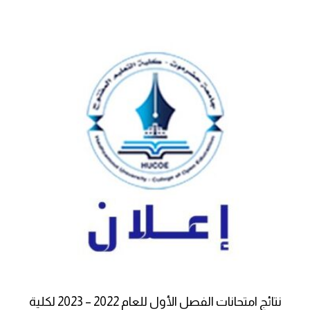
نتائج امتحانات الفصل الأول للعام 2022 – 2023 لكلية