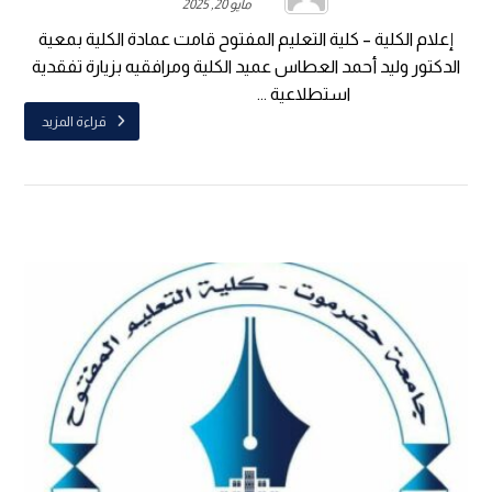
مايو 20, 2025
إعلام الكلية – كلية التعليم المفتوح قامت عمادة الكلية بمعية
الدكتور وليد أحمد العطاس عميد الكلية ومرافقيه بزيارة تفقدية
استطلاعية ...
قراءة المزيد