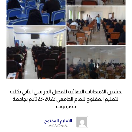
تدشين الامتحانات النهائية للفصل الدراسي الثاني بكلية
التعليم المفتوح للعام الجامعي 2022-2023م بجامعة
حضرموت
التعليم المفتوح
يوليو 25, 2023