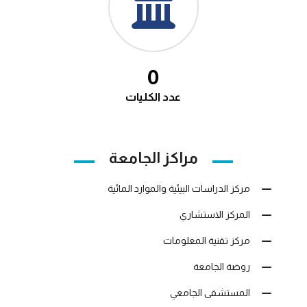
0
عدد الكليات
مراكز الجامعة
مركز الدراسات البيئية والموارد المائية
المركز الاستشاري
مركز تقنية المعلومات
روضة الجامعة
المستشفى الجامعي