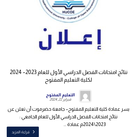
نتائج امتحانات الفصل الدراسي الأول للعام 2023– 2024
لكلية التعليم المفتوح
التعليم المفتوح
فبراير 22, 2024
يسر عمادة كلية التعليم المفتوح– جامعة حضرموت أن تعلن عن
نتائج امتحانات الفصل الدراسي الأول للعام الجامعي :
2023\2024م عمادة ...
قراءة المزيد