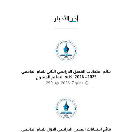
آخر الأخبار
نتائج امتحانات الفصل الدراسي الثاني للعام الجامعي
2025– 2026 لكلية التعليم المفتوح
يوليو 7, 2026
299
نتائج امتحانات الفصل الدراسي الاول للعام الجامعي