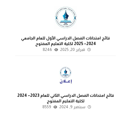
نتائج امتحانات الفصل الدراسي الأول للعام الجامعي
2024– 2025 لكلية التعليم المفتوح
فبراير 20, 2025
8246
نتائج امتحانات الفصل الدراسي الثاني للعام 2023– 2024
لكلية التعليم المفتوح
سبتمبر 9, 2024
8559