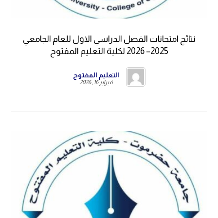
نتائج امتحانات الفصل الدراسي الاول للعام الجامعي
2025– 2026 لكلية التعليم المفتوح
التعليم المفتوح
فبراير 16, 2026