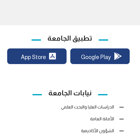
تطبيق الجامعة
App Store
Google Play
نيابات الجامعة
الدراسات العليا والبحث العلمي
الأمانة العامة
الشؤون الأكاديمية