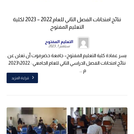
نتائج امتحانات الفصل الثاني للعام 2022 – 2023 لكلية
التعليم المفتوح
التعليم المفتوح
سبتمبر 1, 2023
يسر عمادة كلية التعليم المفتوح– جامعة حضرموت أن تعلن عن
نتائج امتحانات الفصل الدراسي الثاني للعام الجامعي : 2022\2023
م ...
قراءة المزيد