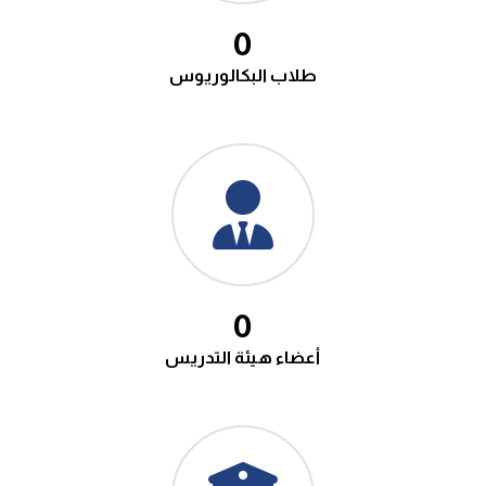
0
طلاب البكالوريوس
0
أعضاء هيئة التدريس