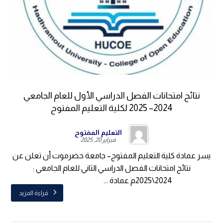
نتائج امتحانات الفصل الدراسي الأول للعام الجامعي
2024– 2025 لكلية التعليم المفتوح
التعليم المفتوح
فبراير 20, 2025
يسر عمادة كلية التعليم المفتوح– جامعة حضرموت أن تعلن عن
نتائج امتحانات الفصل الدراسي الثاني للعام الجامعي :
2024\2025م عمادة ...
قراءة المزيد