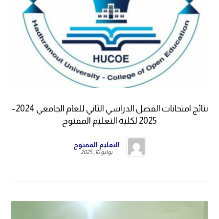
نتائج امتحانات الفصل الدراسي الثاني للعام الجامعي 2024–
2025 لكلية التعليم المفتوح
التعليم المفتوح
يوليو 10, 2025