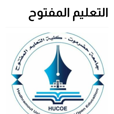
التعليم المفتوح