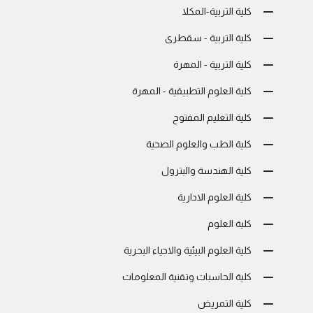
كلية التربية-المكلا
كلية التربية - سقطرى
كلية التربية - المهرة
كلية العلوم التطبيقية - المهرة
كلية التعليم المفتوح
كلية الطب والعلوم الصحية
كلية الهندسة والبترول
كلية العلوم الادارية
كلية العلوم
كلية العلوم البيئية والاحياء البحرية
كلية الحاسبات وتقنية المعلومات
كلية التمريض