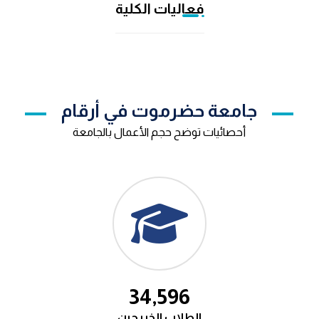
فعاليات الكلية
جامعة حضرموت في أرقام
أحصائيات توضح حجم الأعمال بالجامعة
38,476
الطلاب الخريجين