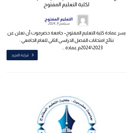
لكلية التعليم المفتوح
التعليم المفتوح
سبتمبر 9, 2024
يسر عمادة كلية التعليم المفتوح– جامعة حضرموت أن تعلن عن
نتائج امتحانات الفصل الدراسي الثاني للعام الجامعي :
2023\2024م عمادة ...
قراءة المزيد