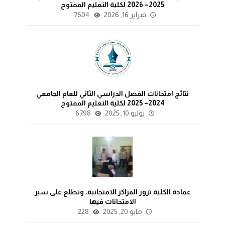
2025– 2026 لكلية التعليم المفتوح
فبراير 16, 2026
7604
نتائج امتحانات الفصل الدراسي الثاني للعام الجامعي
2024– 2025 لكلية التعليم المفتوح
يوليو 10, 2025
6798
عمادة الكلية تزور المراكز الامتحانية، وتطلع على سير
الامتحانات فيها
مايو 20, 2025
228