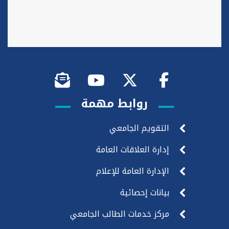
روابط مهمة
التقويم الجامعي
إدارة العلاقات العامة
الإدارة العامة للإعلام
بيانات إحصائية
مركز خدمات الطالب الجامعي