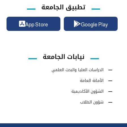
تطبيق الجامعة
App Store
Google Play
نيابات الجامعة
الدراسات العليا والبحث العلمي
الأمانة العامة
الشؤون الأكاديمية
شؤون الطلاب