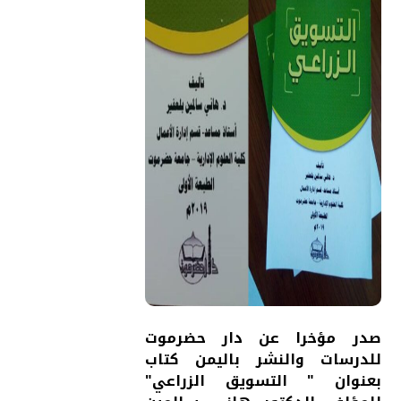
صدر مؤخرا عن دار حضرموت
للدرسات والنشر باليمن كتاب
بعنوان " التسويق الزراعي"