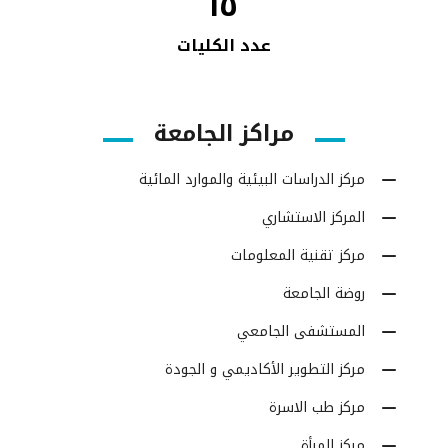
١٥
عدد الكليات
مراكز الجامعة
مركز الدراسات البيئية والموارد المائية
المركز الاستشاري
مركز تقنية المعلومات
روضة الجامعة
المستشفى الجامعي
مركز التطوير الأكاديمي و الجودة
مركز طب الاسرة
مركز المرأة