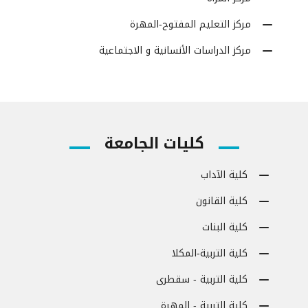
مركز التعليم المفتوح-المهرة
مركز الدراسات الأنسانية و الاجتماعية
كليات الجامعة
كلية الآداب
كلية القانون
كلية البنات
كلية التربية-المكلا
كلية التربية - سقطرى
كلية التربية - المهرة