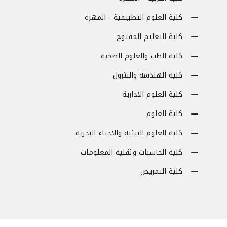
كلية العلوم التطبيقية - المهرة
كلية التعليم المفتوح
كلية الطب والعلوم الصحية
كلية الهندسة والبترول
كلية العلوم الادارية
كلية العلوم
كلية العلوم البيئية والاحياء البحرية
كلية الحاسبات وتقنية المعلومات
كلية التمريض