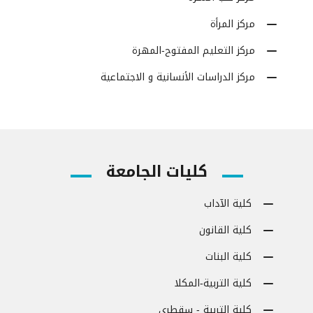
مركز المرأة
مركز التعليم المفتوح-المهرة
مركز الدراسات الأنسانية و الاجتماعية
كليات الجامعة
كلية الآداب
كلية القانون
كلية البنات
كلية التربية-المكلا
كلية التربية - سقطرى