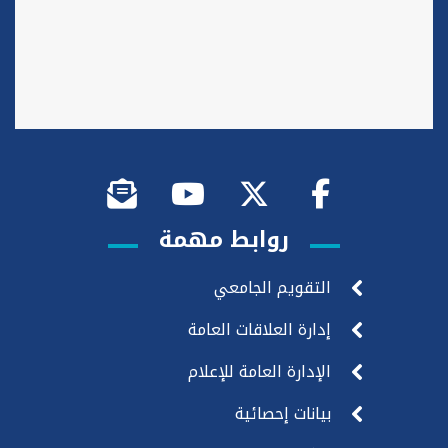
روابط مهمة
التقويم الجامعي
إدارة العلاقات العامة
الإدارة العامة للإعلام
بيانات إحصائية