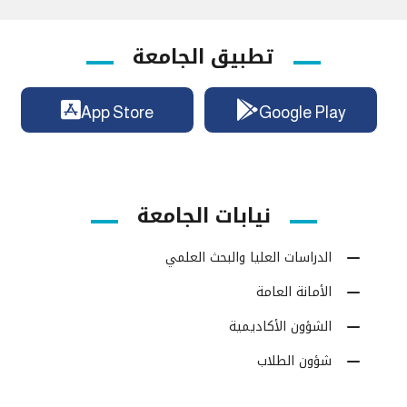
تطبيق الجامعة
App Store
Google Play
نيابات الجامعة
الدراسات العليا والبحث العلمي
الأمانة العامة
الشؤون الأكاديمية
شؤون الطلاب