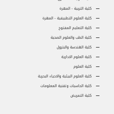
كلية التربية - المهرة
كلية العلوم التطبيقية - المهرة
كلية التعليم المفتوح
كلية الطب والعلوم الصحية
كلية الهندسة والبترول
كلية العلوم الادارية
كلية العلوم
كلية العلوم البيئية والاحياء البحرية
كلية الحاسبات وتقنية المعلومات
كلية التمريض