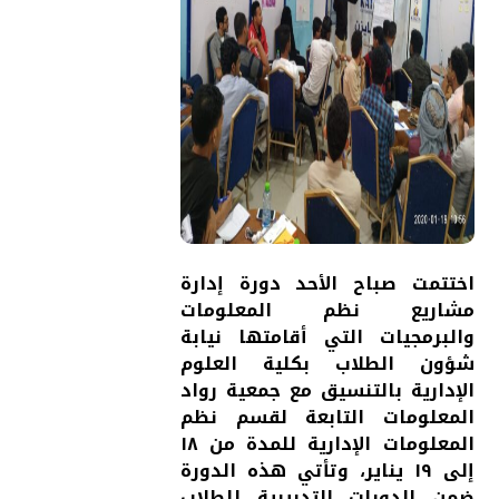
اختتمت صباح الأحد دورة إدارة
مشاريع نظم المعلومات
والبرمجيات التي أقامتها نيابة
شؤون الطلاب بكلية العلوم
الإدارية بالتنسيق مع جمعية رواد
المعلومات التابعة لقسم نظم
المعلومات الإدارية للمدة من ١٨
إلى ١٩ يناير، وتأتي هذه الدورة
ضمن الدورات التدريبية للطلاب