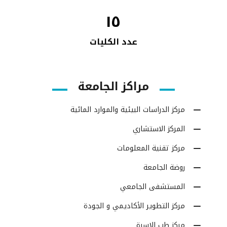
١٥
عدد الكليات
مراكز الجامعة
مركز الدراسات البيئية والموارد المائية
المركز الاستشاري
مركز تقنية المعلومات
روضة الجامعة
المستشفى الجامعي
مركز التطوير الأكاديمي و الجودة
مركز طب الاسرة