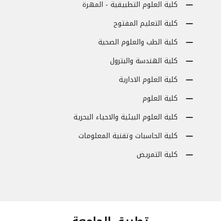
كلية العلوم التطبيقية - المهرة
كلية التعليم المفتوح
كلية الطب والعلوم الصحية
كلية الهندسة والبترول
كلية العلوم الادارية
كلية العلوم
كلية العلوم البيئية والاحياء البحرية
كلية الحاسبات وتقنية المعلومات
كلية التمريض