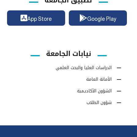
تطبيق الجامعة
App Store
Google Play
نيابات الجامعة
الدراسات العليا والبحث العلمي
الأمانة العامة
الشؤون الأكاديمية
شؤون الطلاب