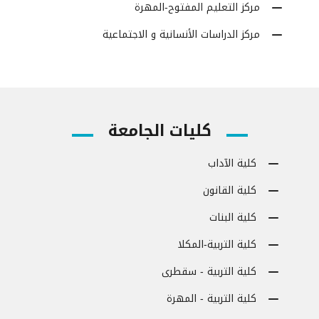
مركز التعليم المفتوح-المهرة
مركز الدراسات الأنسانية و الاجتماعية
كليات الجامعة
كلية الآداب
كلية القانون
كلية البنات
كلية التربية-المكلا
كلية التربية - سقطرى
كلية التربية - المهرة