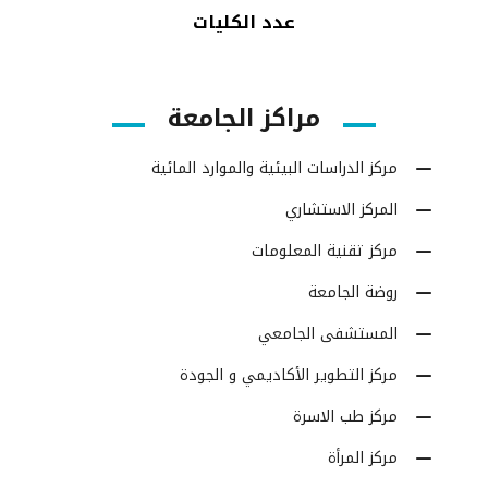
عدد الكليات
مراكز الجامعة
مركز الدراسات البيئية والموارد المائية
المركز الاستشاري
مركز تقنية المعلومات
روضة الجامعة
المستشفى الجامعي
مركز التطوير الأكاديمي و الجودة
مركز طب الاسرة
مركز المرأة