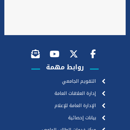
روابط مهمة
التقويم الجامعي
إدارة العلاقات العامة
الإدارة العامة للإعلام
بيانات إحصائية
مركز خدمات الطالب الجامعي