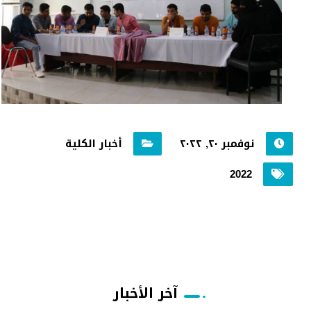
نوفمبر ٢٠, ٢٠٢٢
أخبار الكلية
2022
آخر الأخبار