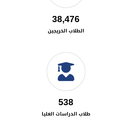
38,476
الطلاب الخريجين
538
طلاب الدراسات العليا