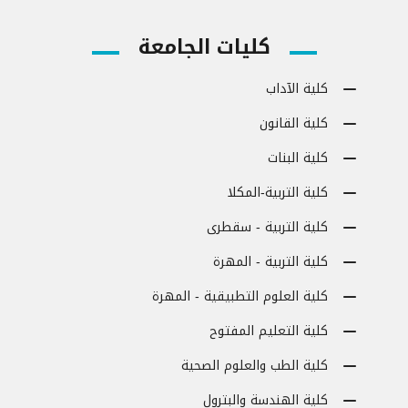
كليات الجامعة
كلية الآداب
كلية القانون
كلية البنات
كلية التربية-المكلا
كلية التربية - سقطرى
كلية التربية - المهرة
كلية العلوم التطبيقية - المهرة
كلية التعليم المفتوح
كلية الطب والعلوم الصحية
كلية الهندسة والبترول