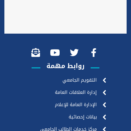
روابط مهمة
التقويم الجامعي
إدارة العلاقات العامة
الإدارة العامة للإعلام
بيانات إحصائية
مركز خدمات الطالب الجامعي