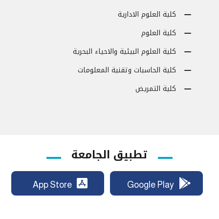
كلية العلوم الادارية
كلية العلوم
كلية العلوم البيئية والاحياء البحرية
كلية الحاسبات وتقنية المعلومات
كلية التمريض
تطبيق الجامعة
App Store
Google Play