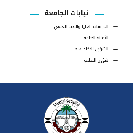
نيابات الجامعة
الدراسات العليا والبحث العلمي
الأمانة العامة
الشؤون الأكاديمية
شؤون الطلاب