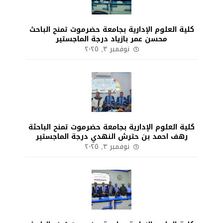
كلية العلوم الإدارية بجامعة حضرموت تمنح الباحث
محسن عمر بازياد درجة الماجستير
نوفمبر ٣, ٢٠٢٥
كلية العلوم الإدارية بجامعة حضرموت تمنح الباحثة
رهف احمد بن حترش النهدي درجة الماجستير
نوفمبر ٣, ٢٠٢٥