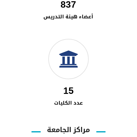
837
أعضاء هيئة التدريس
15
عدد الكليات
مراكز الجامعة