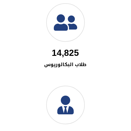
14,825
طلاب البكالوريوس