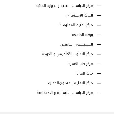
مركز الدراسات البيئية والموارد المائية
المركز الاستشاري
مركز تقنية المعلومات
روضة الجامعة
المستشفى الجامعي
مركز التطوير الأكاديمي و الجودة
مركز طب الاسرة
مركز المرأة
مركز التعليم المفتوح-المهرة
مركز الدراسات الأنسانية و الاجتماعية