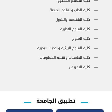
كلية التعليم المفتوح
كلية الطب والعلوم الصحية
كلية الهندسة والبترول
كلية العلوم الادارية
كلية العلوم
كلية العلوم البيئية والاحياء البحرية
كلية الحاسبات وتقنية المعلومات
كلية التمريض
تطبيق الجامعة