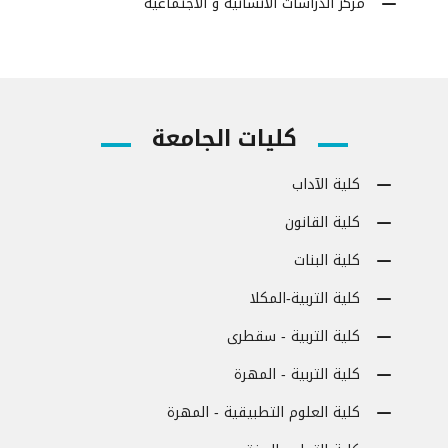
مركز الدراسات الأنسانية و الاجتماعية
كليات الجامعة
كلية الآداب
كلية القانون
كلية البنات
كلية التربية-المكلا
كلية التربية - سقطرى
كلية التربية - المهرة
كلية العلوم التطبيقية - المهرة