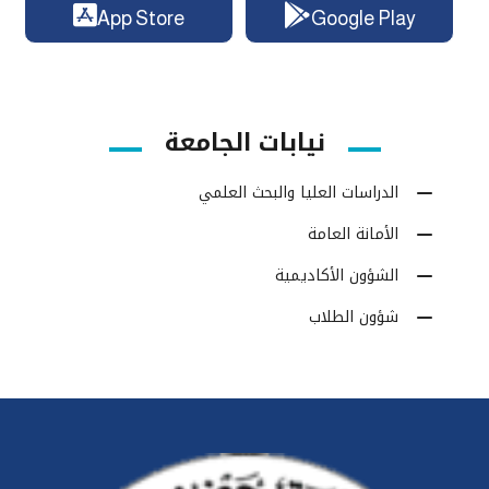
App Store
Google Play
نيابات الجامعة
الدراسات العليا والبحث العلمي
الأمانة العامة
الشؤون الأكاديمية
شؤون الطلاب