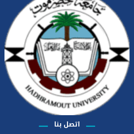
اتصل بنا