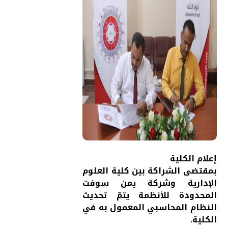
إعلام الكلية
بمقتضى الشراكة بين كلية العلوم
الإدارية وشركة يمن سوفت
المحدودة للأنظمة يتمّ تحديث
النظام المحاسبي المعمول به في
الكلية.