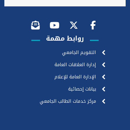
روابط مهمة
التقويم الجامعي
إدارة العلاقات العامة
الإدارة العامة للإعلام
بيانات إحصائية
مركز خدمات الطالب الجامعي