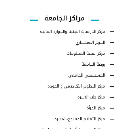
مراكز الجامعة
مركز الدراسات البيئية والموارد المائية
المركز الاستشاري
مركز تقنية المعلومات
روضة الجامعة
المستشفى الجامعي
مركز التطوير الأكاديمي و الجودة
مركز طب الاسرة
مركز المرأة
مركز التعليم المفتوح-المهرة