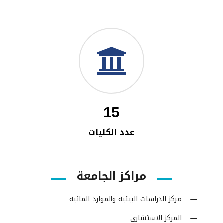
15
عدد الكليات
مراكز الجامعة
مركز الدراسات البيئية والموارد المائية
المركز الاستشاري