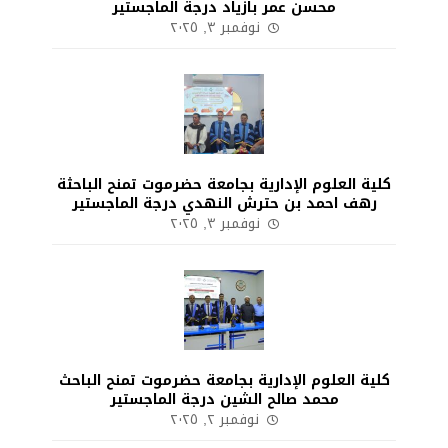
محسن عمر بازياد درجة الماجستير
نوفمبر ٣, ٢٠٢٥
كلية العلوم الإدارية بجامعة حضرموت تمنح الباحثة
رهف احمد بن حترش النهدي درجة الماجستير
نوفمبر ٣, ٢٠٢٥
كلية العلوم الإدارية بجامعة حضرموت تمنح الباحث
محمد صالح الشين درجة الماجستير
نوفمبر ٢, ٢٠٢٥