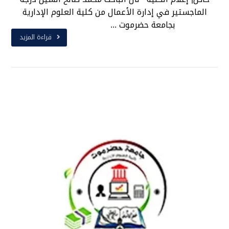
الماجستير في إدارة الأعمال من كلية العلوم الإدارية
بجامعة حضرموت ...
قراءة المزيد