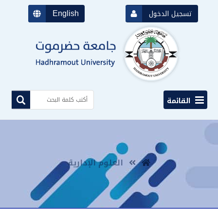
English
تسجيل الدخول
القائمة
العلوم الإدارية