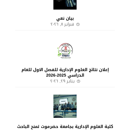
بيان نعي
فبراير ٨, ٢٠٢٦
إعلان نتائج العلوم الإدارية للفصل الاول للعام
الدراسي 2025-2026
يناير ٢٩, ٢٠٢٦
كلية العلوم الإدارية بجامعة حضرموت تمنح الباحث