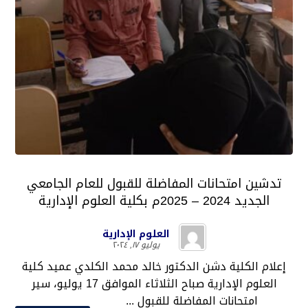
تدشين امتحانات المفاضلة للقبول للعام الجامعي
الجديد 2024 – 2025م بكلية العلوم الإدارية
العلوم الإدارية
يوليو ١٧, ٢٠٢٤
إعلام الكلية دشن الدكتور خالد محمد الكلدي عميد كلية
العلوم الإدارية صباح الثلاثاء الموافق 17 يوليو، سير
امتحانات المفاضلة للقبول ...