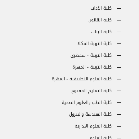
كلية الآداب
كلية القانون
كلية البنات
كلية التربية-المكلا
كلية التربية - سقطرى
كلية التربية - المهرة
كلية العلوم التطبيقية - المهرة
كلية التعليم المفتوح
كلية الطب والعلوم الصحية
كلية الهندسة والبترول
كلية العلوم الادارية
كلية العلوم