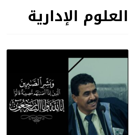
العلوم الإدارية