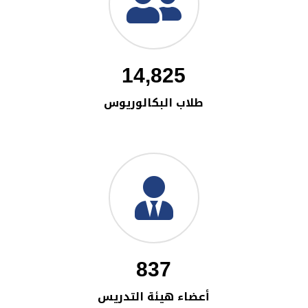
14,825
طلاب البكالوريوس
837
أعضاء هيئة التدريس