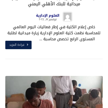
ميدانية للبنك الأهلي اليمني
العلوم الإدارية
نوفمبر ١٧, ٢٠٢٤
خاص إعلام الكلية في إطار فعاليات اليوم العالمي
للمحاسبة نظمت كلية العلوم الإدارية زيارة ميدانية لطلبة
المستوى الرابع تخصص محاسبة ...
قراءة المزيد