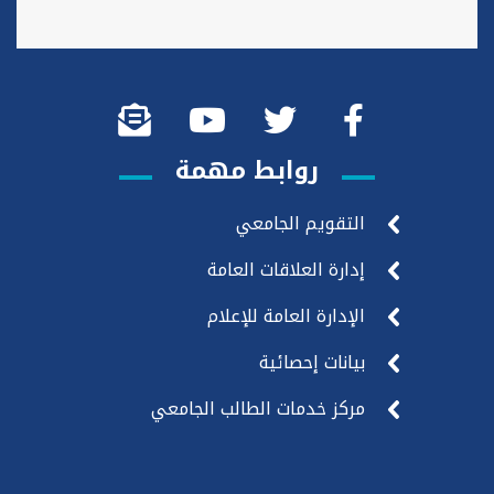
روابط مهمة
التقويم الجامعي
إدارة العلاقات العامة
الإدارة العامة للإعلام
بيانات إحصائية
مركز خدمات الطالب الجامعي