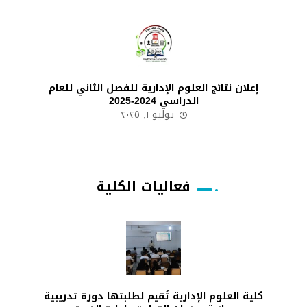
إعلان نتائج العلوم الإدارية للفصل الثاني للعام
الدراسي 2024-2025
يوليو ١, ٢٠٢٥
فعاليات الكلية
كلية العلوم الإدارية تُقيم لطلبتها دورة تدريبية