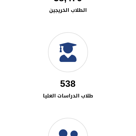
الطلاب الخريجين
538
طلاب الدراسات العليا