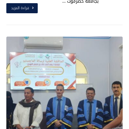
بجامعة حضرموت ...
قراءة المزيد