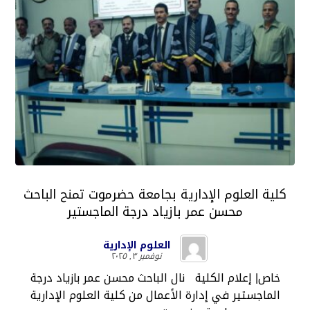
كلية العلوم الإدارية بجامعة حضرموت تمنح الباحث
محسن عمر بازياد درجة الماجستير
العلوم الإدارية
نوفمبر ٣, ٢٠٢٥
خاص| إعلام الكلية نال الباحث محسن عمر بازياد درجة
الماجستير في إدارة الأعمال من كلية العلوم الإدارية