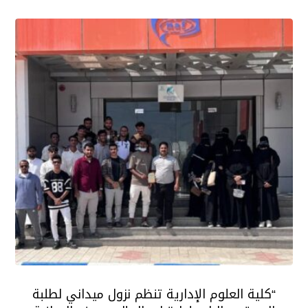
“كلية العلوم الإدارية تنظم نزول ميداني لطلبة