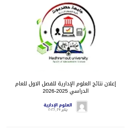
إعلان نتائج العلوم الإدارية للفصل الاول للعام
الدراسي 2025-2026
العلوم الإدارية
يناير ٢٩, ٢٠٢٦