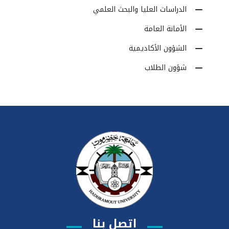
الدراسات العليا والبحث العلمي
الأمانة العامة
الشؤون الأكاديمية
شؤون الطلاب
اتصل بنا