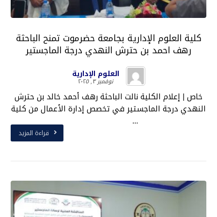
كلية العلوم الإدارية بجامعة حضرموت تمنح الباحثة
رهف احمد بن حترش النهدي درجة الماجستير
العلوم الإدارية
نوفمبر ٣, ٢٠٢٥
خاص | إعلام الكلية نالت الباحثة رهف أحمد خالد بن حترش
النهدي درجة الماجستير في تخصص إدارة الأعمال من كلية
...
قراءة المزيد