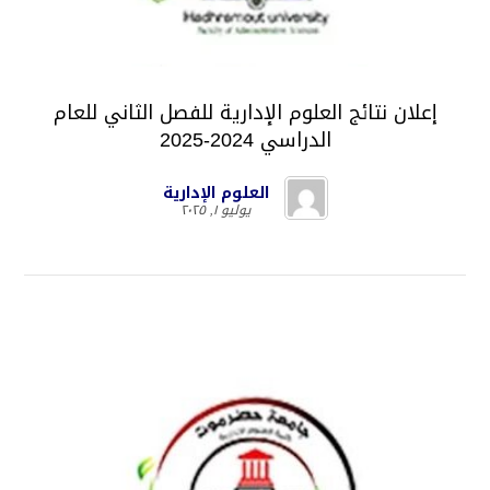
إعلان نتائج العلوم الإدارية للفصل الثاني للعام
الدراسي 2024-2025
العلوم الإدارية
يوليو ١, ٢٠٢٥