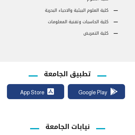
كلية العلوم البيئية والاحياء البحرية
كلية الحاسبات وتقنية المعلومات
كلية التمريض
تطبيق الجامعة
App Store
Google Play
نيابات الجامعة