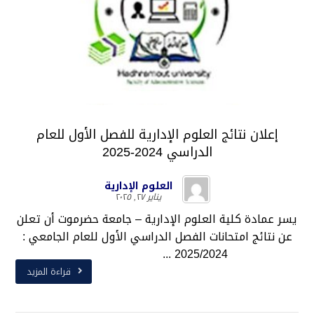
إعلان نتائج العلوم الإدارية للفصل الأول للعام
الدراسي 2024-2025
العلوم الإدارية
يناير ٢٧, ٢٠٢٥
يسر عمادة كلية العلوم الإدارية – جامعة حضرموت أن تعلن
عن نتائج امتحانات الفصل الدراسي الأول للعام الجامعي :
2025/2024 ...
قراءة المزيد