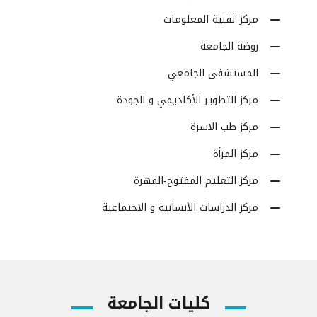
مركز تقنية المعلومات
روضة الجامعة
المستشفى الجامعي
مركز التطوير الأكاديمي و الجودة
مركز طب الاسرة
مركز المرأة
مركز التعليم المفتوح-المهرة
مركز الدراسات الأنسانية و الاجتماعية
كليات الجامعة