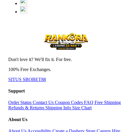
Don't love it? We'll fix it. For free.
100% Free Exchanges.
SITUS SBOBET88
Support
Order Status
Contact Us
Coupon Codes
FAQ
Free Shipping
Refunds & Returns
Shipping Info
Size Chart
About Us
About Us
Accessibility
Create a Dashery Store
Careers
Hire