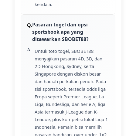
kendala.
Pasaran togel dan opsi
sportsbook apa yang
ditawarkan SBOBET88?
Untuk toto togel, SBOBET88
menyajikan pasaran 4D, 3D, dan
2D Hongkong, Sydney, serta
Singapore dengan diskon besar
dan hadiah perkalian penuh. Pada
sisi sportsbook, tersedia odds liga
Eropa seperti Premier League, La
Liga, Bundesliga, dan Serie A; liga
Asia termasuk J-League dan K-
League; plus kompetisi lokal Liga 1
Indonesia. Pemain bisa memilih
pasaran handicap, over under, 1x2,