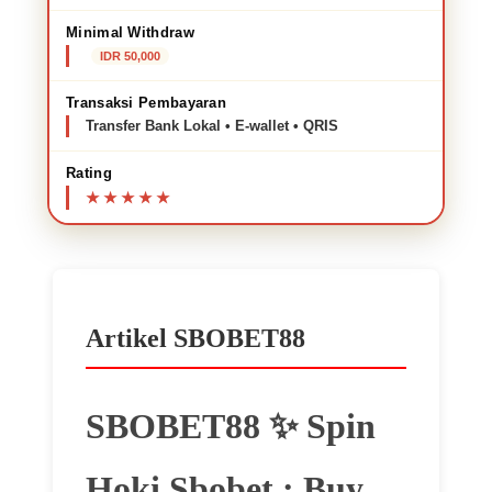
Minimal Withdraw
IDR 50,000
Transaksi Pembayaran
Transfer Bank Lokal • E-wallet • QRIS
Rating
Artikel SBOBET88
SBOBET88 ✨ Spin
Hoki Sbobet : Buy