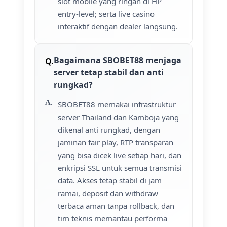
slot mobile yang ringan di HP
entry-level; serta live casino
interaktif dengan dealer langsung.
Bagaimana SBOBET88 menjaga
server tetap stabil dan anti
rungkad?
SBOBET88 memakai infrastruktur
server Thailand dan Kamboja yang
dikenal anti rungkad, dengan
jaminan fair play, RTP transparan
yang bisa dicek live setiap hari, dan
enkripsi SSL untuk semua transmisi
data. Akses tetap stabil di jam
ramai, deposit dan withdraw
terbaca aman tanpa rollback, dan
tim teknis memantau performa