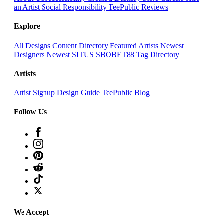
an Artist
Social Responsibility
TeePublic Reviews
Explore
All Designs
Content Directory
Featured Artists
Newest
Designers
Newest SITUS SBOBET88
Tag Directory
Artists
Artist Signup
Design Guide
TeePublic Blog
Follow Us
We Accept