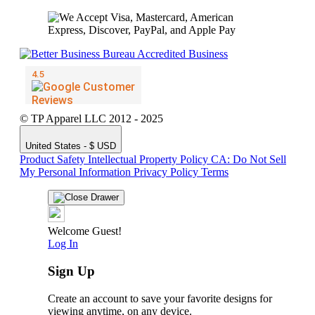
© TP Apparel LLC 2012 - 2025
United States - $ USD
Product Safety
Intellectual Property Policy
CA: Do Not Sell
My Personal Information
Privacy Policy
Terms
Welcome Guest!
Log In
Sign Up
Create an account to save your favorite designs for
viewing anytime, on any device.