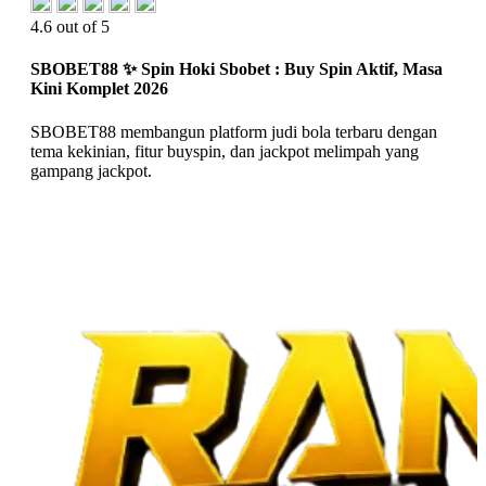
4.6 out of 5
SBOBET88 ✨ Spin Hoki Sbobet : Buy Spin Aktif, Masa
Kini Komplet 2026
SBOBET88 membangun platform judi bola terbaru dengan
tema kekinian, fitur buyspin, dan jackpot melimpah yang
gampang jackpot.