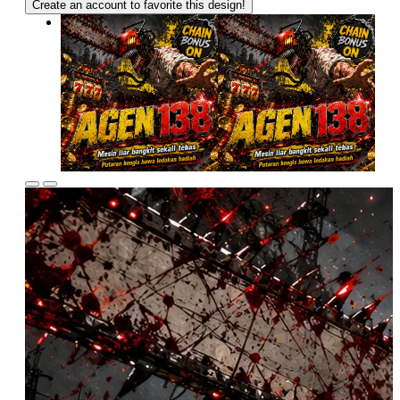
Create an account to favorite this design!