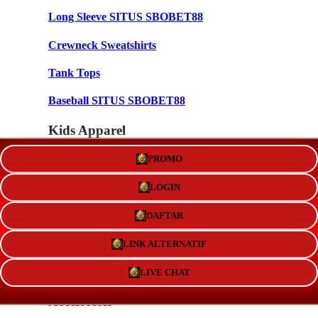
Long Sleeve SITUS SBOBET88
Crewneck Sweatshirts
Tank Tops
Baseball SITUS SBOBET88
Kids Apparel
Kids SITUS SBOBET88
PROMO
Kids Hoodie
LOGIN
Kids Long Sleeve SITUS SBOBET88
DAFTAR
LINK ALTERNATIF
Back To Menu
LIVE CHAT
Accessories