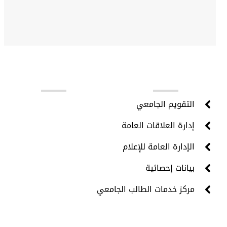
روابط مهمة
التقويم الجامعي
إدارة العلاقات العامة
الإدارة العامة للإعلام
بيانات إحصائية
مركز خدمات الطالب الجامعي