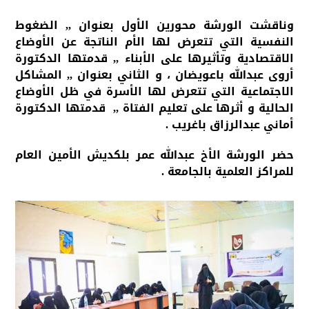
وناقشت الورشة محورين الأول بعنوان ,, الضغوط
النفسية التي تتعرض لها الأم الناتجة عن الأوضاع
الاقتصادية وتأثيرها على الأبناء ,, قدمتها الدكتورة
أروى عبدالله باعويضان ، و الثاني بعنوان ,, المشاكل
الاجتماعية التي تتعرض لها الأسرة في ظل الأوضاع
الحالية و أثرها على تعليم الفتاة ,, قدمتها الدكتورة
أماني عبدالرزاق باغريب .
حضر الورشة الأخ عبدالله عمر بلكديش الأمين العام
للمراكز العلمية بالجامعة .