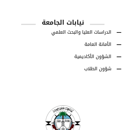
نيابات الجامعة
الدراسات العليا والبحث العلمي
الأمانة العامة
الشؤون الأكاديمية
شؤون الطلاب