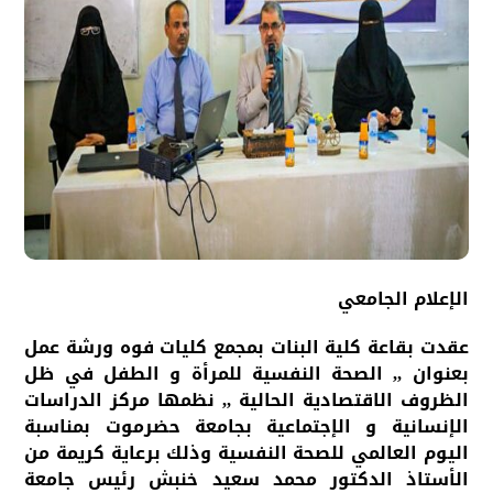
الإعلام الجامعي
عقدت بقاعة كلية البنات بمجمع كليات فوه ورشة عمل
بعنوان ,, الصحة النفسية للمرأة و الطفل في ظل
الظروف الاقتصادية الحالية ,, نظمها مركز الدراسات
الإنسانية و الإجتماعية بجامعة حضرموت بمناسبة
اليوم العالمي للصحة النفسية وذلك برعاية كريمة من
الأستاذ الدكتور محمد سعيد خنبش رئيس جامعة