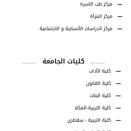
مركز طب الاسرة
مركز المرأة
مركز الدراسات الأنسانية و الاجتماعية
كليات الجامعة
كلية الآداب
كلية القانون
كلية البنات
كلية التربية-المكلا
كلية التربية - سقطرى