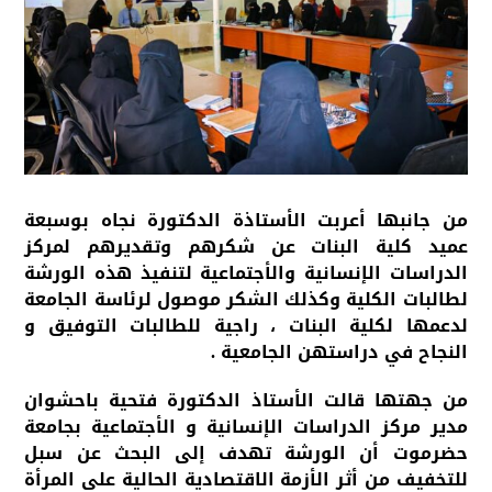
من جانبها أعربت الأستاذة الدكتورة نجاه بوسبعة
عميد كلية البنات عن شكرهم وتقديرهم لمركز
الدراسات الإنسانية والأجتماعية لتنفيذ هذه الورشة
لطالبات الكلية وكذلك الشكر موصول لرئاسة الجامعة
لدعمها لكلية البنات ، راجية للطالبات التوفيق و
النجاح في دراستهن الجامعية .
من جهتها قالت الأستاذ الدكتورة فتحية باحشوان
مدير مركز الدراسات الإنسانية و الأجتماعية بجامعة
حضرموت أن الورشة تهدف إلى البحث عن سبل
للتخفيف من أثر الأزمة الاقتصادية الحالية على المرأة