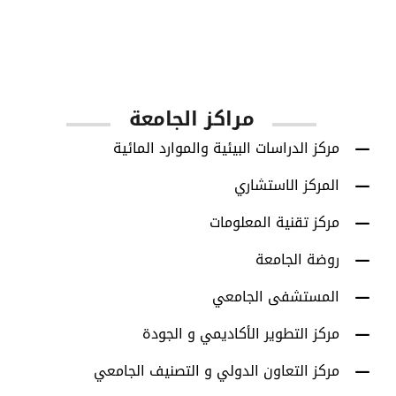
1001
أعضاء هيئة التدريس
مراكز الجامعة
مركز الدراسات البيئية والموارد المائية
المركز الاستشاري
مركز تقنية المعلومات
روضة الجامعة
المستشفى الجامعي
مركز التطوير الأكاديمي و الجودة
مركز التعاون الدولي و التصنيف الجامعي