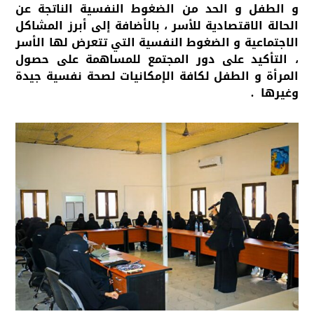
و الطفل و الحد من الضغوط النفسية الناتجة عن
الحالة الاقتصادية للأسر ، بالأضافة إلى أبرز المشاكل
الاجتماعية و الضغوط النفسية التي تتعرض لها الأسر
، التأكيد على دور المجتمع للمساهمة على حصول
المرأة و الطفل لكافة الإمكانيات لصحة نفسية جيدة
وغيرها .