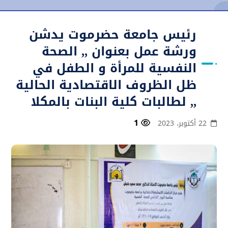
رئيس جامعة حضرموت يدشن
ورشة عمل بعنوان ,, الصحة
النفسية للمرأة و الطفل في
ظل الظروف الاقتصادية الحالية
,, لطالبات كلية البنات بالمكلا
1
22 أكتوبر، 2023