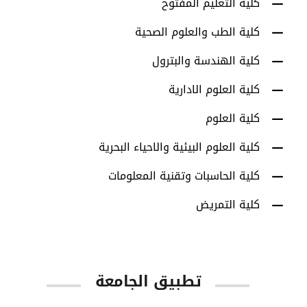
كلية التعليم المفتوح
كلية الطب والعلوم الصحية
كلية الهندسة والبترول
كلية العلوم الادارية
كلية العلوم
كلية العلوم البيئية والاحياء البحرية
كلية الحاسبات وتقنية المعلومات
كلية التمريض
تطبيق الجامعة
App Store
Google Play