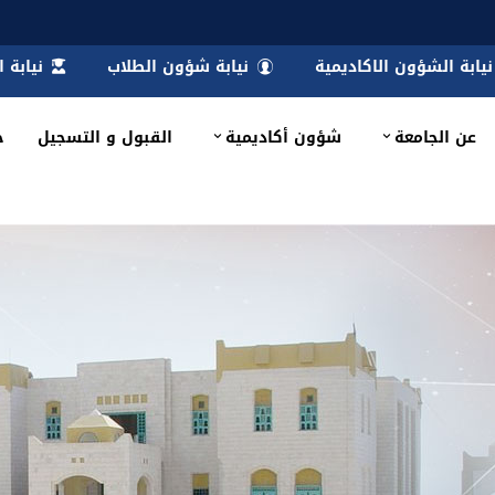
نيابة الشؤون الاكاديمية
نيابة شؤون الطلاب
نيابة 
عن الجامعة
شؤون أكاديمية
القبول و التسجيل
خ