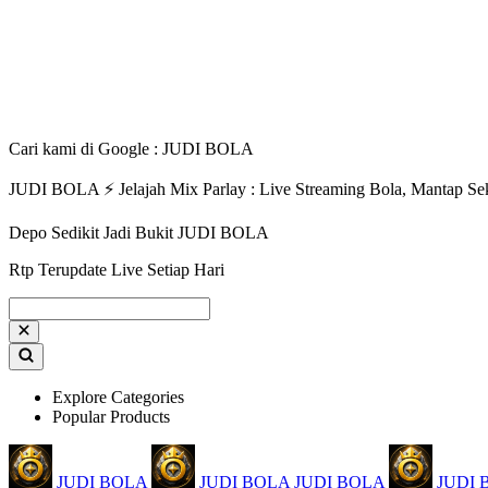
Cari kami di Google : JUDI BOLA
JUDI BOLA ⚡ Jelajah Mix Parlay : Live Streaming Bola, Mantap Se
Depo Sedikit Jadi Bukit JUDI BOLA
Rtp Terupdate Live Setiap Hari
Explore Categories
Popular Products
JUDI BOLA
JUDI BOLA JUDI BOLA
JUDI 