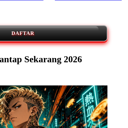
DAFTAR
Mantap Sekarang 2026