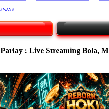
G WAYS
arlay : Live Streaming Bola, 