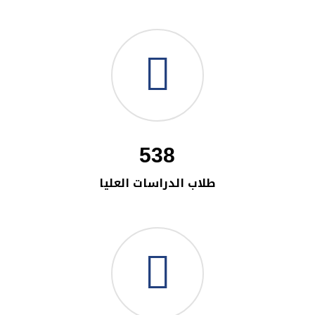
538
طلاب الدراسات العليا