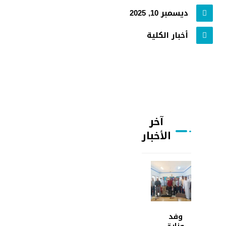
ديسمبر 10, 2025
أخبار الكلية
آخر
الأخبار
وفد