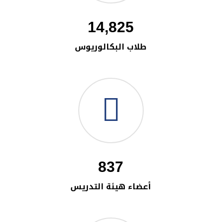
14,825
طلاب البكالوريوس
837
أعضاء هيئة التدريس