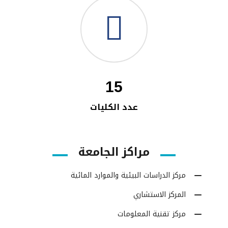
15
عدد الكليات
مراكز الجامعة
مركز الدراسات البيئية والموارد المائية
المركز الاستشاري
مركز تقنية المعلومات