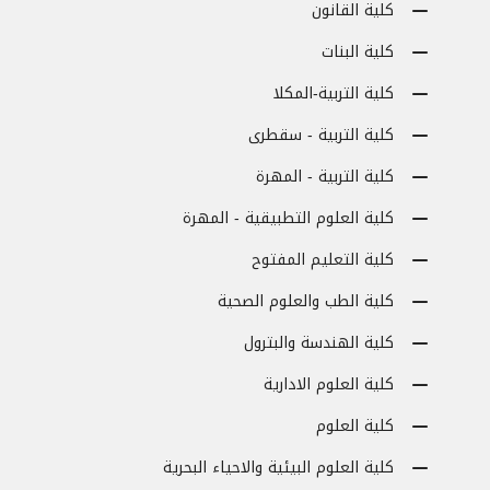
كلية القانون
كلية البنات
كلية التربية-المكلا
كلية التربية - سقطرى
كلية التربية - المهرة
كلية العلوم التطبيقية - المهرة
كلية التعليم المفتوح
كلية الطب والعلوم الصحية
كلية الهندسة والبترول
كلية العلوم الادارية
كلية العلوم
كلية العلوم البيئية والاحياء البحرية