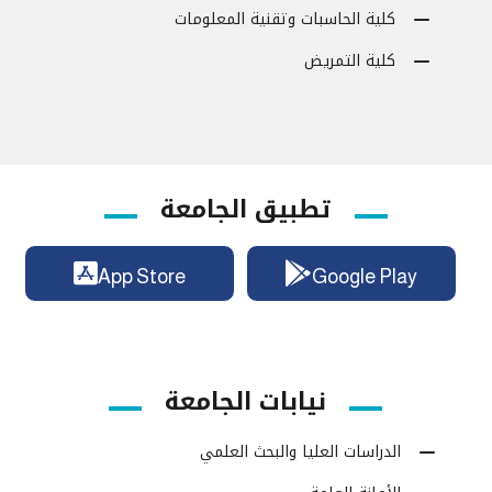
كلية الحاسبات وتقنية المعلومات
كلية التمريض
تطبيق الجامعة
App Store
Google Play
نيابات الجامعة
الدراسات العليا والبحث العلمي