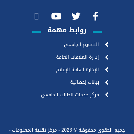
روابط مهمة
التقويم الجامعي
إدارة العلاقات العامة
الإدارة العامة للإعلام
بيانات إحصائية
مركز خدمات الطالب الجامعي
جميع الحقوق محفوظة © 2023 - مركز تقنية المعلومات -