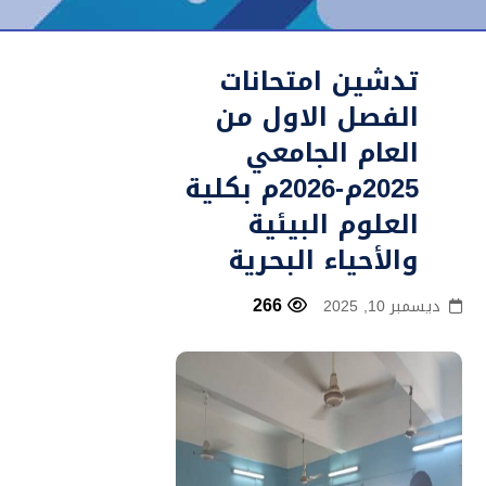
تدشين امتحانات
الفصل الاول من
العام الجامعي
2025م-2026م بكلية
العلوم البيئية
والأحياء البحرية
266
ديسمبر 10, 2025