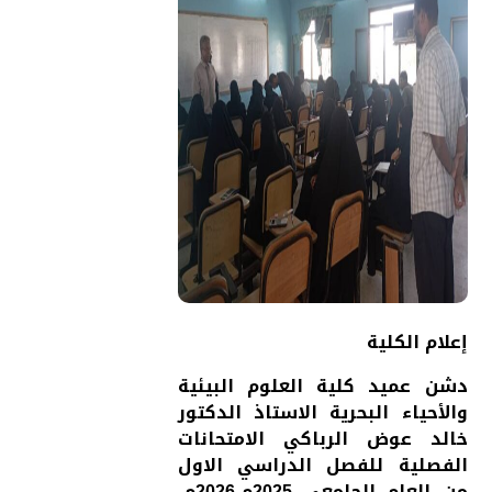
إعلام الكلية
دشن عميد كلية العلوم البيئية
والأحياء البحرية الاستاذ الدكتور
خالد عوض الرباكي الامتحانات
الفصلية للفصل الدراسي الاول
من العام الجامعي 2025م-2026م،