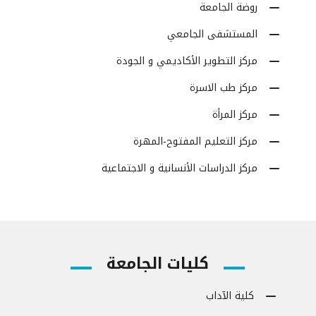
روضة الجامعة
المستشفى الجامعي
مركز التطوير الأكاديمي و الجودة
مركز طب الاسرة
مركز المرأة
مركز التعليم المفتوح-المهرة
مركز الدراسات الأنسانية و الاجتماعية
كليات الجامعة
كلية الآداب