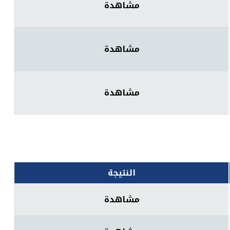
مشاهدة
مشاهدة
مشاهدة
النتيجة
مشاهدة