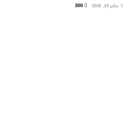
300
يناير 19, 2026