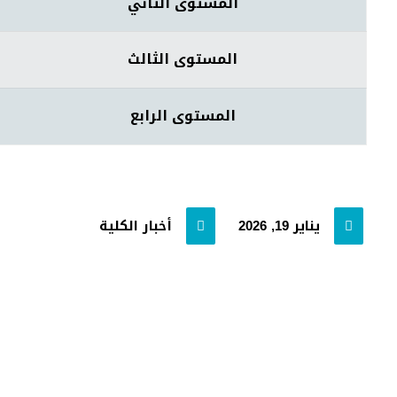
المستوى الثاني
المستوى الثالث
المستوى الرابع
يناير 19, 2026
أخبار الكلية