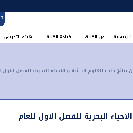
الرئيسية
عن الكلية
قيادة الكلية
هيئة التدريس
ن نتائج كلية العلوم البيئية و الاحياء البحرية للفصل الاول للعام ا
الاحياء البحرية للفصل الاول للعام