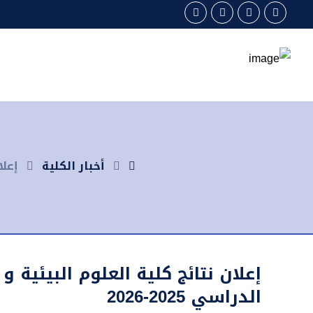
أخبار الكلية
إعلا
إعلان نتائج كلية العلوم البيئية و 
الدراسي 2025-2026