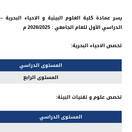
يسر عمادة كلية العلوم البيئية و الاحياء البحرية
الدراسي الأول للعام الجامعي : 2026/2025 م
تخصص الاحياء البحرية
:
المستوى الدراسي
المستوى الرابع
تخصص علوم و تقنيات البيئة
:
المستوى الدراسي