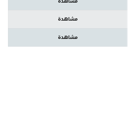
مشاهدة
مشاهدة
مشاهدة