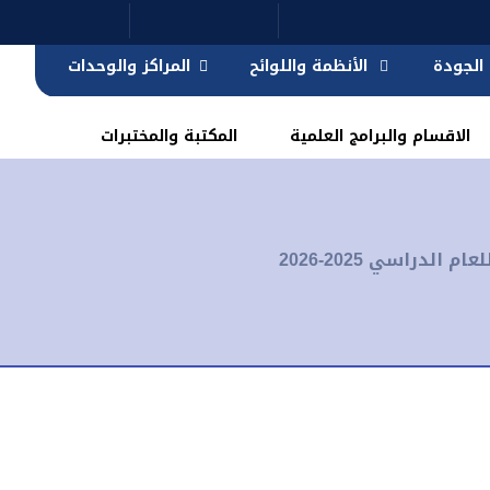
الجودة
الأنظمة واللوائح
المراكز والوحدات
الاقسام والبرامج العلمية
المكتبة والمختبرات
لدراسي 2025-2026