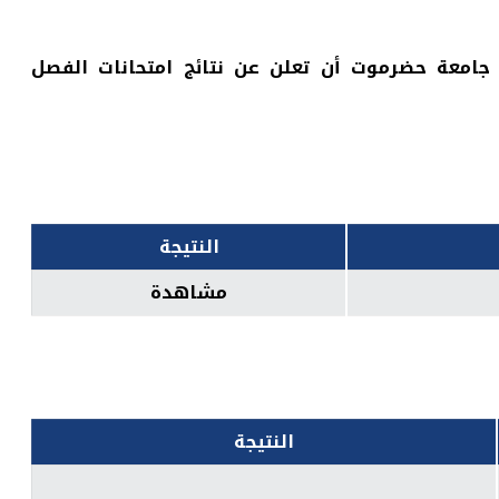
 – جامعة حضرموت أن تعلن عن نتائج امتحانات الفصل
النتيجة
مشاهدة
النتيجة