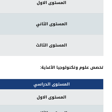
المستوى الاول
المستوى الثاني
المستوى الثالث
تخصص علوم وتكنولوجيا الأغذية
:
المستوى الدراسي
المستوى الاول