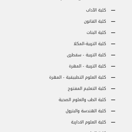
كلية الآداب
كلية القانون
كلية البنات
كلية التربية-المكلا
كلية التربية - سقطرى
كلية التربية - المهرة
كلية العلوم التطبيقية - المهرة
كلية التعليم المفتوح
كلية الطب والعلوم الصحية
كلية الهندسة والبترول
كلية العلوم الادارية