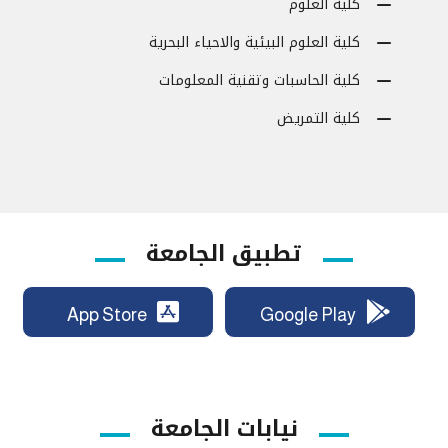
كلية العلوم
كلية العلوم البيئية والاحياء البحرية
كلية الحاسبات وتقنية المعلومات
كلية التمريض
تطبيق الجامعة
App Store
Google Play
نيابات الجامعة