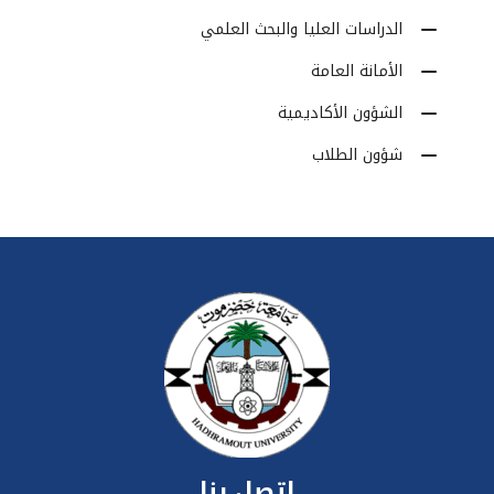
الدراسات العليا والبحث العلمي
الأمانة العامة
الشؤون الأكاديمية
شؤون الطلاب
اتصل بنا