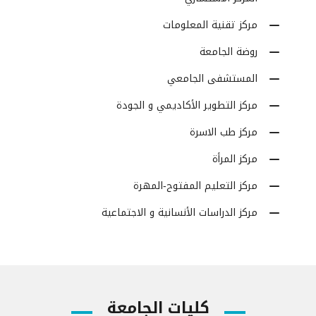
مركز تقنية المعلومات
روضة الجامعة
المستشفى الجامعي
مركز التطوير الأكاديمي و الجودة
مركز طب الاسرة
مركز المرأة
مركز التعليم المفتوح-المهرة
مركز الدراسات الأنسانية و الاجتماعية
كليات الجامعة