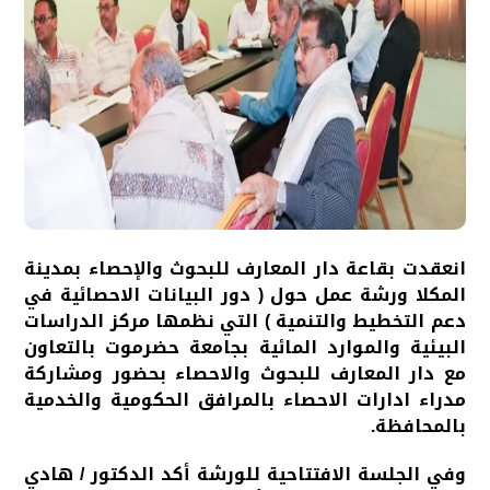
انعقدت بقاعة دار المعارف للبحوث والإحصاء بمدينة
المكلا ورشة عمل حول ( دور البيانات الاحصائية في
دعم التخطيط والتنمية ) التي نظمها مركز الدراسات
البيئية والموارد المائية بجامعة حضرموت بالتعاون
مع دار المعارف للبحوث والاحصاء بحضور ومشاركة
مدراء ادارات الاحصاء بالمرافق الحكومية والخدمية
بالمحافظة.
وفي الجلسة الافتتاحية للورشة أكد الدكتور / هادي