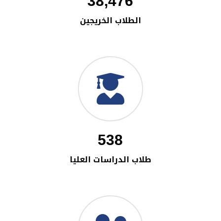
38,476
الطلاب الخريجين
538
طلاب الدراسات العليا