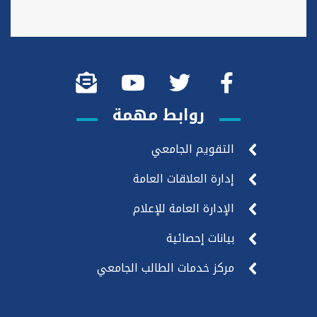
روابط مهمة
التقويم الجامعي
إدارة العلاقات العامة
الإدارة العامة للإعلام
بيانات إحصائية
مركز خدمات الطالب الجامعي