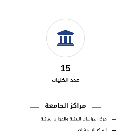
15
عدد الكليات
مراكز الجامعة
مركز الدراسات البيئية والموارد المائية
المركز الاستشاري