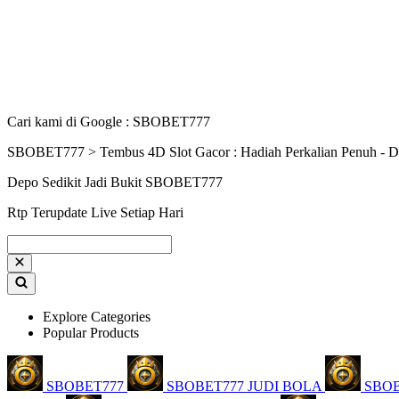
Cari kami di Google : SBOBET777
SBOBET777 > Tembus 4D Slot Gacor : Hadiah Perkalian Penuh - Di
Depo Sedikit Jadi Bukit SBOBET777
Rtp Terupdate Live Setiap Hari
Explore Categories
Popular Products
SBOBET777
SBOBET777 JUDI BOLA
SBOB