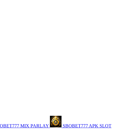
OBET777 MIX PARLAY
SBOBET777 APK SLOT