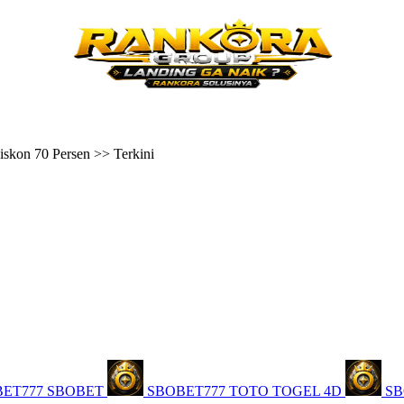
skon 70 Persen >> Terkini
ET777 SBOBET
SBOBET777 TOTO TOGEL 4D
SB