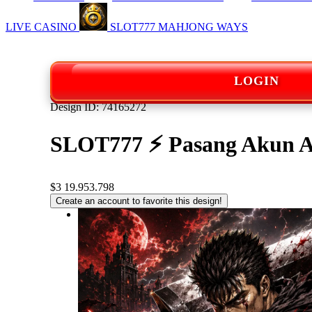
LIVE CASINO
SLOT777 MAHJONG WAYS
LOGIN
Design ID: 74165272
SLOT777 ⚡ Pasang Akun A
$3
19.953.798
Create an account to favorite this design!