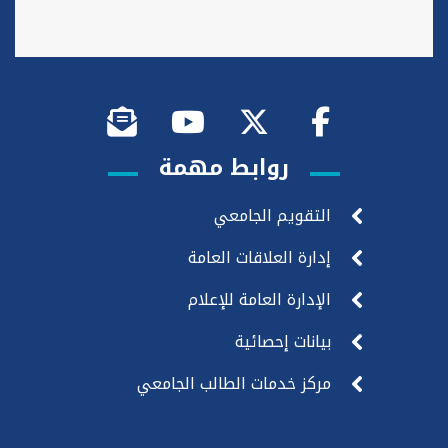
روابط مهمة
التقويم الجامعي
إدارة العلاقات العامة
الإدارة العامة للإعلام
بيانات إحصائية
مركز خدمات الطالب الجامعي