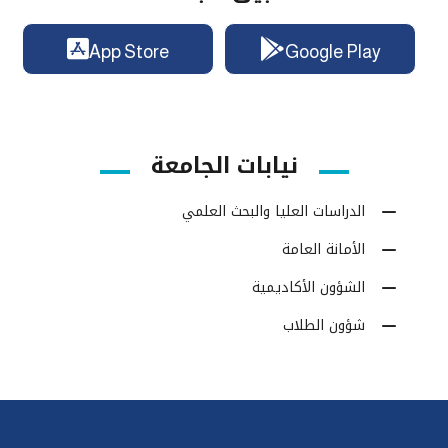
App Store
Google Play
نيابات الجامعة
الدراسات العليا والبحث العلمي
الأمانة العامة
الشؤون الأكاديمية
شؤون الطلاب