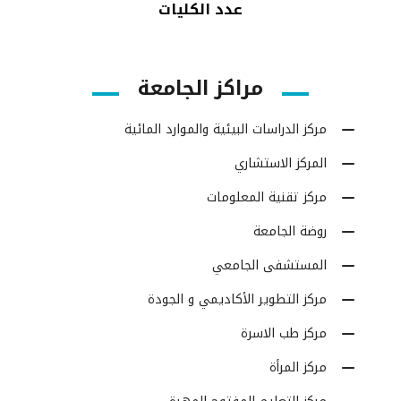
عدد الكليات
مراكز الجامعة
مركز الدراسات البيئية والموارد المائية
المركز الاستشاري
مركز تقنية المعلومات
روضة الجامعة
المستشفى الجامعي
مركز التطوير الأكاديمي و الجودة
مركز طب الاسرة
مركز المرأة