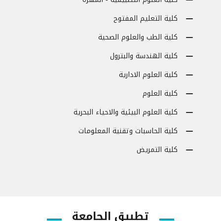
كلية التعليم المفتوح
كلية الطب والعلوم الصحية
كلية الهندسة والبترول
كلية العلوم الادارية
كلية العلوم
كلية العلوم البيئية والاحياء البحرية
كلية الحاسبات وتقنية المعلومات
كلية التمريض
تطبيق الجامعة