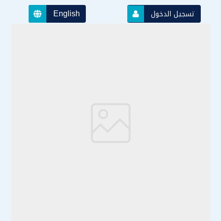
English
تسجيل الدخول