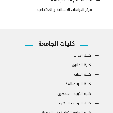
مركز التعليم المفتوح-المهرة
مركز الدراسات الأنسانية و الاجتماعية
كليات الجامعة
كلية الآداب
كلية القانون
كلية البنات
كلية التربية-المكلا
كلية التربية - سقطرى
كلية التربية - المهرة
كلية العلوم التطبيقية - المهرة