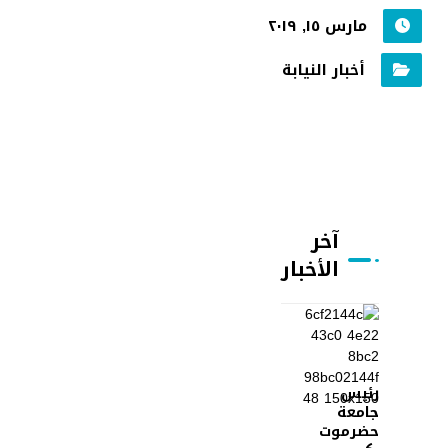
مارس ١٥, ٢٠١٩
أخبار النيابة
آخر
الأخبار
رئيس
جامعة
حضرموت