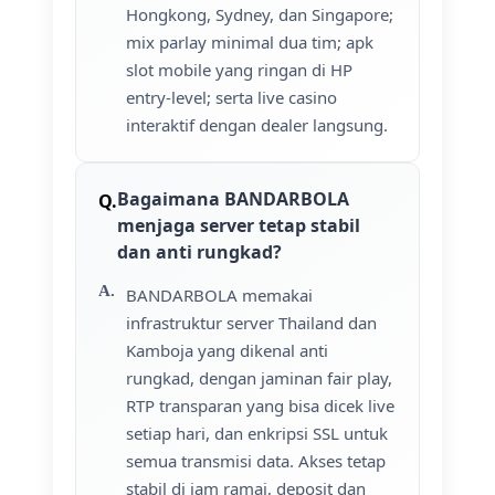
Hongkong, Sydney, dan Singapore;
mix parlay minimal dua tim; apk
slot mobile yang ringan di HP
entry-level; serta live casino
interaktif dengan dealer langsung.
Bagaimana BANDARBOLA
menjaga server tetap stabil
dan anti rungkad?
BANDARBOLA memakai
infrastruktur server Thailand dan
Kamboja yang dikenal anti
rungkad, dengan jaminan fair play,
RTP transparan yang bisa dicek live
setiap hari, dan enkripsi SSL untuk
semua transmisi data. Akses tetap
stabil di jam ramai, deposit dan