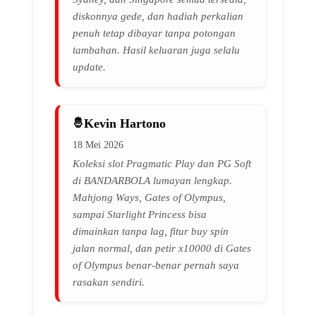
diskonnya gede, dan hadiah perkalian
penuh tetap dibayar tanpa potongan
tambahan. Hasil keluaran juga selalu
update.
Kevin Hartono
18 Mei 2026
Koleksi slot Pragmatic Play dan PG Soft
di BANDARBOLA lumayan lengkap.
Mahjong Ways, Gates of Olympus,
sampai Starlight Princess bisa
dimainkan tanpa lag, fitur buy spin
jalan normal, dan petir x10000 di Gates
of Olympus benar-benar pernah saya
rasakan sendiri.