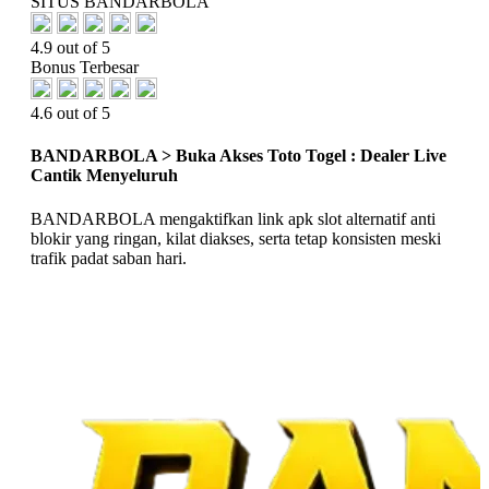
SITUS BANDARBOLA
4.9 out of 5
Bonus Terbesar
4.6 out of 5
BANDARBOLA > Buka Akses Toto Togel : Dealer Live
Cantik Menyeluruh
BANDARBOLA mengaktifkan link apk slot alternatif anti
blokir yang ringan, kilat diakses, serta tetap konsisten meski
trafik padat saban hari.