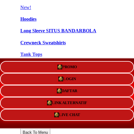
New!
Hoodies
Long Sleeve SITUS BANDARBOLA
Crewneck Sweatshirts
Tank Tops
Baseball SITUS BANDARBOLA
PROMO
Kids Apparel
LOGIN
Kids SITUS BANDARBOLA
DAFTAR
Kids Hoodie
LINK ALTERNATIF
Kids Long Sleeve SITUS BANDARBOLA
LIVE CHAT
Back To Menu