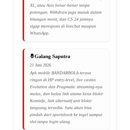
XL, atau Axis benar-benar tanpa
potongan. Withdraw juga masuk dalam
hitungan menit, dan CS 24 jamnya
sigap merespons di livechat maupun
WhatsApp.
Galang Saputra
21 Juni 2026
Apk mobile BANDARBOLA terasa
ringan di HP entry-level, live casino
Evolution dan Pragmatic streaming-nya
mulus, dan kalau link utama kena blokir
Kominfo, link alternatif anti blokir
langsung tersedia. Satu akun bisa
pindah dari sportsbook ke togel sampai
slot tanpa login ulang.