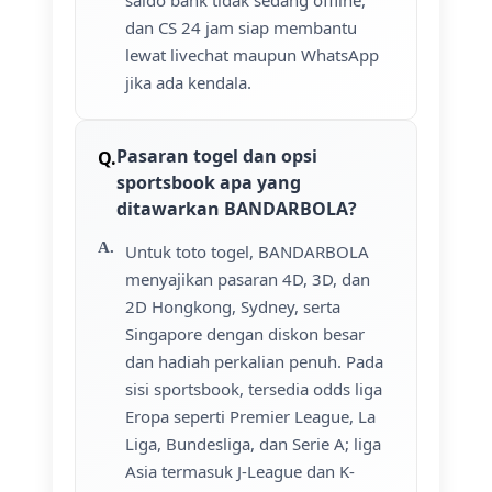
dan CS 24 jam siap membantu
lewat livechat maupun WhatsApp
jika ada kendala.
Pasaran togel dan opsi
sportsbook apa yang
ditawarkan BANDARBOLA?
Untuk toto togel, BANDARBOLA
menyajikan pasaran 4D, 3D, dan
2D Hongkong, Sydney, serta
Singapore dengan diskon besar
dan hadiah perkalian penuh. Pada
sisi sportsbook, tersedia odds liga
Eropa seperti Premier League, La
Liga, Bundesliga, dan Serie A; liga
Asia termasuk J-League dan K-