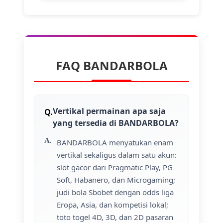
FAQ BANDARBOLA
Vertikal permainan apa saja
yang tersedia di BANDARBOLA?
BANDARBOLA menyatukan enam
vertikal sekaligus dalam satu akun:
slot gacor dari Pragmatic Play, PG
Soft, Habanero, dan Microgaming;
judi bola Sbobet dengan odds liga
Eropa, Asia, dan kompetisi lokal;
toto togel 4D, 3D, dan 2D pasaran