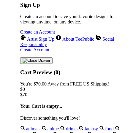
Sign Up
Create an account to save your favorite designs for
viewing anytime, on any device.
Create an Account
Artist Sign Up
About TeePublic
Social
Responsibility
Create Account
Cart Preview (0)
You're
$70.00
Away from
FREE US Shipping!
$0
$70
Your Cart is empty...
Discover something you'll love!
animals
anime
drinks
fantasy
food