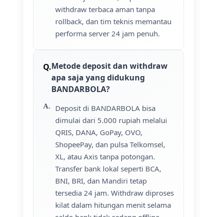
withdraw terbaca aman tanpa
rollback, dan tim teknis memantau
performa server 24 jam penuh.
Metode deposit dan withdraw
apa saja yang didukung
BANDARBOLA?
Deposit di BANDARBOLA bisa
dimulai dari 5.000 rupiah melalui
QRIS, DANA, GoPay, OVO,
ShopeePay, dan pulsa Telkomsel,
XL, atau Axis tanpa potongan.
Transfer bank lokal seperti BCA,
BNI, BRI, dan Mandiri tetap
tersedia 24 jam. Withdraw diproses
kilat dalam hitungan menit selama
saldo bank tidak sedang offline,