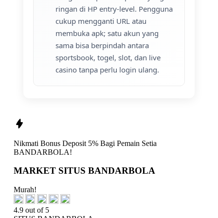
ringan di HP entry-level. Pengguna
cukup mengganti URL atau
membuka apk; satu akun yang
sama bisa berpindah antara
sportsbook, togel, slot, dan live
casino tanpa perlu login ulang.
Nikmati
Bonus Deposit 5%
Bagi Pemain Setia
BANDARBOLA!
MARKET SITUS BANDARBOLA
Murah!
4.9 out of 5