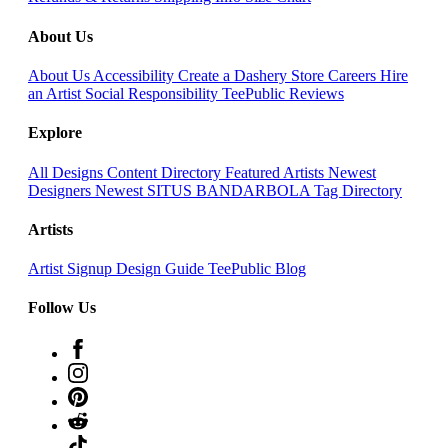
About Us
About Us
Accessibility
Create a Dashery Store
Careers
Hire
an Artist
Social Responsibility
TeePublic Reviews
Explore
All Designs
Content Directory
Featured Artists
Newest
Designers
Newest SITUS BANDARBOLA
Tag Directory
Artists
Artist Signup
Design Guide
TeePublic Blog
Follow Us