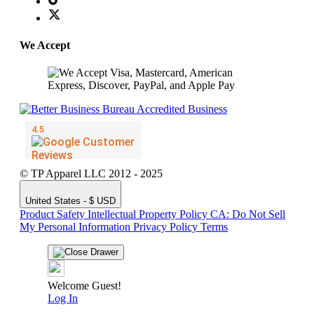
We Accept
© TP Apparel LLC 2012 - 2025
United States - $ USD
Product Safety
Intellectual Property Policy
CA: Do Not Sell
My Personal Information
Privacy Policy
Terms
Welcome Guest!
Log In