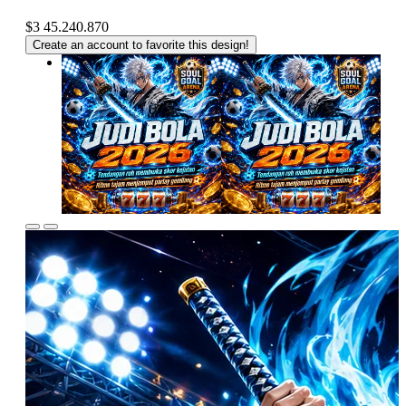
$3
45.240.870
Create an account to favorite this design!