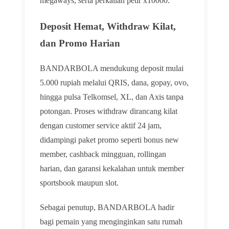
megaways, serta perkalian petir x10000.
Deposit Hemat, Withdraw Kilat,
dan Promo Harian
BANDARBOLA mendukung deposit mulai
5.000 rupiah melalui QRIS, dana, gopay, ovo,
hingga pulsa Telkomsel, XL, dan Axis tanpa
potongan. Proses withdraw dirancang kilat
dengan customer service aktif 24 jam,
didampingi paket promo seperti bonus new
member, cashback mingguan, rollingan
harian, dan garansi kekalahan untuk member
sportsbook maupun slot.
Sebagai penutup, BANDARBOLA hadir
bagi pemain yang menginginkan satu rumah