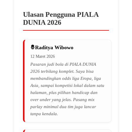
Ulasan Pengguna PIALA
DUNIA 2026
Raditya Wibowo
12 Maret 2026
Pasaran judi bola di PIALA DUNIA
2026 terbilang komplet. Saya bisa
membandingkan odds liga Eropa, liga
Asia, sampai kompetisi lokal dalam satu
halaman, plus pilihan handicap dan
over under yang jelas. Pasang mix
parlay minimal dua tim juga lancar
tanpa kendala.