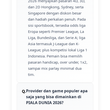
2026 menyajikan pasaran 4D, 3D,
dan 2D Hongkong, Sydney, serta
Singapore dengan diskon besar
dan hadiah perkalian penuh. Pada
sisi sportsbook, tersedia odds liga
Eropa seperti Premier League, La
Liga, Bundesliga, dan Serie A; liga
Asia termasuk J-League dan K-
League; plus kompetisi lokal Liga 1
Indonesia. Pemain bisa memilih
pasaran handicap, over under, 1x2,
sampai mix parlay minimal dua
tim.
Provider dan game populer apa
saja yang bisa dimainkan di
PIALA DUNIA 2026?