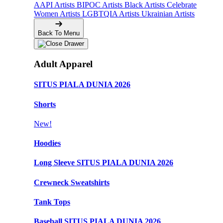
AAPI Artists
BIPOC Artists
Black Artists
Celebrate
Women Artists
LGBTQIA Artists
Ukrainian Artists
Back To Menu
Adult Apparel
SITUS PIALA DUNIA 2026
Shorts
New!
Hoodies
Long Sleeve SITUS PIALA DUNIA 2026
Crewneck Sweatshirts
Tank Tops
Baseball SITUS PIALA DUNIA 2026