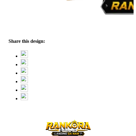
Share this design: