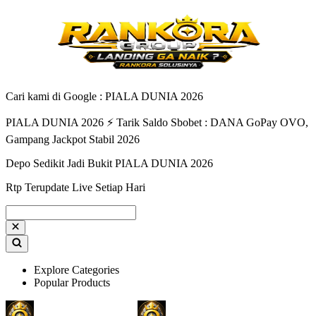
Cari kami di Google : PIALA DUNIA 2026
PIALA DUNIA 2026 ⚡ Tarik Saldo Sbobet : DANA GoPay OVO,
Gampang Jackpot Stabil 2026
Depo Sedikit Jadi Bukit PIALA DUNIA 2026
Rtp Terupdate Live Setiap Hari
Explore Categories
Popular Products