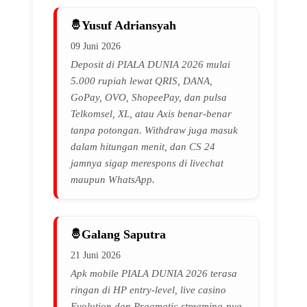
Yusuf Adriansyah
09 Juni 2026
Deposit di PIALA DUNIA 2026 mulai
5.000 rupiah lewat QRIS, DANA,
GoPay, OVO, ShopeePay, dan pulsa
Telkomsel, XL, atau Axis benar-benar
tanpa potongan. Withdraw juga masuk
dalam hitungan menit, dan CS 24
jamnya sigap merespons di livechat
maupun WhatsApp.
Galang Saputra
21 Juni 2026
Apk mobile PIALA DUNIA 2026 terasa
ringan di HP entry-level, live casino
Evolution dan Pragmatic streaming-nya