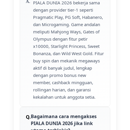
PIALA DUNIA 2026 bekerja sama
dengan provider tier-1 seperti
Pragmatic Play, PG Soft, Habanero,
dan Microgaming. Game andalan
meliputi Mahjong Ways, Gates of
Olympus dengan fitur petir
x10000, Starlight Princess, Sweet
Bonanza, dan Wild West Gold. Fitur
buy spin dan mekanik megaways
aktif di banyak judul, lengkap
dengan promo bonus new
member, cashback mingguan,
rollingan harian, dan garansi
kekalahan untuk anggota setia.
Bagaimana cara mengakses
PIALA DUNIA 2026 jika link