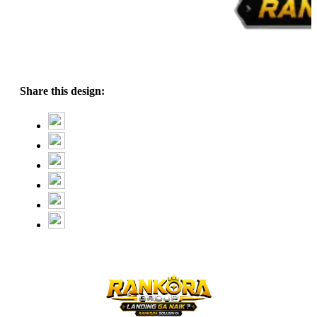
Share this design: