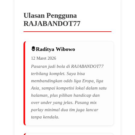
Ulasan Pengguna
RAJABANDOT77
Raditya Wibowo
12 Maret 2026
Pasaran judi bola di RAJABANDOT77
terbilang komplet. Saya bisa
membandingkan odds liga Eropa, liga
Asia, sampai kompetisi lokal dalam satu
halaman, plus pilihan handicap dan
over under yang jelas. Pasang mix
parlay minimal dua tim juga lancar
tanpa kendala.