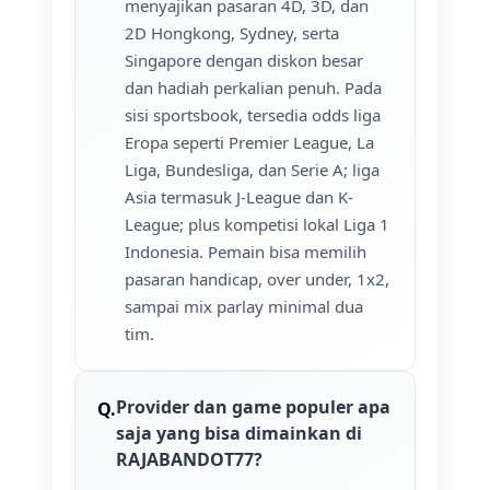
menyajikan pasaran 4D, 3D, dan
2D Hongkong, Sydney, serta
Singapore dengan diskon besar
dan hadiah perkalian penuh. Pada
sisi sportsbook, tersedia odds liga
Eropa seperti Premier League, La
Liga, Bundesliga, dan Serie A; liga
Asia termasuk J-League dan K-
League; plus kompetisi lokal Liga 1
Indonesia. Pemain bisa memilih
pasaran handicap, over under, 1x2,
sampai mix parlay minimal dua
tim.
Provider dan game populer apa
saja yang bisa dimainkan di
RAJABANDOT77?