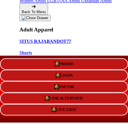
Women Artists
LGBTQIA Artists
Ukrainian Artists
Back To Menu
Adult Apparel
SITUS RAJABANDOT77
Shorts
New!
PROMO
Hoodies
LOGIN
Long Sleeve SITUS RAJABANDOT77
DAFTAR
Crewneck Sweatshirts
LINK ALTERNATIF
Tank Tops
LIVE CHAT
Baseball SITUS RAJABANDOT77