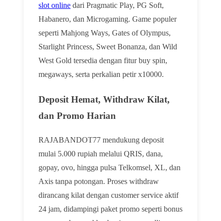
slot online
dari Pragmatic Play, PG Soft,
Habanero, dan Microgaming. Game populer
seperti Mahjong Ways, Gates of Olympus,
Starlight Princess, Sweet Bonanza, dan Wild
West Gold tersedia dengan fitur buy spin,
megaways, serta perkalian petir x10000.
Deposit Hemat, Withdraw Kilat,
dan Promo Harian
RAJABANDOT77 mendukung deposit
mulai 5.000 rupiah melalui QRIS, dana,
gopay, ovo, hingga pulsa Telkomsel, XL, dan
Axis tanpa potongan. Proses withdraw
dirancang kilat dengan customer service aktif
24 jam, didampingi paket promo seperti bonus