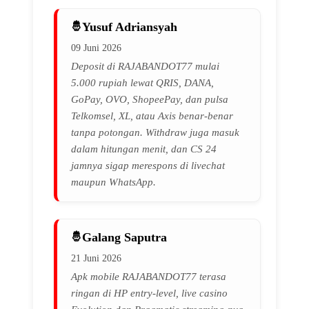
Yusuf Adriansyah
09 Juni 2026
Deposit di RAJABANDOT77 mulai
5.000 rupiah lewat QRIS, DANA,
GoPay, OVO, ShopeePay, dan pulsa
Telkomsel, XL, atau Axis benar-benar
tanpa potongan. Withdraw juga masuk
dalam hitungan menit, dan CS 24
jamnya sigap merespons di livechat
maupun WhatsApp.
Galang Saputra
21 Juni 2026
Apk mobile RAJABANDOT77 terasa
ringan di HP entry-level, live casino