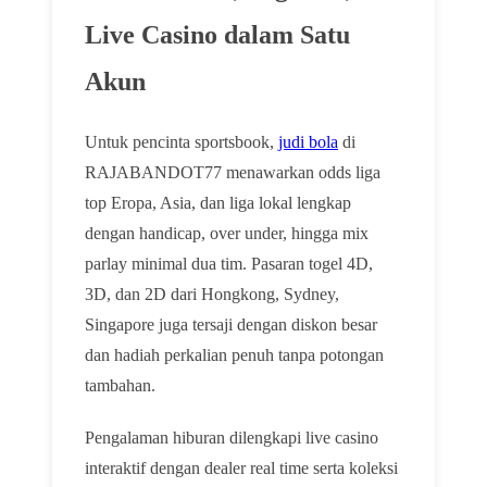
Live Casino dalam Satu
Akun
Untuk pencinta sportsbook,
judi bola
di
RAJABANDOT77 menawarkan odds liga
top Eropa, Asia, dan liga lokal lengkap
dengan handicap, over under, hingga mix
parlay minimal dua tim. Pasaran togel 4D,
3D, dan 2D dari Hongkong, Sydney,
Singapore juga tersaji dengan diskon besar
dan hadiah perkalian penuh tanpa potongan
tambahan.
Pengalaman hiburan dilengkapi live casino
interaktif dengan dealer real time serta koleksi