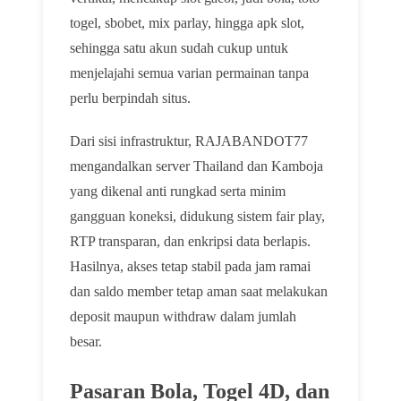
togel, sbobet, mix parlay, hingga apk slot,
sehingga satu akun sudah cukup untuk
menjelajahi semua varian permainan tanpa
perlu berpindah situs.
Dari sisi infrastruktur, RAJABANDOT77
mengandalkan server Thailand dan Kamboja
yang dikenal anti rungkad serta minim
gangguan koneksi, didukung sistem fair play,
RTP transparan, dan enkripsi data berlapis.
Hasilnya, akses tetap stabil pada jam ramai
dan saldo member tetap aman saat melakukan
deposit maupun withdraw dalam jumlah
besar.
Pasaran Bola, Togel 4D, dan