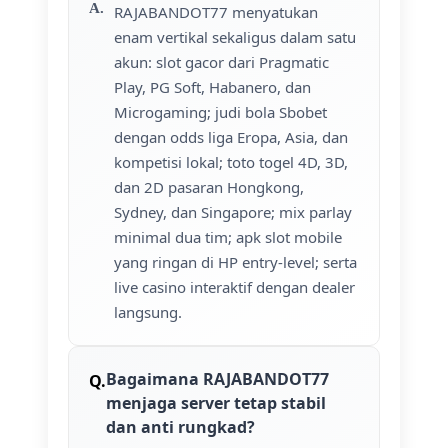
RAJABANDOT77 menyatukan
enam vertikal sekaligus dalam satu
akun: slot gacor dari Pragmatic
Play, PG Soft, Habanero, dan
Microgaming; judi bola Sbobet
dengan odds liga Eropa, Asia, dan
kompetisi lokal; toto togel 4D, 3D,
dan 2D pasaran Hongkong,
Sydney, dan Singapore; mix parlay
minimal dua tim; apk slot mobile
yang ringan di HP entry-level; serta
live casino interaktif dengan dealer
langsung.
Bagaimana RAJABANDOT77
menjaga server tetap stabil
dan anti rungkad?