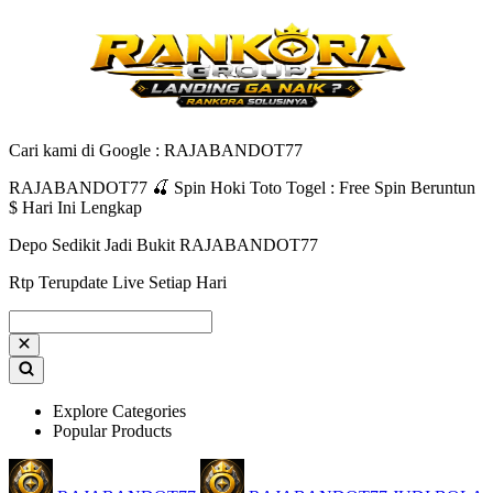
Cari kami di Google : RAJABANDOT77
RAJABANDOT77 🍒 Spin Hoki Toto Togel : Free Spin Beruntun
$ Hari Ini Lengkap
Depo Sedikit Jadi Bukit RAJABANDOT77
Rtp Terupdate Live Setiap Hari
Explore Categories
Popular Products