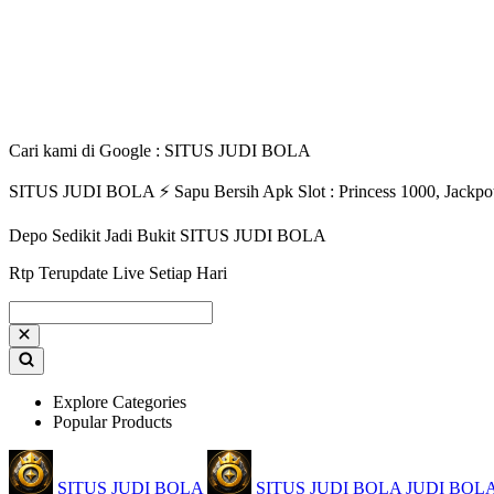
Cari kami di Google : SITUS JUDI BOLA
SITUS JUDI BOLA ⚡ Sapu Bersih Apk Slot : Princess 1000, Jackpot
Depo Sedikit Jadi Bukit SITUS JUDI BOLA
Rtp Terupdate Live Setiap Hari
Explore Categories
Popular Products
SITUS JUDI BOLA
SITUS JUDI BOLA JUDI BOL