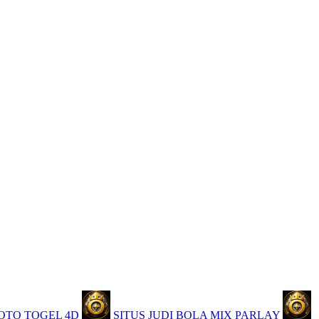
TOTO TOGEL 4D
SITUS JUDI BOLA MIX PARLAY