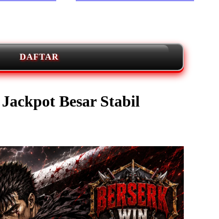
DAFTAR
Jackpot Besar Stabil