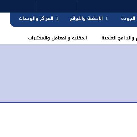
الجودة
الأنظمة واللوائح
المراكز والوحدات
والبرامج العلمية
المكتبة والمعامل والمختبرات