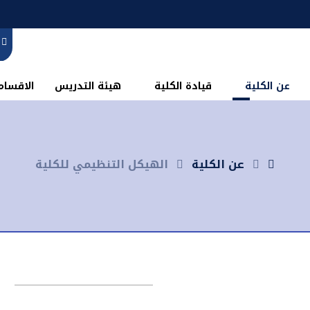
عن الكلية
قيادة الكلية
هيئة التدريس
الاقسام 
عن الكلية
الهيكل التنظيمي للكلية