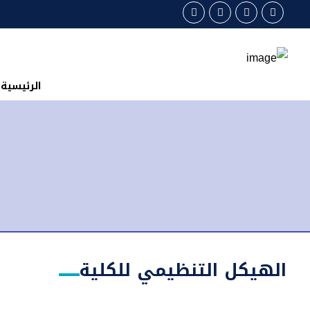
الرئيسية
الهيكل التنظيمي للكلية