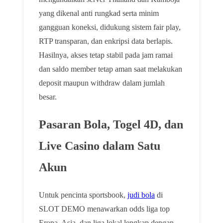
yang dikenal anti rungkad serta minim
gangguan koneksi, didukung sistem fair play,
RTP transparan, dan enkripsi data berlapis.
Hasilnya, akses tetap stabil pada jam ramai
dan saldo member tetap aman saat melakukan
deposit maupun withdraw dalam jumlah
besar.
Pasaran Bola, Togel 4D, dan
Live Casino dalam Satu
Akun
Untuk pencinta sportsbook,
judi bola
di
SLOT DEMO menawarkan odds liga top
Eropa, Asia, dan liga lokal lengkap dengan