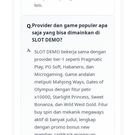
tim.
Provider dan game populer apa
saja yang bisa dimainkan di
SLOT DEMO?
SLOT DEMO bekerja sama dengan
provider tier-1 seperti Pragmatic
Play, PG Soft, Habanero, dan
Microgaming. Game andalan
meliputi Mahjong Ways, Gates of
Olympus dengan fitur petir
x10000, Starlight Princess, Sweet
Bonanza, dan Wild West Gold. Fitur
buy spin dan mekanik megaways
aktif di banyak judul, lengkap
dengan promo bonus new
member, cashback mingguan,