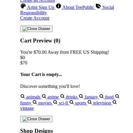
Create an Account
Artist Sign Up
About TeePublic
Social
Responsibility
Create Account
Cart Preview (0)
You're
$70.00
Away from
FREE US Shipping!
$0
$70
Your Cart is empty...
Discover something you'll love!
animals
anime
drinks
fantasy
food
funny
movies
sci-fi
sports
television
vintage
Shop Designs