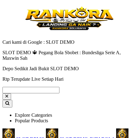
Cari kami di Google : SLOT DEMO
SLOT DEMO 🔱 Pegang Bola Sbobet : Bundesliga Serie A,
Maxwin Sah
Depo Sedikit Jadi Bukit SLOT DEMO
Rtp Terupdate Live Setiap Hari
Explore Categories
Popular Products