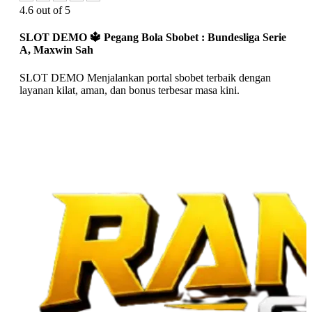
4.6 out of 5
SLOT DEMO 🔱 Pegang Bola Sbobet : Bundesliga Serie
A, Maxwin Sah
SLOT DEMO Menjalankan portal sbobet terbaik dengan
layanan kilat, aman, dan bonus terbesar masa kini.