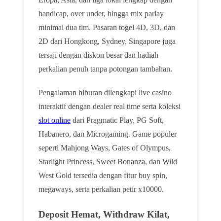
handicap, over under, hingga mix parlay
minimal dua tim. Pasaran togel 4D, 3D, dan
2D dari Hongkong, Sydney, Singapore juga
tersaji dengan diskon besar dan hadiah
perkalian penuh tanpa potongan tambahan.
Pengalaman hiburan dilengkapi live casino
interaktif dengan dealer real time serta koleksi
slot online
dari Pragmatic Play, PG Soft,
Habanero, dan Microgaming. Game populer
seperti Mahjong Ways, Gates of Olympus,
Starlight Princess, Sweet Bonanza, dan Wild
West Gold tersedia dengan fitur buy spin,
megaways, serta perkalian petir x10000.
Deposit Hemat, Withdraw Kilat,