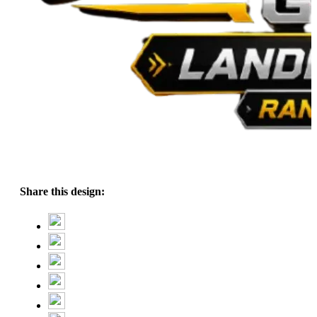
Share this design: