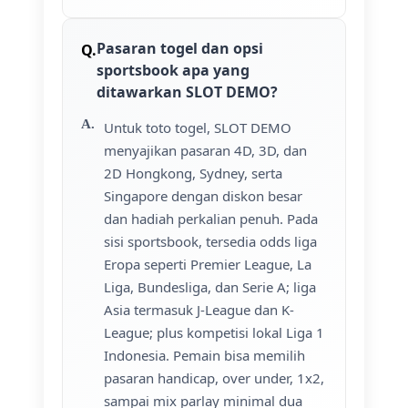
Pasaran togel dan opsi
sportsbook apa yang
ditawarkan SLOT DEMO?
Untuk toto togel, SLOT DEMO
menyajikan pasaran 4D, 3D, dan
2D Hongkong, Sydney, serta
Singapore dengan diskon besar
dan hadiah perkalian penuh. Pada
sisi sportsbook, tersedia odds liga
Eropa seperti Premier League, La
Liga, Bundesliga, dan Serie A; liga
Asia termasuk J-League dan K-
League; plus kompetisi lokal Liga 1
Indonesia. Pemain bisa memilih
pasaran handicap, over under, 1x2,
sampai mix parlay minimal dua