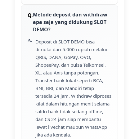
Metode deposit dan withdraw
apa saja yang didukung SLOT
DEMO?
Deposit di SLOT DEMO bisa
dimulai dari 5.000 rupiah melalui
QRIS, DANA, GoPay, OVO,
ShopeePay, dan pulsa Telkomsel,
XL, atau Axis tanpa potongan.
Transfer bank lokal seperti BCA,
BNI, BRI, dan Mandiri tetap
tersedia 24 jam. Withdraw diproses
kilat dalam hitungan menit selama
saldo bank tidak sedang offline,
dan CS 24 jam siap membantu
lewat livechat maupun WhatsApp
jika ada kendala.