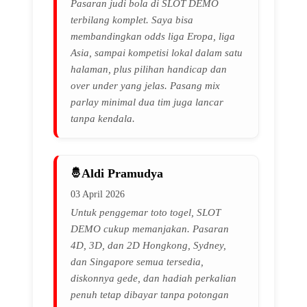
Pasaran judi bola di SLOT DEMO
terbilang komplet. Saya bisa
membandingkan odds liga Eropa, liga
Asia, sampai kompetisi lokal dalam satu
halaman, plus pilihan handicap dan
over under yang jelas. Pasang mix
parlay minimal dua tim juga lancar
tanpa kendala.
Aldi Pramudya
03 April 2026
Untuk penggemar toto togel, SLOT
DEMO cukup memanjakan. Pasaran
4D, 3D, dan 2D Hongkong, Sydney,
dan Singapore semua tersedia,
diskonnya gede, dan hadiah perkalian
penuh tetap dibayar tanpa potongan