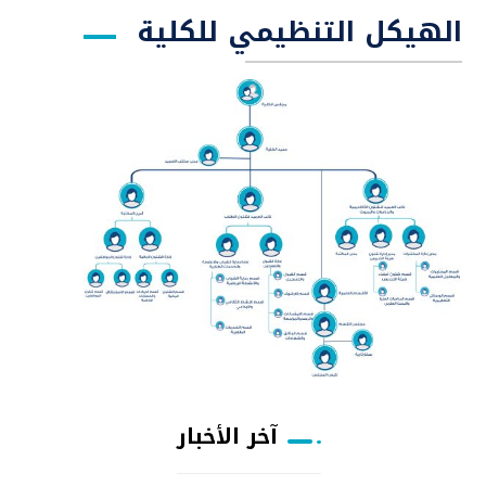
الهيكل التنظيمي للكلية
آخر الأخبار