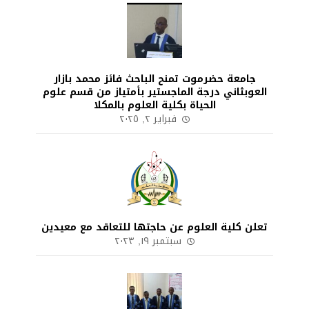
جامعة حضرموت تمنح الباحث فائز محمد بازار
العوبثاني درجة الماجستير بأمتياز من قسم علوم
الحياة بكلية العلوم بالمكلا
فبراير ٢, ٢٠٢٥
تعلن كلية العلوم عن حاجتها للتعاقد مع معيدين
سبتمبر ١٩, ٢٠٢٣