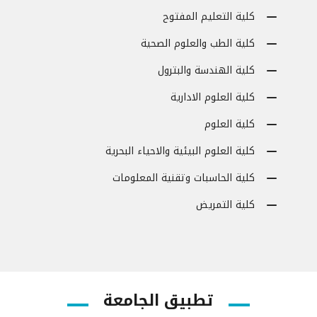
كلية التعليم المفتوح
كلية الطب والعلوم الصحية
كلية الهندسة والبترول
كلية العلوم الادارية
كلية العلوم
كلية العلوم البيئية والاحياء البحرية
كلية الحاسبات وتقنية المعلومات
كلية التمريض
تطبيق الجامعة