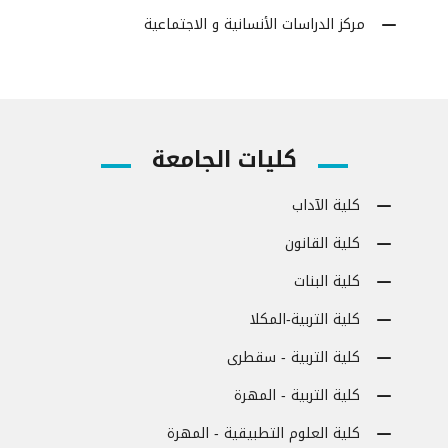
مركز الدراسات الأنسانية و الاجتماعية
كليات الجامعة
كلية الآداب
كلية القانون
كلية البنات
كلية التربية-المكلا
كلية التربية - سقطرى
كلية التربية - المهرة
كلية العلوم التطبيقية - المهرة