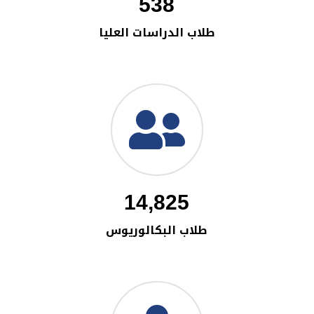
538
طلاب الدراسات العليا
14,825
طلاب البكالوريوس