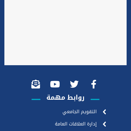
روابط مهمة
التقويم الجامعي
إدارة العلاقات العامة