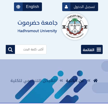
English
تسجيل الدخول
القائمة
عن الكلية
الهيكل التنظيمي للكلية