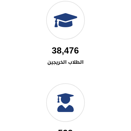
38,476
الطلاب الخريجين