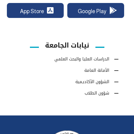
App Store
Google Play
نيابات الجامعة
الدراسات العليا والبحث العلمي
الأمانة العامة
الشؤون الأكاديمية
شؤون الطلاب