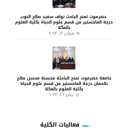
حضرموت تمنح الباحث نواف سعيد صالح النوب
درجة الماجستير من قسم علوم الحياة بكلية العلوم
بالمكلا
فبراير ١٢, ٢٠٢٣
جامعة حضرموت تمنح الباحثة محسنة محسن صالح
بالحمان درجة الماجستير من قسم علوم الحياة
بكلية العلوم بالمكلا
يناير ٢٦, ٢٠٢٣
فعاليات الكلية