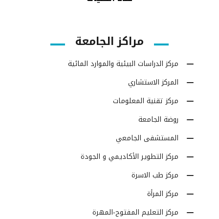
مراكز الجامعة
مركز الدراسات البيئية والموارد المائية
المركز الاستشاري
مركز تقنية المعلومات
روضة الجامعة
المستشفى الجامعي
مركز التطوير الأكاديمي و الجودة
مركز طب الاسرة
مركز المرأة
مركز التعليم المفتوح-المهرة