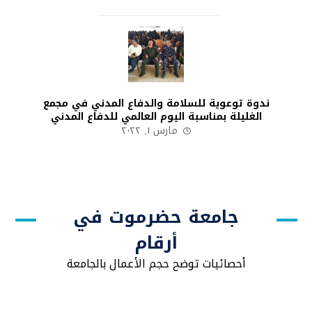
ندوة توعوية للسلامة والدفاع المدني في مجمع
الغليلة بمناسبة اليوم العالمي للدفاع المدني
مارس ١, ٢٠٢٢
جامعة حضرموت في
أرقام
أحصائيات توضح حجم الأعمال بالجامعة