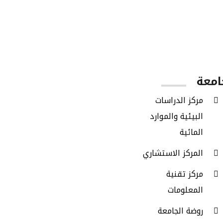
الطلاب الخريجين
امعة
مركز الدراسات
البيئية والموارد
المائية
المركز الاستشاري
مركز تقنية
المعلومات
روضة الجامعة