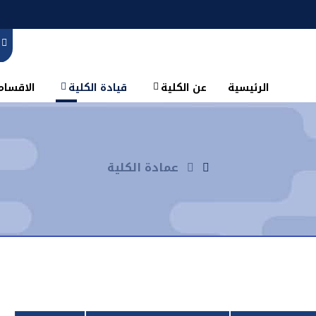
الرئيسية
عن الكلية
قيادة الكلية
الاقسام 
عمادة الكلية