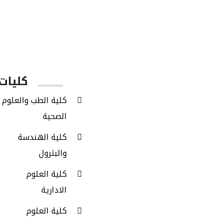
عدد الكليات
كليات 
كلية الطب والعلوم
الصحية
كلية الهندسة
والبترول
كلية العلوم
الادارية
كلية العلوم