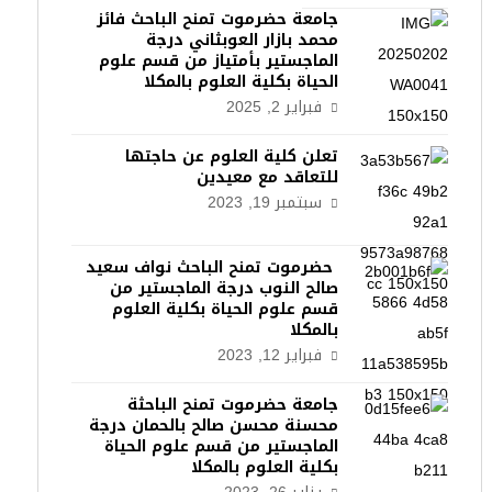
جامعة حضرموت تمنح الباحث فائز
محمد بازار العوبثاني درجة
الماجستير بأمتياز من قسم علوم
الحياة بكلية العلوم بالمكلا
فبراير 2, 2025
تعلن كلية العلوم عن حاجتها
للتعاقد مع معيدين
سبتمبر 19, 2023
حضرموت تمنح الباحث نواف سعيد
صالح النوب درجة الماجستير من
قسم علوم الحياة بكلية العلوم
بالمكلا
فبراير 12, 2023
جامعة حضرموت تمنح الباحثة
محسنة محسن صالح بالحمان درجة
الماجستير من قسم علوم الحياة
بكلية العلوم بالمكلا