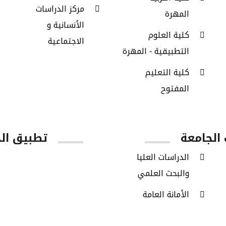
مركز الدراسات
المهرة
الأنسانية و
كلية العلوم
الاجتماعية
التطبيقية - المهرة
كلية التعليم
المفتوح
 الجامعة
تطبيق ال
الدراسات العليا
Google Play
والبحث العلمي
الأمانة العامة