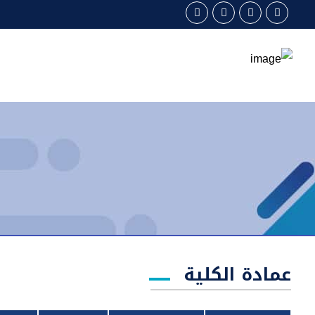
عمادة الكلية