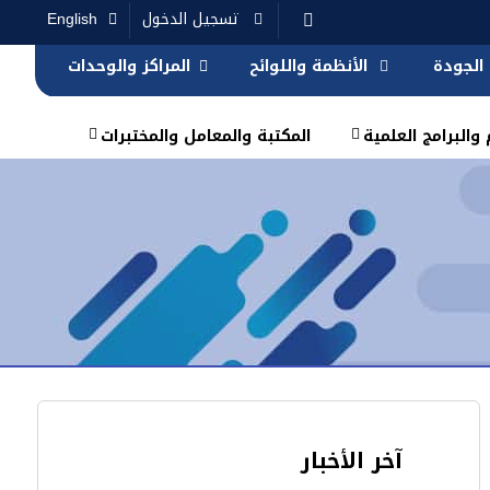
تسجيل الدخول
English
الجودة
الأنظمة واللوائح
المراكز والوحدات
والبرامج العلمية
المكتبة والمعامل والمختبرات
آخر الأخبار