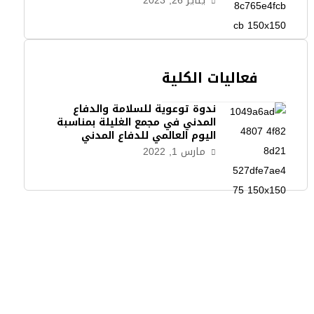
يناير 26, 2023
فعاليات الكلية
ندوة توعوية للسلامة والدفاع
المدني في مجمع الغليلة بمناسبة
اليوم العالمي للدفاع المدني
مارس 1, 2022