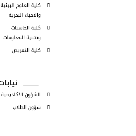
كلية العلوم البيئية
والاحياء البحرية
كلية الحاسبات
وتقنية المعلومات
كلية التمريض
نيابات
الشؤون الأكاديمية
شؤون الطلاب