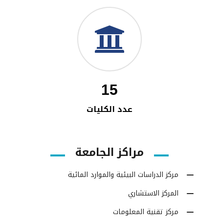
15
عدد الكليات
مراكز الجامعة
مركز الدراسات البيئية والموارد المائية
المركز الاستشاري
مركز تقنية المعلومات