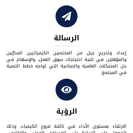
الرسالة
إعداد وتخريج جيل من المختصين الكيميائيين المدرّبين
والمؤهلين في تلبية احتياجات سوق العمل، والإسهام في
حل المشكلات العلمية والصناعية التي تواجه خطط التنمية
في المجتمع.
الرؤية
الارتقاء بمستوى الأداء في كافة فروع الكيمياء، وذلك
للحصول على الريادة على المستوى المحلي والإقليمي