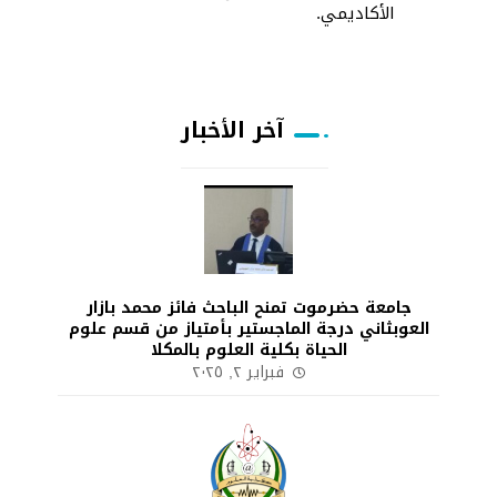
الأكاديمي.
آخر الأخبار
جامعة حضرموت تمنح الباحث فائز محمد بازار
العوبثاني درجة الماجستير بأمتياز من قسم علوم
الحياة بكلية العلوم بالمكلا
فبراير ٢, ٢٠٢٥