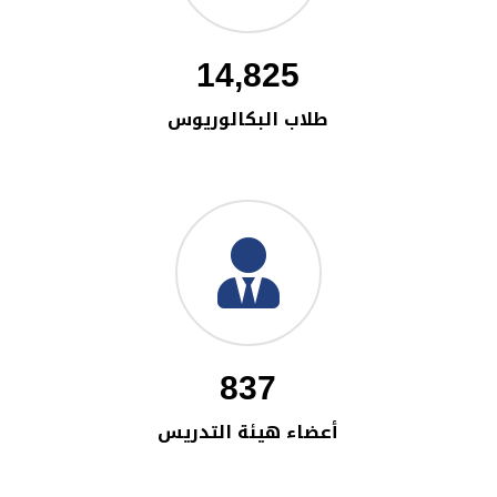
14,825
طلاب البكالوريوس
837
أعضاء هيئة التدريس