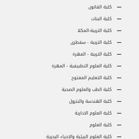
كلية القانون
كلية البنات
كلية التربية-المكلا
كلية التربية - سقطرى
كلية التربية - المهرة
كلية العلوم التطبيقية - المهرة
كلية التعليم المفتوح
كلية الطب والعلوم الصحية
كلية الهندسة والبترول
كلية العلوم الادارية
كلية العلوم
كلية العلوم البيئية والاحياء البحرية