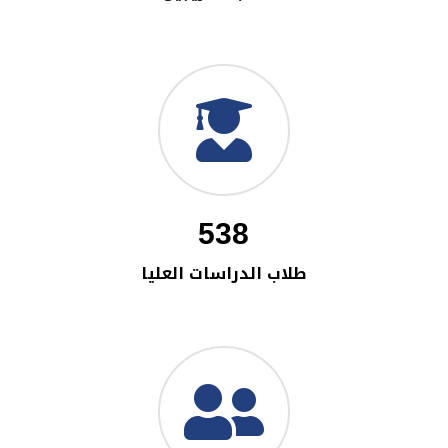
538
طلاب الدراسات العليا