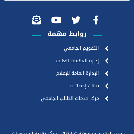
روابط مهمة
التقويم الجامعي
إدارة العلاقات العامة
الإدارة العامة للإعلام
بيانات إحصائية
مركز خدمات الطالب الجامعي
جميع الحقوق محفوظة © 2023 - مركز تقنية المعلومات -