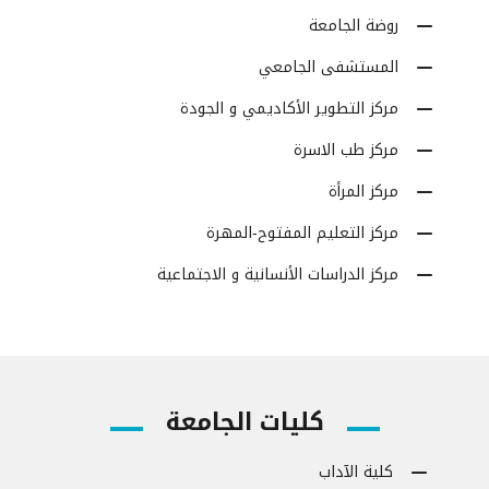
روضة الجامعة
المستشفى الجامعي
مركز التطوير الأكاديمي و الجودة
مركز طب الاسرة
مركز المرأة
مركز التعليم المفتوح-المهرة
مركز الدراسات الأنسانية و الاجتماعية
كليات الجامعة
كلية الآداب