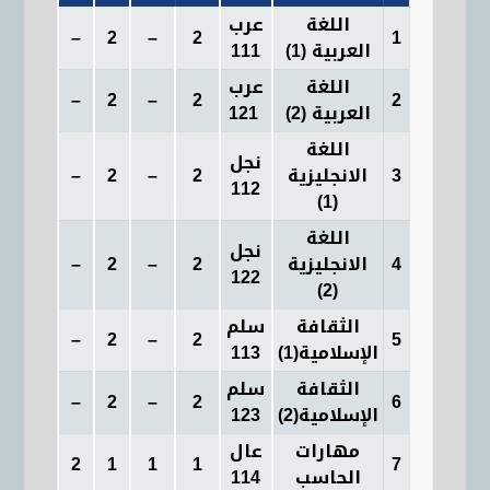
اللغة
عرب
–
–
2
–
2
1
العربية (1
)
111
اللغة
عرب
2
2
–
2
–
عرب 111
العربية (2
)
121
اللغة
نجل
3
الانجليزية
2
–
2
–
112
)
(1
ال
لغة
نجل
نجل
12
4
الانجليزية
2
–
2
–
122
(2)
الثقافة
سلم
–
–
2
–
2
5
الإسلامية(1)
113
الثقافة
سلم
6
2
–
2
–
سلم 113
الإسلامية(2)
123
مهارات
عال
–
2
1
1
1
7
الحاسب
114