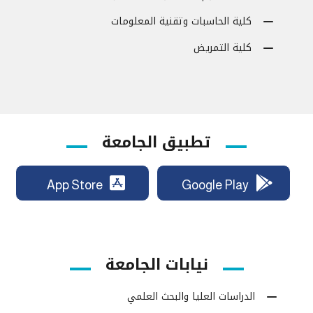
كلية الحاسبات وتقنية المعلومات
كلية التمريض
تطبيق الجامعة
App Store
Google Play
نيابات الجامعة
الدراسات العليا والبحث العلمي