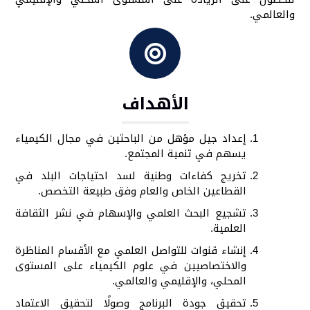
والعالمي.
الأهداف
إعداد جيل مؤهل من الباحثين في مجال الكيمياء
يسهم في تنمية المجتمع.
تخريج كفاءات وطنية لسد احتياجات البلد في
القطاعين الخاص والعام وفق طبيعة التخصص.
تشجيع البحث العلمي والإسهام في نشر الثقافة
العلمية.
إنشاء قنوات للتواصل العلمي مع الأقسام المناظرة
والاختصاصيين في علوم الكيمياء على المستوى
المحلي، والإقليمي والعالمي.
تحقيق جودة البرنامج وصولًا لتحقيق الاعتماد