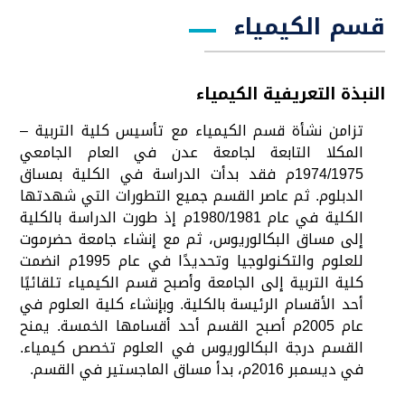
قسم الكيمياء
النبذة التعريفية الكيمياء
تزامن نشأة قسم الكيمياء مع تأسيس كلية التربية –
المكلا التابعة لجامعة عدن في العام الجامعي
1974/1975م فقد بدأت الدراسة في الكلية بمساق
الدبلوم. ثم عاصر القسم جميع التطورات التي شهدتها
الكلية في عام 1980/1981م إذ طورت الدراسة بالكلية
إلى مساق البكالوريوس، ثم مع إنشاء جامعة حضرموت
للعلوم والتكنولوجيا وتحديدًا في عام 1995م انضمت
كلية التربية إلى الجامعة وأصبح قسم الكيمياء تلقائيًا
أحد الأقسام الرئيسة بالكلية. وبإنشاء كلية العلوم في
عام 2005م أصبح القسم أحد أقسامها الخمسة. يمنح
القسم درجة البكالوريوس في العلوم تخصص كيمياء.
في ديسمبر 2016م، بدأ مساق الماجستير في القسم.