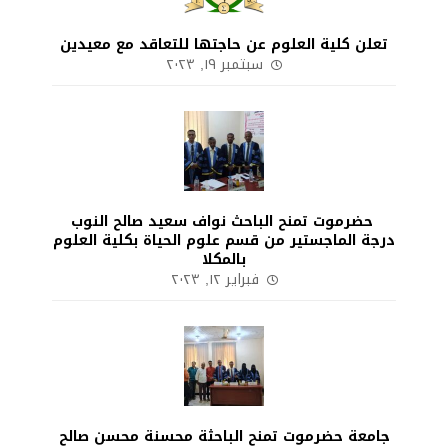
تعلن كلية العلوم عن حاجتها للتعاقد مع معيدين
سبتمبر ١٩, ٢٠٢٣
حضرموت تمنح الباحث نواف سعيد صالح النوب
درجة الماجستير من قسم علوم الحياة بكلية العلوم
بالمكلا
فبراير ١٢, ٢٠٢٣
جامعة حضرموت تمنح الباحثة محسنة محسن صالح