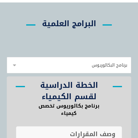
البرامج العلمية
الخطة الدراسية
لقسم الكيمياء
برنامج بكالوريوس تخصص
كيمياء
وصف المقرارات