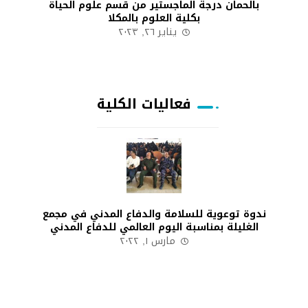
بالحمان درجة الماجستير من قسم علوم الحياة
بكلية العلوم بالمكلا
يناير ٢٦, ٢٠٢٣
فعاليات الكلية
ندوة توعوية للسلامة والدفاع المدني في مجمع
الغليلة بمناسبة اليوم العالمي للدفاع المدني
مارس ١, ٢٠٢٢