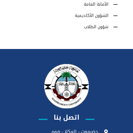
الأمانة العامة
الشؤون الأكاديمية
شؤون الطلاب
اتصل بنا
حضرموت - المكلا - فوه