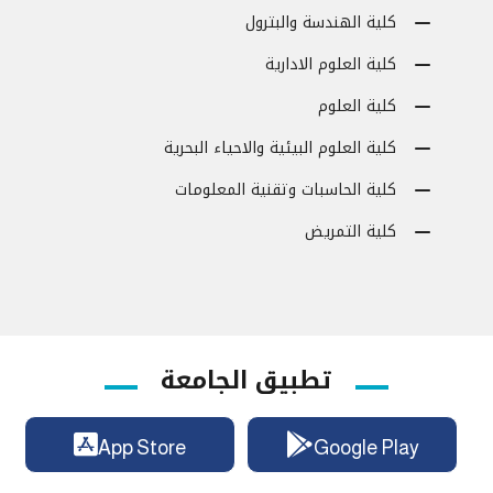
كلية الهندسة والبترول
كلية العلوم الادارية
كلية العلوم
كلية العلوم البيئية والاحياء البحرية
كلية الحاسبات وتقنية المعلومات
كلية التمريض
تطبيق الجامعة
App Store
Google Play