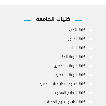
كليات الجامعة
كلية الآداب
كلية القانون
كلية البنات
كلية التربية-المكلا
كلية التربية - سقطرى
كلية التربية - المهرة
كلية العلوم التطبيقية - المهرة
كلية التعليم المفتوح
كلية الطب والعلوم الصحية