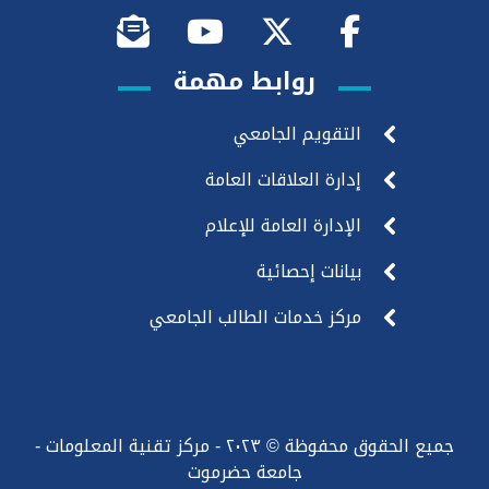
روابط مهمة
التقويم الجامعي
إدارة العلاقات العامة
الإدارة العامة للإعلام
بيانات إحصائية
مركز خدمات الطالب الجامعي
جميع الحقوق محفوظة © ٢٠٢٣ - مركز تقنية المعلومات -
جامعة حضرموت