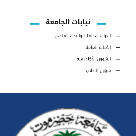
نيابات الجامعة
الدراسات العليا والبحث العلمي
الأمانة العامة
الشؤون الأكاديمية
شؤون الطلاب