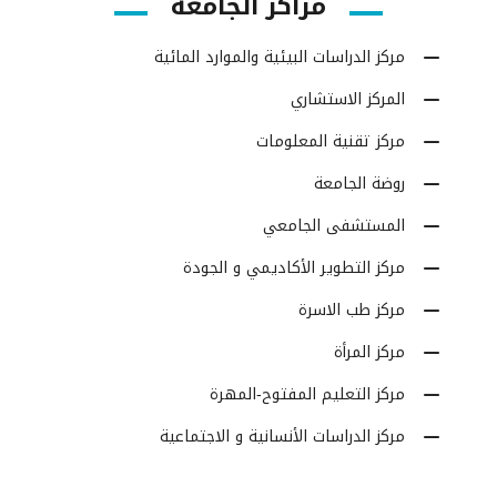
مراكز الجامعة
مركز الدراسات البيئية والموارد المائية
المركز الاستشاري
مركز تقنية المعلومات
روضة الجامعة
المستشفى الجامعي
مركز التطوير الأكاديمي و الجودة
مركز طب الاسرة
مركز المرأة
مركز التعليم المفتوح-المهرة
مركز الدراسات الأنسانية و الاجتماعية