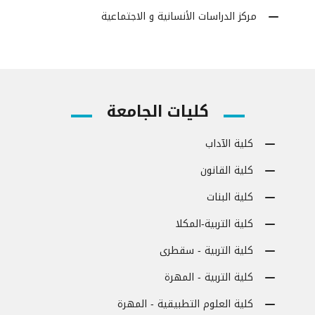
مركز الدراسات الأنسانية و الاجتماعية
كليات الجامعة
كلية الآداب
كلية القانون
كلية البنات
كلية التربية-المكلا
كلية التربية - سقطرى
كلية التربية - المهرة
كلية العلوم التطبيقية - المهرة