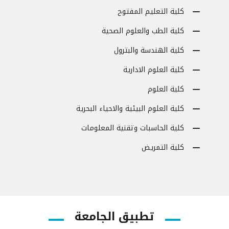
كلية التعليم المفتوح
كلية الطب والعلوم الصحية
كلية الهندسة والبترول
كلية العلوم الادارية
كلية العلوم
كلية العلوم البيئية والاحياء البحرية
كلية الحاسبات وتقنية المعلومات
كلية التمريض
تطبيق الجامعة