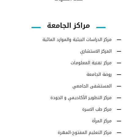
مراكز الجامعة
مركز الدراسات البيئية والموارد المائية
المركز الاستشاري
مركز تقنية المعلومات
روضة الجامعة
المستشفى الجامعي
مركز التطوير الأكاديمي و الجودة
مركز طب الاسرة
مركز المرأة
مركز التعليم المفتوح-المهرة