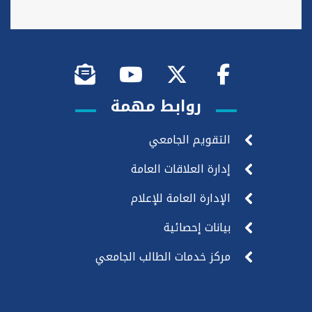
روابط مهمة
التقويم الجامعي
إدارة العلاقات العامة
الإدارة العامة للإعلام
بيانات إحصائية
مركز خدمات الطالب الجامعي