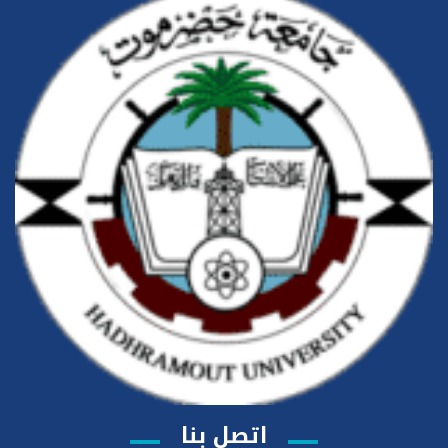
اتصل بنا