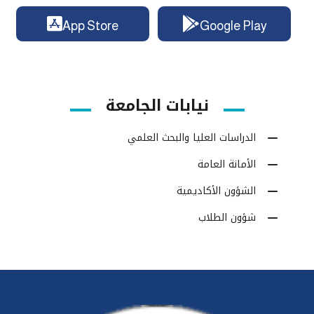
App Store
Google Play
نيابات الجامعة
الدراسات العليا والبحث العلمي
الأمانة العامة
الشؤون الأكاديمية
شؤون الطلاب