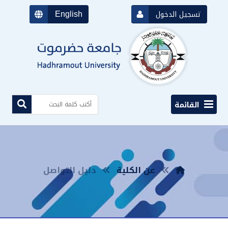
English
تسجيل الدخول
القائمة
عن الكلية
دليل التواصل