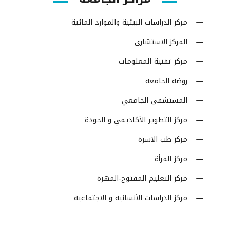
مركز الدراسات البيئية والموارد المائية
المركز الاستشاري
مركز تقنية المعلومات
روضة الجامعة
المستشفى الجامعي
مركز التطوير الأكاديمي و الجودة
مركز طب الاسرة
مركز المرأة
مركز التعليم المفتوح-المهرة
مركز الدراسات الأنسانية و الاجتماعية