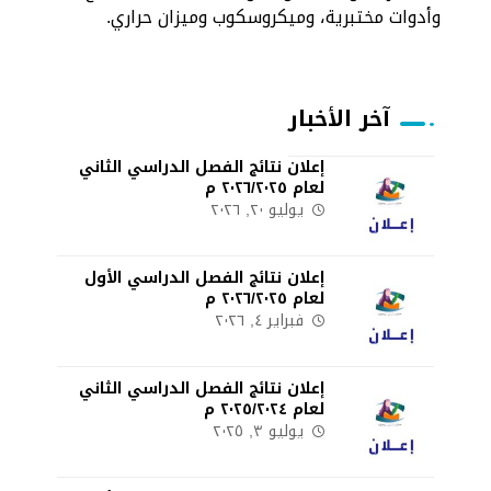
وأدوات مختبرية، وميكروسكوب وميزان حراري.
آخر الأخبار
إعلان نتائج الفصل الدراسي الثاني
لعام ٢٠٢٦/٢٠٢٥ م
يوليو ٢٠, ٢٠٢٦
إعلان نتائج الفصل الدراسي الأول
لعام ٢٠٢٦/٢٠٢٥ م
فبراير ٤, ٢٠٢٦
إعلان نتائج الفصل الدراسي الثاني
لعام ٢٠٢٥/٢٠٢٤ م
يوليو ٣, ٢٠٢٥