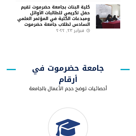
كلية البنات بجامعة حضرموت تقيم
حفل تكريمي للطالبات الأوائل
ومبدعات الكلية في المؤتمر العلمي
السادس لطلاب جامعة حضرموت
فبراير ٢٣, ٢٠٢٢
جامعة حضرموت في
أرقام
أحصائيات توضح حجم الأعمال بالجامعة