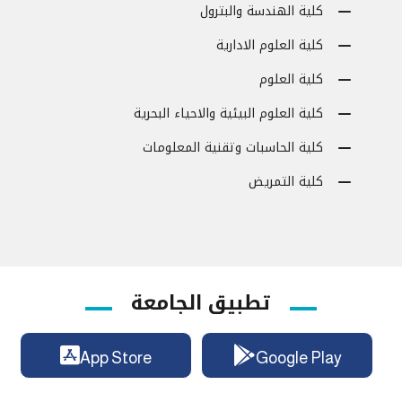
كلية الهندسة والبترول
كلية العلوم الادارية
كلية العلوم
كلية العلوم البيئية والاحياء البحرية
كلية الحاسبات وتقنية المعلومات
كلية التمريض
تطبيق الجامعة
App Store
Google Play