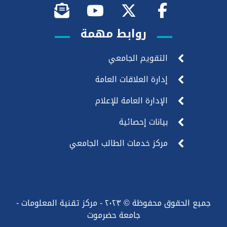
روابط مهمة
التقويم الجامعي
إدارة العلاقات العامة
الإدارة العامة للإعلام
بيانات إحصائية
مركز خدمات الطالب الجامعي
جميع الحقوق محفوظة © ٢٠٢٣ - مركز تقنية المعلومات -
جامعة حضرموت