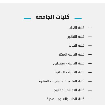
كليات الجامعة
كلية الآداب
كلية القانون
كلية البنات
كلية التربية-المكلا
كلية التربية - سقطرى
كلية التربية - المهرة
كلية العلوم التطبيقية - المهرة
كلية التعليم المفتوح
كلية الطب والعلوم الصحية