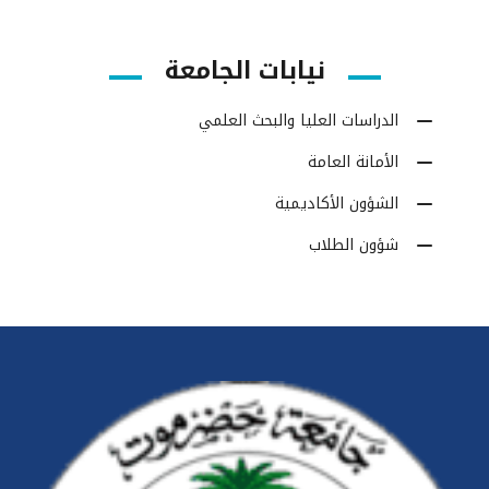
نيابات الجامعة
الدراسات العليا والبحث العلمي
الأمانة العامة
الشؤون الأكاديمية
شؤون الطلاب