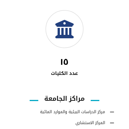
١٥
عدد الكليات
مراكز الجامعة
مركز الدراسات البيئية والموارد المائية
المركز الاستشاري