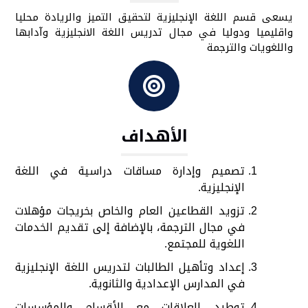
يسعى قسم اللغة الإنجليزية لتحقيق التميز والريادة محليا
واقليميا ودوليا في مجال تدريس اللغة الانجليزية وآدابها
واللغويات والترجمة
الأهداف
تصميم وإدارة مساقات دراسية في اللغة
الإنجليزية
.
تزويد القطاعين العام والخاص بخريجات مؤهلات
في مجال الترجمة، بالإضافة إلى تقديم الخدمات
اللغوية للمجتمع
.
إعداد وتأهيل الطالبات لتدريس اللغة الإنجليزية
في المدارس الإعدادية والثانوية
.
توطيد العلاقات مع الأقسام والمؤسسات