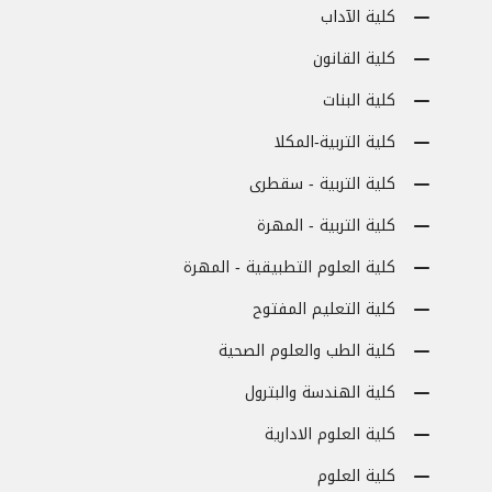
كلية الآداب
كلية القانون
كلية البنات
كلية التربية-المكلا
كلية التربية - سقطرى
كلية التربية - المهرة
كلية العلوم التطبيقية - المهرة
كلية التعليم المفتوح
كلية الطب والعلوم الصحية
كلية الهندسة والبترول
كلية العلوم الادارية
كلية العلوم