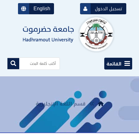
English
تسجيل الدخول
القائمة
قسم اللغة الإنجليزية