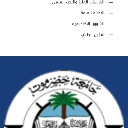
الدراسات العليا والبحث العلمي
الأمانة العامة
الشؤون الأكاديمية
شؤون الطلاب