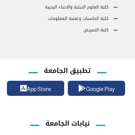
كلية العلوم البيئية والاحياء البحرية
كلية الحاسبات وتقنية المعلومات
كلية التمريض
تطبيق الجامعة
App Store
Google Play
نيابات الجامعة