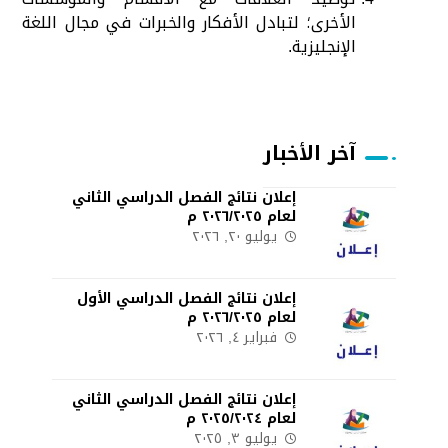
الأخرى؛ لتبادل الأفكار والخبرات في مجال اللغة
الإنجليزية
.
آخر الأخبار
إعلان نتائج الفصل الدراسي الثاني
لعام ٢٠٢٦/٢٠٢٥ م
يوليو ٢٠, ٢٠٢٦
إعلان نتائج الفصل الدراسي الأول
لعام ٢٠٢٦/٢٠٢٥ م
فبراير ٤, ٢٠٢٦
إعلان نتائج الفصل الدراسي الثاني
لعام ٢٠٢٥/٢٠٢٤ م
يوليو ٣, ٢٠٢٥