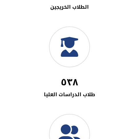
الطلاب الخريجين
٥٣٨
طلاب الدراسات العليا