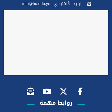
البريد الألكتروني : info@hu.edu.ye
روابط مهمة