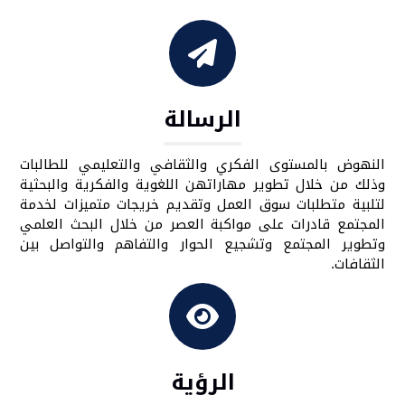
الرسالة
النهوض بالمستوى الفكري والثقافي والتعليمي للطالبات
وذلك من خلال تطوير مهاراتهن اللغوية والفكرية والبحثية
لتلبية متطلبات سوق العمل وتقديم خريجات متميزات لخدمة
المجتمع قادرات على مواكبة العصر من خلال البحث العلمي
وتطوير المجتمع وتشجيع الحوار والتفاهم والتواصل بين
الثقافات.
الرؤية