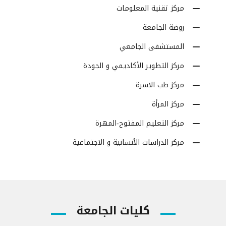
مركز تقنية المعلومات
روضة الجامعة
المستشفى الجامعي
مركز التطوير الأكاديمي و الجودة
مركز طب الاسرة
مركز المرأة
مركز التعليم المفتوح-المهرة
مركز الدراسات الأنسانية و الاجتماعية
كليات الجامعة