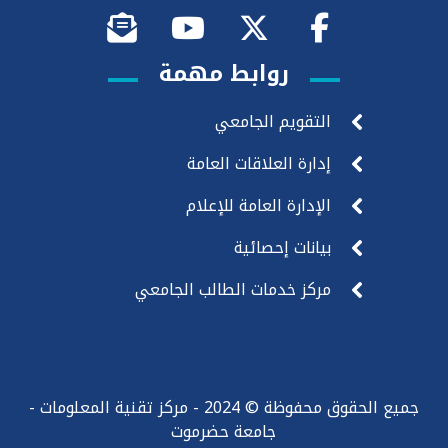
روابط مهمة
التقويم الجامعي
إدارة العلاقات العامة
الإدارة العامة للإعلام
بيانات إحصائية
مركز خدمات الطالب الجامعي
جميع الحقوق محفوظة © 2024 - مركز تقنية المعلومات -
جامعة حضرموت