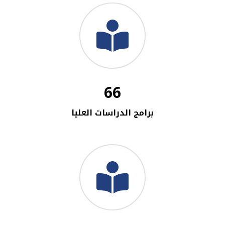
66
برامج الدراسات العليا