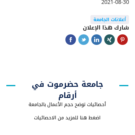
2021-08-30
أعلانات الجامعة
شارك هذا الإعلان
جامعة حضرموت في
أرقام
أحصائيات توضح حجم الأعمال بالجامعة
اضغط هنا للمزيد من الاحصائيات