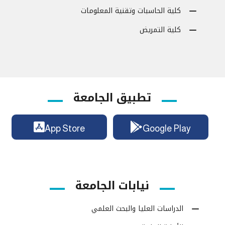
كلية الحاسبات وتقنية المعلومات
كلية التمريض
تطبيق الجامعة
App Store
Google Play
نيابات الجامعة
الدراسات العليا والبحث العلمي