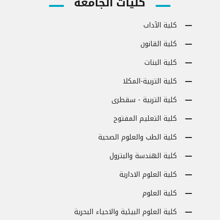
كليات الجامعة
كلية الآداب
كلية القانون
كلية البنات
كلية التربية-المكلا
كلية التربية - سقطرى
كلية التعليم المفتوح
كلية الطب والعلوم الصحية
كلية الهندسة والبترول
كلية العلوم الادارية
كلية العلوم
كلية العلوم البيئية والاحياء البحرية