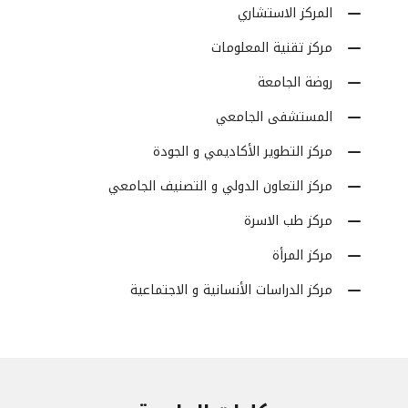
المركز الاستشاري
مركز تقنية المعلومات
روضة الجامعة
المستشفى الجامعي
مركز التطوير الأكاديمي و الجودة
مركز التعاون الدولي و التصنيف الجامعي
مركز طب الاسرة
مركز المرأة
مركز الدراسات الأنسانية و الاجتماعية