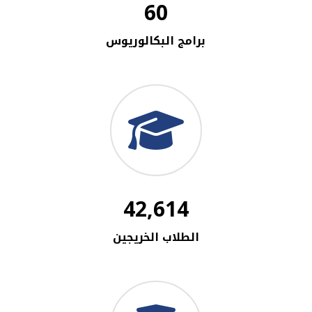
60
برامج البكالوريوس
42,614
الطلاب الخريجين