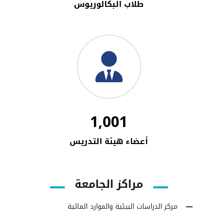
طلاب البكالوريوس
1,001
أعضاء هيئة التدريس
مراكز الجامعة
مركز الدراسات البيئية والموارد المائية