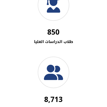
850
طلاب الدراسات العليا
8,713