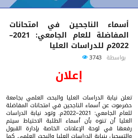
أسماء الناجحين في امتحانات
المفاضلة للعام الجامعي: 2021–
2022م للدراسات العليا
بواسطة
3743
إعلان
تعلن نيابة الدراسات العليا والبحث العلمي بجامعة
حضرموت عن أسماء الناجحين في امتحانات المفاضلة
للعام الجامعي: 2021–2022م. وتود نيابة الدراسات
العليا أن تنوه بأن أسماء الطلبة الاحتياط سيتم
رفعها في لوحة الإعلانات الخاصة بإدارة القبول
والتسجيل بنيابة الدراسات العليا والبحث العلمي. كما