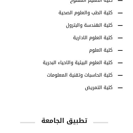
كلية التعليم المفتوح
كلية الطب والعلوم الصحية
كلية الهندسة والبترول
كلية العلوم الادارية
كلية العلوم
كلية العلوم البيئية والاحياء البحرية
كلية الحاسبات وتقنية المعلومات
كلية التمريض
تطبيق الجامعة
App Store
Google Play