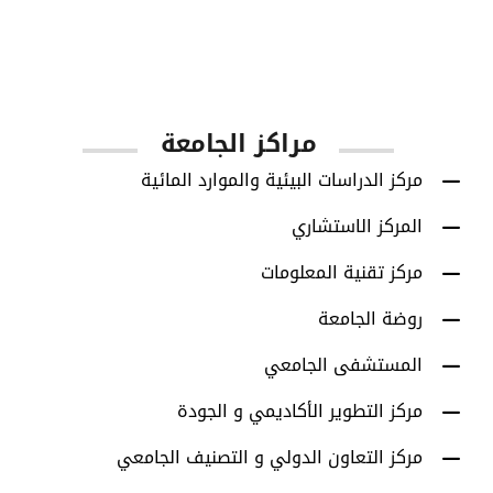
1001
أعضاء هيئة التدريس
مراكز الجامعة
مركز الدراسات البيئية والموارد المائية
المركز الاستشاري
مركز تقنية المعلومات
روضة الجامعة
المستشفى الجامعي
مركز التطوير الأكاديمي و الجودة
مركز التعاون الدولي و التصنيف الجامعي