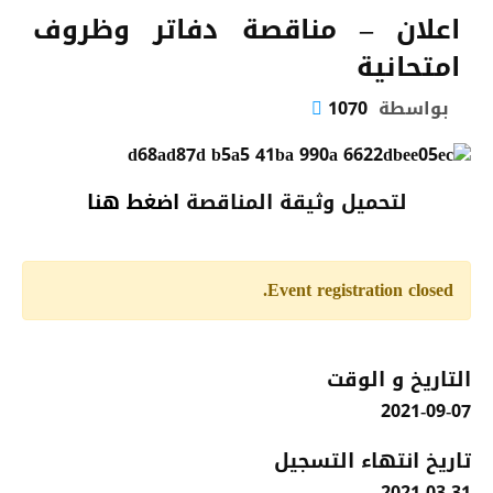
اعلان – مناقصة دفاتر وظروف
امتحانية
بواسطة
1070
لتحميل وثيقة المناقصة
اضغط هنا
Event registration closed.
التاريخ و الوقت
2021-09-07
تاريخ انتهاء التسجيل
2021-03-31