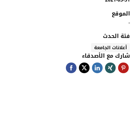
الموقع
-
فئة الحدث
أعلانات الجامعة
شارك مع الأصدقاء
جامعة حضرموت في
أرقام
أحصائيات توضح حجم الأعمال بالجامعة