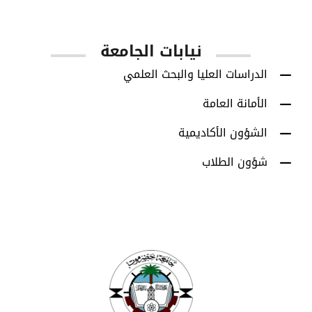
نيابات الجامعة
الدراسات العليا والبحث العلمي
الأمانة العامة
الشؤون الأكاديمية
شؤون الطلاب