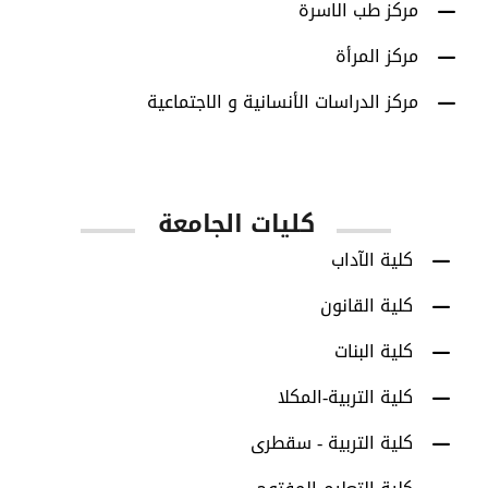
مركز طب الاسرة
مركز المرأة
مركز الدراسات الأنسانية و الاجتماعية
كليات الجامعة
كلية الآداب
كلية القانون
كلية البنات
كلية التربية-المكلا
كلية التربية - سقطرى