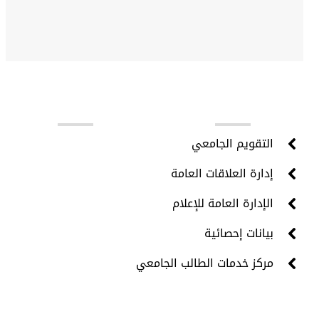
روابط مهمة
التقويم الجامعي
إدارة العلاقات العامة
الإدارة العامة للإعلام
بيانات إحصائية
مركز خدمات الطالب الجامعي