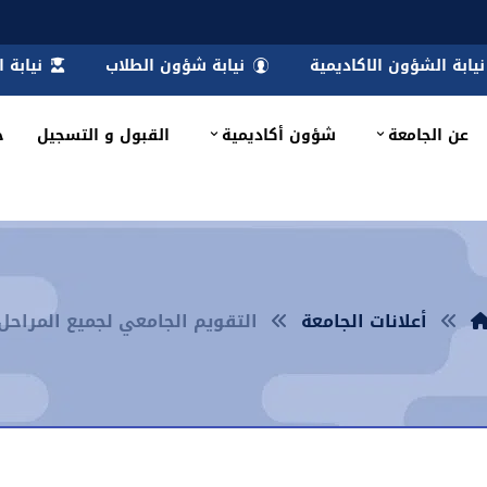
نيابة الشؤون الاكاديمية
نيابة شؤون الطلاب
نيابة 
عن الجامعة
شؤون أكاديمية
القبول و التسجيل
خ
أعلانات الجامعة
التقويم الجامعي لجميع المراحل