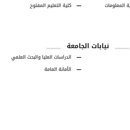
ة المعلومات
كلية التعليم المفتوح
نيابات الجامعة
الدراسات العليا والبحث العلمي
الأمانة العامة