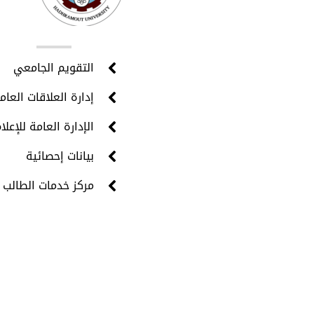
روا
التقويم الجامعي
إدارة العلاقات العام
الإدارة العامة للإعلا
بيانات إحصائية
مركز خدمات الطالب 