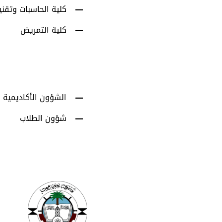
كلية الحاسبات وتقني
كلية التمريض
الشؤون الأكاديمية
شؤون الطلاب