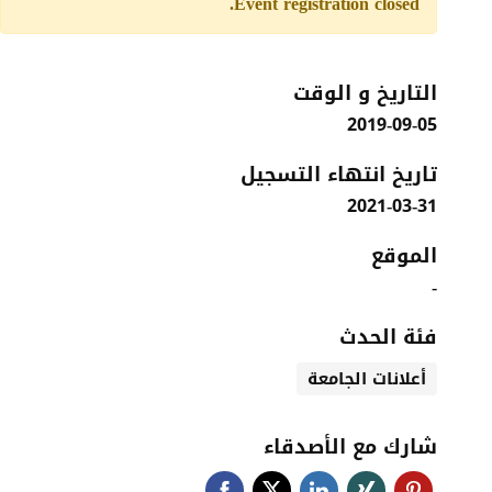
Event registration closed.
التاريخ و الوقت
2019-09-05
تاريخ انتهاء التسجيل
2021-03-31
الموقع
-
فئة الحدث
أعلانات الجامعة
شارك مع الأصدقاء