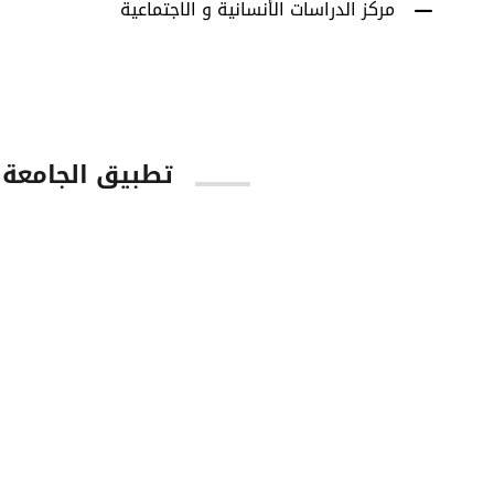
مركز الدراسات الأنسانية و الاجتماعية
تطبيق الجامعة
tore
Google Play