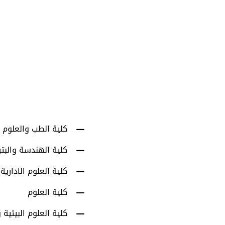
1001
أعضاء هيئة التدري
كلية الطب والعلوم 
كلية الهندسة والبت
كلية العلوم الادارية
كلية العلوم
كلية العلوم البيئية و