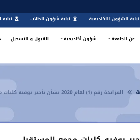
نيابة الشؤون الاكاديمية
نيابة شؤون الطلاب
نيابة 
عن الجامعة
شؤون أكاديمية
القبول و التسجيل
خ
ة
المزايدة رقم (1) لعام 2020 بشأن تأجير بوفيه كليات مجمع المستقبل - فوة
1) لعام 2020 بشأن تأجير بوفيه كليات مجمع المستقبل –