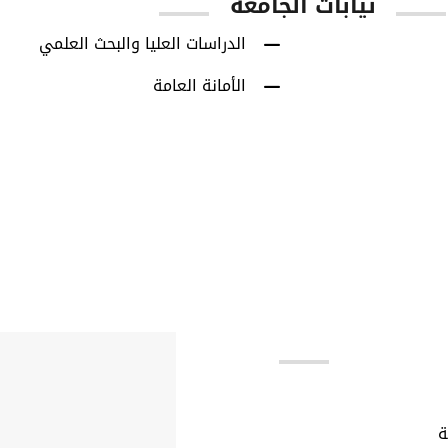
نيابات الجامعة
الدراسات العليا والبحث العلمي
الأمانة العامة
بط مهمة
ة