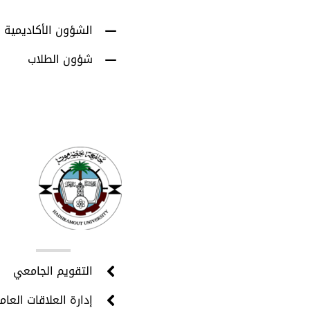
الشؤون الأكاديمية
شؤون الطلاب
روا
التقويم الجامعي
إدارة العلاقات العام