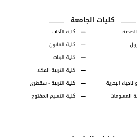
كليات الجامعة
الصحية
كلية الآداب
رول
كلية القانون
كلية البنات
كلية التربية-المكلا
الاحياء البحرية
كلية التربية - سقطرى
ة المعلومات
كلية التعليم المفتوح