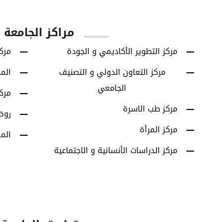
مراكز الجامعة
مركز التطوير الأكاديمي و الجودة
مركز
مركز التعاون الدولي و التصنيف
الم
الجامعي
مرك
مركز طب الاسرة
روض
مركز المرأة
الم
مركز الدراسات الأنسانية و الاجتماعية