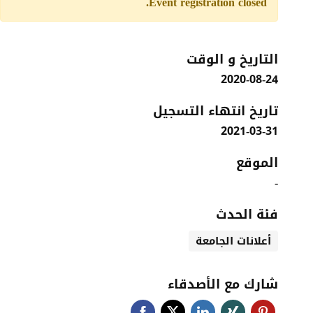
Event registration closed.
التاريخ و الوقت
2020-08-24
تاريخ انتهاء التسجيل
2021-03-31
الموقع
-
فئة الحدث
أعلانات الجامعة
شارك مع الأصدقاء