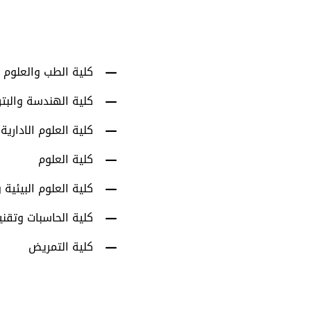
كلية الطب والعلوم 
كلية الهندسة والبت
كلية العلوم الادارية
كلية العلوم
كلية العلوم البيئية و
كلية الحاسبات وتقني
كلية التمريض