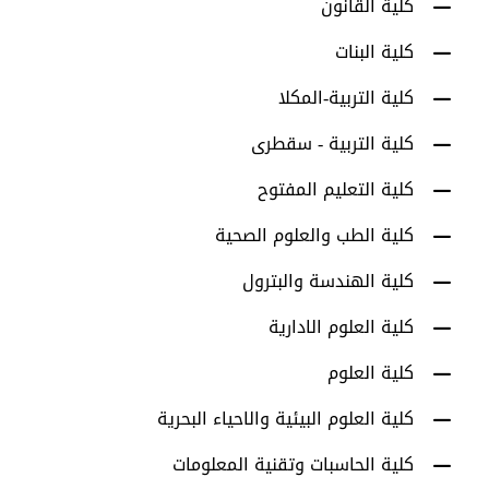
كلية القانون
كلية البنات
كلية التربية-المكلا
كلية التربية - سقطرى
كلية التعليم المفتوح
كلية الطب والعلوم الصحية
كلية الهندسة والبترول
كلية العلوم الادارية
كلية العلوم
كلية العلوم البيئية والاحياء البحرية
كلية الحاسبات وتقنية المعلومات