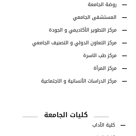
روضة الجامعة
المستشفى الجامعي
مركز التطوير الأكاديمي و الجودة
مركز التعاون الدولي و التصنيف الجامعي
مركز طب الاسرة
مركز المرأة
مركز الدراسات الأنسانية و الاجتماعية
كليات الجامعة
كلية الآداب