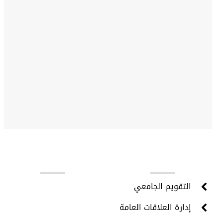
روابط مهمة
التقويم الجامعي
إدارة العلاقات العامة