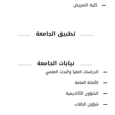
كلية التمريض
تطبيق الجامعة
App Store
Google Play
نيابات الجامعة
الدراسات العليا والبحث العلمي
الأمانة العامة
الشؤون الأكاديمية
شؤون الطلاب