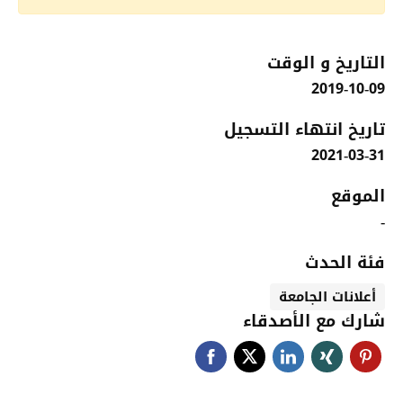
التاريخ و الوقت
2019-10-09
تاريخ انتهاء التسجيل
2021-03-31
الموقع
-
فئة الحدث
أعلانات الجامعة
شارك مع الأصدقاء