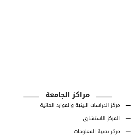
1001
أعضاء هيئة التدريس
مراكز الجامعة
مركز الدراسات البيئية والموارد المائية
المركز الاستشاري
مركز تقنية المعلومات