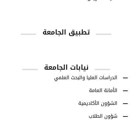
تطبيق الجامعة
App Store
Google Play
نيابات الجامعة
الدراسات العليا والبحث العلمي
الأمانة العامة
الشؤون الأكاديمية
شؤون الطلاب