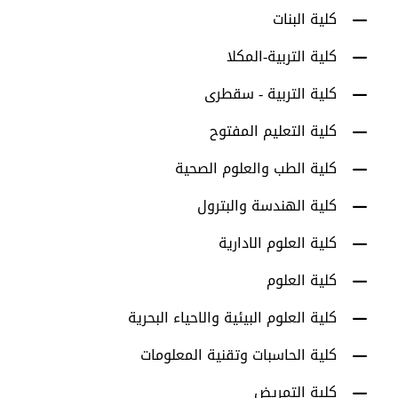
كلية البنات
كلية التربية-المكلا
كلية التربية - سقطرى
كلية التعليم المفتوح
كلية الطب والعلوم الصحية
كلية الهندسة والبترول
كلية العلوم الادارية
كلية العلوم
كلية العلوم البيئية والاحياء البحرية
كلية الحاسبات وتقنية المعلومات
كلية التمريض