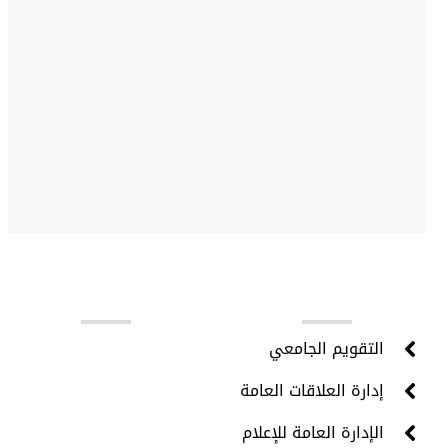
روابط مهمة
التقويم الجامعي
إدارة العلاقات العامة
الإدارة العامة للإعلام