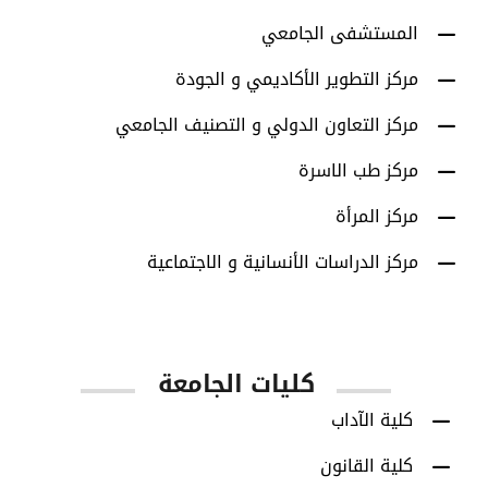
المستشفى الجامعي
مركز التطوير الأكاديمي و الجودة
مركز التعاون الدولي و التصنيف الجامعي
مركز طب الاسرة
مركز المرأة
مركز الدراسات الأنسانية و الاجتماعية
كليات الجامعة
كلية الآداب
كلية القانون