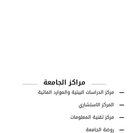
1001
أعضاء هيئة التدريس
مراكز الجامعة
مركز الدراسات البيئية والموارد المائية
المركز الاستشاري
مركز تقنية المعلومات
روضة الجامعة