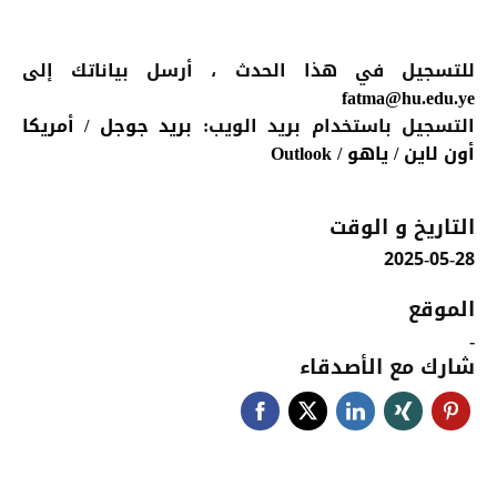
للتسجيل في هذا الحدث
، أرسل بياناتك إلى
fatma@hu.edu.ye
التسجيل باستخدام بريد الويب:
بريد جوجل
/
أمريكا
أون لاين
/
ياهو
/
Outlook
التاريخ و الوقت
2025-05-28
الموقع
-
شارك مع الأصدقاء