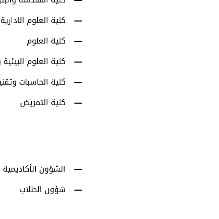
كلية العلوم الادارية
كلية العلوم
كلية العلوم البيئية و
كلية الحاسبات وتقني
كلية التمريض
الشؤون الأكاديمية
شؤون الطلاب