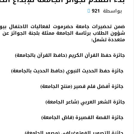
بواسطة
921
متعددة تشمل
:
جائزة حفظ القرآن الكريم (حافظ القرآن بالجامعة)
جائزة حفظ الحديث النبوي (حافظ الحديث بالجامعة)
جائزة أفضل فلم قصير (منتج الجامعة)
جائزة الشعر العربي (شاعر الجامعة)
جائزة القصة القصيرة (قاصّ الجامعة)
جائزة التصوير الفوتوغرافي (مصور الجامعة)