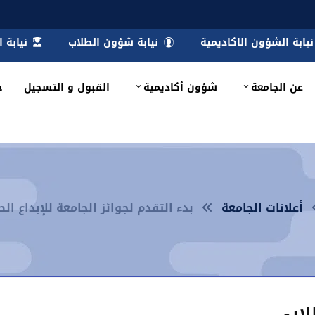
نيابة الشؤون الاكاديمية
نيابة شؤون الطلاب
نيابة 
عن الجامعة
شؤون أكاديمية
القبول و التسجيل
خ
أعلانات الجامعة
بدء التقدم لجوائز الجامعة للإبداع ال
لابي