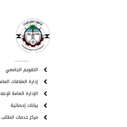
روا
التقويم الجامعي
إدارة العلاقات العام
الإدارة العامة للإعلا
بيانات إحصائية
مركز خدمات الطالب 