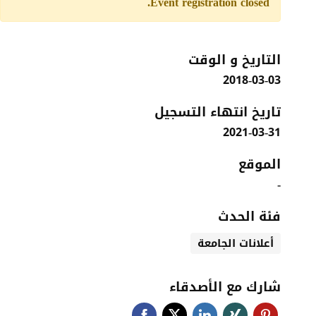
Event registration closed.
التاريخ و الوقت
2018-03-03
تاريخ انتهاء التسجيل
2021-03-31
الموقع
-
فئة الحدث
أعلانات الجامعة
شارك مع الأصدقاء