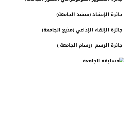
جائزة الإنشاد (منشد الجامعة)
جائزة الإلقاء الإذاعي (مذيع الجامعة)
جائزة الرسم (رسام الجامعة
(