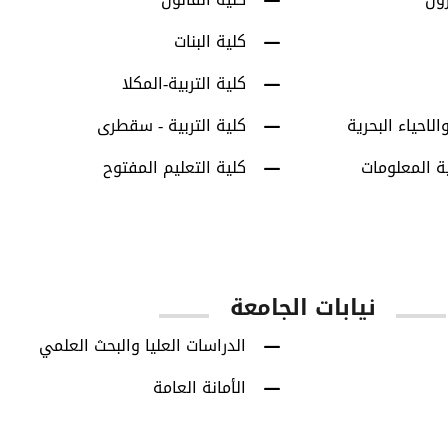
كلية البنات
كلية التربية-المكلا
الاحياء البحرية
كلية التربية - سقطرى
ة المعلومات
كلية التعليم المفتوح
نيابات الجامعة
الدراسات العليا والبحث العلمي
الأمانة العامة